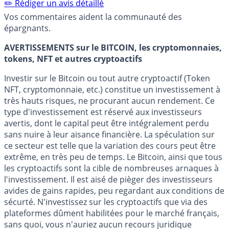
✏️ Rédiger un avis détaillé
Vos commentaires aident la communauté des
épargnants.
AVERTISSEMENTS sur le BITCOIN, les cryptomonnaies,
tokens, NFT et autres cryptoactifs
Investir sur le Bitcoin ou tout autre cryptoactif (Token
NFT, cryptomonnaie, etc.) constitue un investissement à
très hauts risques, ne procurant aucun rendement. Ce
type d'investissement est réservé aux investisseurs
avertis, dont le capital peut être intégralement perdu
sans nuire à leur aisance financière. La spéculation sur
ce secteur est telle que la variation des cours peut être
extrême, en très peu de temps. Le Bitcoin, ainsi que tous
les cryptoactifs sont la cible de nombreuses arnaques à
l'investissement. Il est aisé de pièger des investisseurs
avides de gains rapides, peu regardant aux conditions de
sécurté. N'investissez sur les cryptoactifs que via des
plateformes dûment habilitées pour le marché français,
sans quoi, vous n'auriez aucun recours juridique