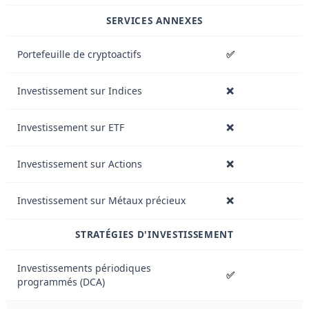
SERVICES ANNEXES
Portefeuille de cryptoactifs
✅
Investissement sur Indices
❌
Investissement sur ETF
❌
Investissement sur Actions
❌
Investissement sur Métaux précieux
❌
STRATÉGIES D'INVESTISSEMENT
Investissements périodiques
✅
programmés (DCA)