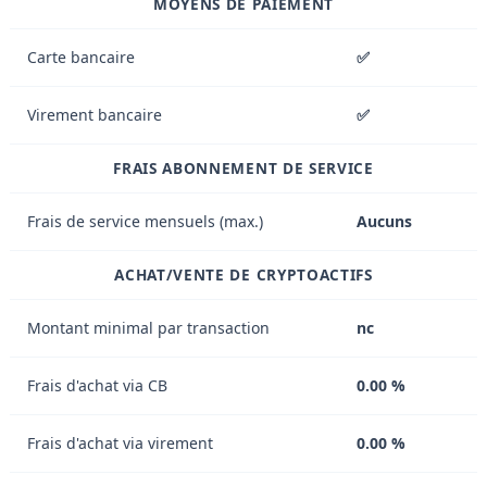
MOYENS DE PAIEMENT
Carte bancaire
✅
Virement bancaire
✅
FRAIS ABONNEMENT DE SERVICE
Frais de service mensuels (max.)
Aucuns
ACHAT/VENTE DE CRYPTOACTIFS
Montant minimal par transaction
nc
Frais d'achat via CB
0.00 %
Frais d'achat via virement
0.00 %