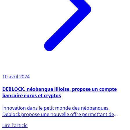
10 avril 2024
DEBLOCK, néobanque lilloise, propose un compte
bancaire euros et cryptos
Innovation dans le petit monde des néobanques,
Deblock propose une nouvelle offre permettant de