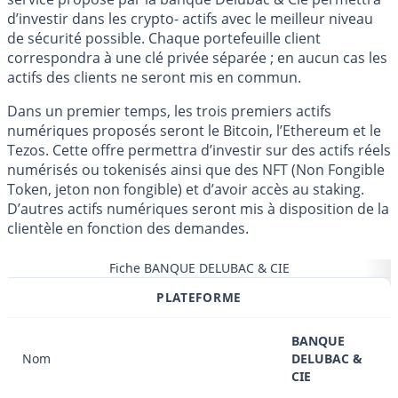
d’investir dans les crypto- actifs avec le meilleur niveau
de sécurité possible. Chaque portefeuille client
correspondra à une clé privée séparée ; en aucun cas les
actifs des clients ne seront mis en commun.
Dans un premier temps, les trois premiers actifs
numériques proposés seront le Bitcoin, l’Ethereum et le
Tezos. Cette offre permettra d’investir sur des actifs réels
numérisés ou tokenisés ainsi que des NFT (Non Fongible
Token, jeton non fongible) et d’avoir accès au staking.
D’autres actifs numériques seront mis à disposition de la
clientèle en fonction des demandes.
Fiche BANQUE DELUBAC & CIE
PLATEFORME
BANQUE
Nom
DELUBAC &
CIE