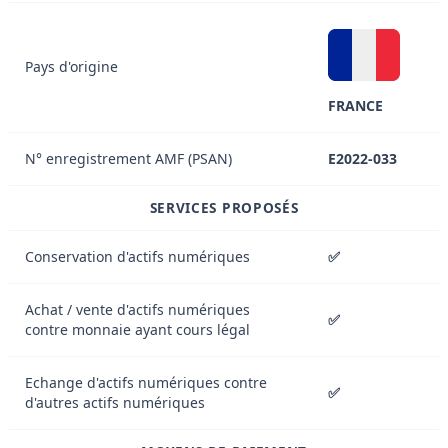
Pays d'origine
FRANCE
N° enregistrement AMF (PSAN)
E2022-033
SERVICES PROPOSÉS
Conservation d'actifs numériques
✅
Achat / vente d'actifs numériques
✅
contre monnaie ayant cours légal
Echange d'actifs numériques contre
✅
d'autres actifs numériques