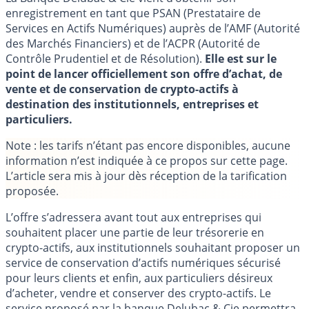
enregistrement en tant que PSAN (Prestataire de
Services en Actifs Numériques) auprès de l’AMF (Autorité
des Marchés Financiers) et de l’ACPR (Autorité de
Contrôle Prudentiel et de Résolution).
Elle est sur le
point de lancer officiellement son offre d’achat, de
vente et de conservation de crypto-actifs à
destination des institutionnels, entreprises et
particuliers.
Note : les tarifs n’étant pas encore disponibles, aucune
information n’est indiquée à ce propos sur cette page.
L’article sera mis à jour dès réception de la tarification
proposée.
L’offre s’adressera avant tout aux entreprises qui
souhaitent placer une partie de leur trésorerie en
crypto-actifs, aux institutionnels souhaitant proposer un
service de conservation d’actifs numériques sécurisé
pour leurs clients et enfin, aux particuliers désireux
d’acheter, vendre et conserver des crypto-actifs. Le
service proposé par la banque Delubac & Cie permettra