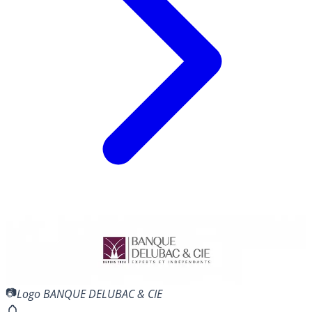
Logo BANQUE DELUBAC & CIE