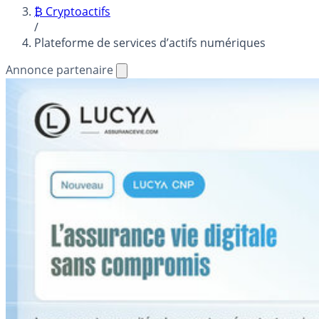
₿ Cryptoactifs
/
Plateforme de services d’actifs numériques
Annonce partenaire