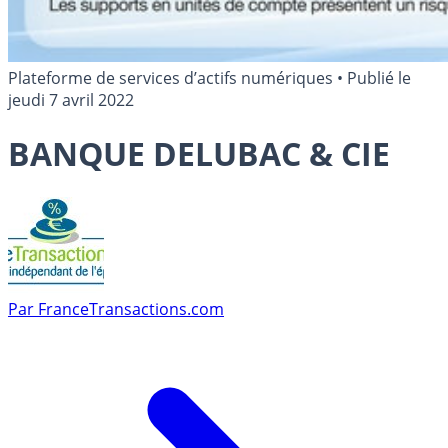
Plateforme de services d’actifs numériques
•
Publié le
jeudi 7 avril 2022
BANQUE DELUBAC & CIE
Par
FranceTransactions.com