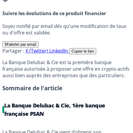
Suivre les évolutions de ce produit financier
Soyez notifié par email dès qu'une modification de taux
ou d'offre est validée.
M'alerter par email
Partager :
X (Twitter)
LinkedIn
Copier le lien
La Banque Delubac & Cie est la première banque
française autorisée à proposer une offre en crypto-actifs
aussi bien auprès des entreprises que des particuliers.
Sommaire de l'article
La Banque Delubac & Cie, 1ère banque
française PSAN
La Banque Delubac & Cie vient d’obtenir son