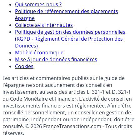
Mentions légales et Conditions d’utilisation
Partenaires
Qui sommes-nous ?
Politique de référencement des placements
épargne
Collecte avis internautes
Politique de gestion des données personnelles
(RGPD - Règlement Général de Protection des
Données)
Modèle économique
Mise à jour de données financières
Cookies
Les articles et commentaires publiés sur le guide de
l'épargne ne sont aucunement des conseils en
investissement au sens des articles L. 321-1 et D. 321-1
du Code Monétaire et Financier. L'activité de conseil en
investissements financiers est réglementée. Afin d'être
conseillé personnellement, un conseiller en gestion de
patrimoine, indépendant ou non-indépendant, doit être
consulté. © 2026 FranceTransactions.com - Tous droits