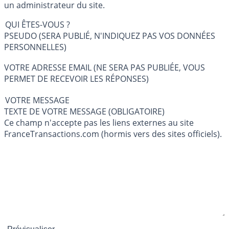
un administrateur du site.
QUI ÊTES-VOUS ?
PSEUDO (SERA PUBLIÉ, N'INDIQUEZ PAS VOS DONNÉES
PERSONNELLES)
VOTRE ADRESSE EMAIL (NE SERA PAS PUBLIÉE, VOUS
PERMET DE RECEVOIR LES RÉPONSES)
VOTRE MESSAGE
TEXTE DE VOTRE MESSAGE (OBLIGATOIRE)
Ce champ n'accepte pas les liens externes au site
FranceTransactions.com (hormis vers des sites officiels).