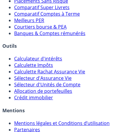
Meilleurs Fonds Euros
Placements Sans Risque
Comparatif Super Livrets
Comparatif Comptes à Terme
Meilleurs PER
Courtiers bourse & PEA
Banques & Comptes rémunérés
Outils
Calculateur d'intérêts
Calculette Impôts
Calculette Rachat Assurance Vie
Sélecteur d'Assurance Vie
Sélecteur d'Unités de Compte
Allocation de portefeuilles
Crédit immobilier
Mentions