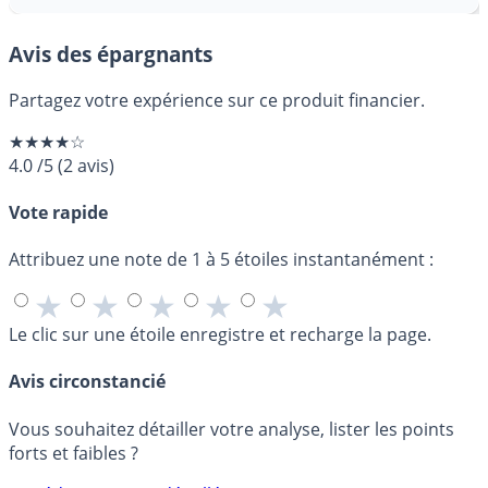
Avis des épargnants
Partagez votre expérience sur ce produit financier.
★★★★☆
4.0
/5
(
2
avis)
Vote rapide
Attribuez une note de 1 à 5 étoiles instantanément :
★
★
★
★
★
Le clic sur une étoile enregistre et recharge la page.
Avis circonstancié
Vous souhaitez détailler votre analyse, lister les points
forts et faibles ?