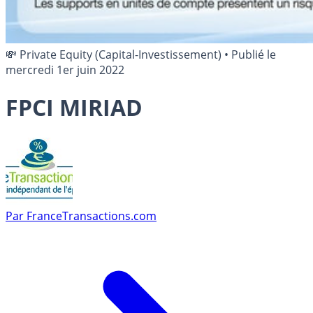
💸 Private Equity (Capital-Investissement)
•
Publié le
mercredi 1er juin 2022
FPCI MIRIAD
Par
FranceTransactions.com