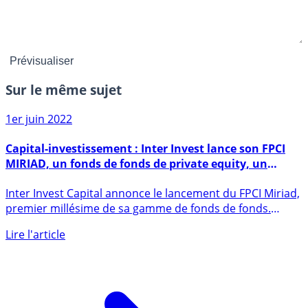
Sur le même sujet
1er juin 2022
Capital-investissement : Inter Invest lance son FPCI
MIRIAD, un fonds de fonds de private equity, un
objectif de rendement élevé
Inter Invest Capital annonce le lancement du FPCI Miriad,
premier millésime de sa gamme de fonds de fonds.
Ticket (...)
Lire l'article