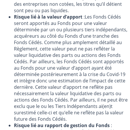
des entreprises non cotées, les titres qu’il détient
sont peu ou pas liquides.
Risque lié à la valeur d’apport
:Les Fonds Cédés
seront apportés au Fonds pour une valeur
déterminée par un ou plusieurs tiers indépendants,
acquéreurs au côté du Fonds d’une tranche des
Fonds Cédés. Comme plus amplement détaillé au
Règlement, cette valeur peut ne pas refléter la
valeur liquidative des parts ou actions des Fonds
Cédés. Par ailleurs, les Fonds Cédés sont apportés
au Fonds pour une valeur d’apport ayant été
déterminée postérieurement à la crise du Covid-19
et intègre donc une estimation de l’impact de cette
dernière. Cette valeur d’apport ne reflète pas
nécessairement la valeur liquidative des parts ou
actions des Fonds Cédés. Par ailleurs, il ne peut être
exclu que le ou les Tiers Indépendants ai(en)t
surestimé celle-ci et qu’elle ne reflète pas la valeur
future des Fonds Cédés.
Risque lié au rapport de gestion du Fonds
: