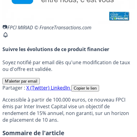
FPCI MIRIAD © FranceTransactions.com
Suivre les évolutions de ce produit financier
Soyez notifié par email dès qu'une modification de taux
ou d'offre est validée.
M'alerter par email
Partager :
X (Twitter)
LinkedIn
Copier le lien
Accessible à partir de 100.000 euros, ce nouveau FPCI
émis par Inter Invest Capital vise un objectif de
rendement de 15% annuel, non garanti, sur un horizon
de placement de 10 ans.
Sommaire de l'article