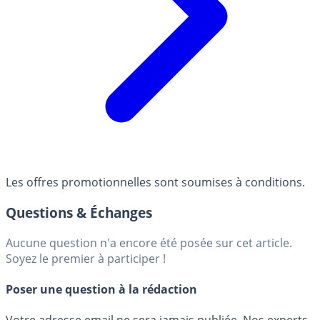
Les offres promotionnelles sont soumises à conditions.
Questions & Échanges
Aucune question n'a encore été posée sur cet article.
Soyez le premier à participer !
Poser une question à la rédaction