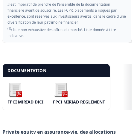
Il est impératif de prendre de l'ensemble de la documentation
financière avant de souscrire. Les FCPR, placements à risques par
excellence, sont réservés aux investisseurs avertis, dans le cadre d'une
diversification de leur patrimoine financier.
(1)
: liste non exhaustive des offres du marché. Liste donnée à titre
indicative.
DOCUMENTATION
FPCI MIRIAD DICI
FPCI MIRIAD REGLEMENT
Private equity en assurance-vie, des allocations