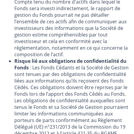
Compte tenu du nombre d'actifs dans lequel le
Fonds sera investi indirectement, le rapport de
gestion du Fonds pourrait ne pas détailler
l’ensemble de ces actifs afin de communiquer aux
investisseurs des informations que la Société de
gestion estime compréhensibles par tout
investisseur et cela en conformité avec la
règlementation, notamment en ce qui concerne la
composition de l’actif.
Risque lié aux obligations de confidentialité du
Fonds
: Les Fonds Cédants et la Société de Gestion
sont tenues par des obligations de confidentialité
liées aux informations qu’ils reçoivent des Fonds
Cédés. Ces obligations doivent être reprises par le
Fonds lors de l’apport des Fonds Cédés au Fonds.
Les obligations de confidentialité auxquelles sont
tenus le Fonds et sa Société de Gestion pourraient
limiter les informations communiquées aux
porteurs de parts conformément au Règlement
Délégué (UE) n°231/2013 de la Commission du 19
décembre 2012 et à l’article 421-35 du RGAMF.