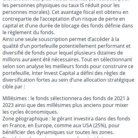
les personnes physiques ou taux IS réduit pour les
personnes morales). Cet avantage fiscal est obtenu en
contrepartie de l’acceptation d’un risque de perte en
capital et d’une durée de blocage des fonds définie dans
le règlement du fonds.
Ainsi une seule souscription permet d’accéder à la
qualité d’un portefeuille potentiellement performant et
diversifié de fonds pour lequel plusieurs dizaines de
millions auraient été nécessaires. Tout en sélectionnant
selon son analyse les meilleurs fonds pour construire ce
portefeuille, Inter Invest Capital a défini des règles de
diversification fortes au sein d’une allocation stratégique
cible par :
Millésimes : le fonds sélectionnera des fonds de 2021 à
2023 ainsi que des millésimes plus anciens pour mixer
les cycles économiques.
Zone géographique : le gérant investira dans des fonds
en France, en Europe, comme aux USA (25%), pour
bénéficier des dynamiques sur toutes les zones.