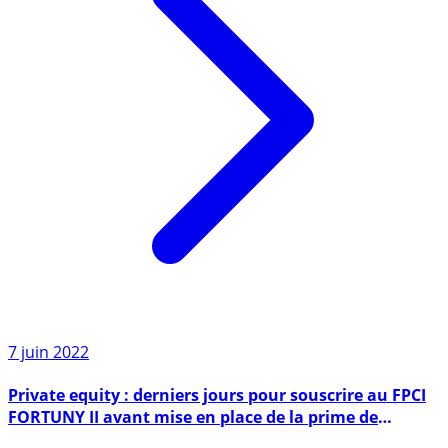
7 juin 2022
Private equity : derniers jours pour souscrire au FPCI