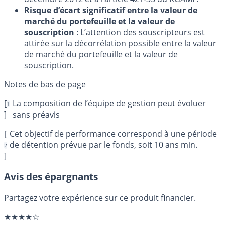
Risque d’écart significatif entre la valeur de
marché du portefeuille et la valeur de
souscription
: L’attention des souscripteurs est
attirée sur la décorrélation possible entre la valeur
de marché du portefeuille et la valeur de
souscription.
[
La composition de l’équipe de gestion peut évoluer
1
]
sans préavis
[
Cet objectif de performance correspond à une période
de détention prévue par le fonds, soit 10 ans min.
2
]
Avis des épargnants
Partagez votre expérience sur ce produit financier.
★★★★☆