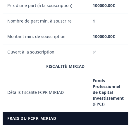
Prix d'une part (à la souscription)
100000.00€
Nombre de part min. à souscrire
1
Montant min. de souscription
100000.00€
Ouvert à la souscription
✅
FISCALITÉ MIRIAD
Fonds
Professionnel
Détails fiscalité FCPR MIRIAD
de Capital
Investissement
(FPCI)
FRAIS DU FCPR MIRIAD