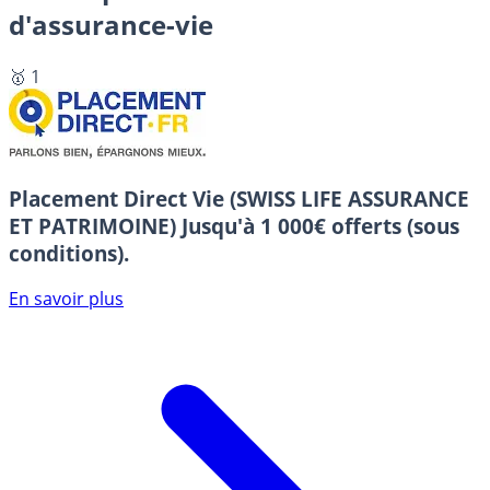
d'assurance-vie
🥇 1
Placement Direct Vie (SWISS LIFE ASSURANCE
ET PATRIMOINE)
Jusqu'à 1 000€ offerts (sous
conditions).
En savoir plus