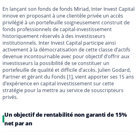
En lançant son fonds de fonds Miriad, Inter Invest Capital
innove en proposant à une clientèle privée un accès
privilégié à un portefeuille soigneusement construit de
fonds professionnels de capital-investissement
historiquement réservés à des investisseurs
institutionnels. Inter Invest Capital participe ainsi
activement à la démocratisation de cette classe d’actifs
devenue incontournable avec pour objectif d’offrir aux
investisseurs la possibilité de se constituer un
portefeuille de qualité et difficile d’accès. Julien Godard,
Partner et gérant du Fonds
[
1
]
, vient apporter ses 15 ans
d’expérience en capital investissement sur cette
stratégie pour la mettre au service de souscripteurs
privés.
Un objectif de rentabilité non garanti de 15%
net par an