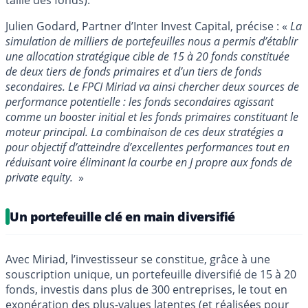
Julien Godard, Partner d’Inter Invest Capital, précise : «
La
simulation de milliers de portefeuilles nous a permis d’établir
une allocation stratégique cible de 15 à 20 fonds constituée
de deux tiers de fonds primaires et d’un tiers de fonds
secondaires. Le FPCI Miriad va ainsi chercher deux sources de
performance potentielle : les fonds secondaires agissant
comme un booster initial et les fonds primaires constituant le
moteur principal. La combinaison de ces deux stratégies a
pour objectif d’atteindre d’excellentes performances tout en
réduisant voire éliminant la courbe en J propre aux fonds de
private equity.
»
Un portefeuille clé en main diversifié
Avec Miriad, l’investisseur se constitue, grâce à une
souscription unique, un portefeuille diversifié de 15 à 20
fonds, investis dans plus de 300 entreprises, le tout en
exonération des plus-values latentes (et réalisées pour