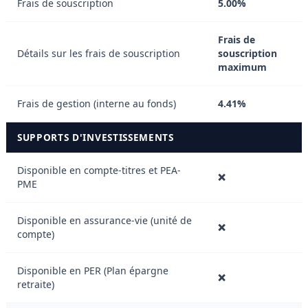
Frais de souscription
5.00%
Frais de
Détails sur les frais de souscription
souscription
maximum
Frais de gestion (interne au fonds)
4.41%
SUPPORTS D'INVESTISSEMENTS
Disponible en compte-titres et PEA-
❌
PME
Disponible en assurance-vie (unité de
❌
compte)
Disponible en PER (Plan épargne
❌
retraite)