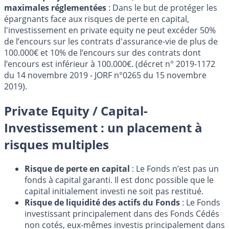
maximales réglementées
: Dans le but de protéger les
épargnants face aux risques de perte en capital,
l'investissement en private equity ne peut excéder 50%
de l’encours sur les contrats d'assurance-vie de plus de
100.000€ et 10% de l’encours sur des contrats dont
l’encours est inférieur à 100.000€. (décret n° 2019-1172
du 14 novembre 2019 - JORF n°0265 du 15 novembre
2019).
Private Equity / Capital-
Investissement : un placement à
risques multiples
Risque de perte en capital
: Le Fonds n’est pas un
fonds à capital garanti. Il est donc possible que le
capital initialement investi ne soit pas restitué.
Risque de liquidité des actifs du Fonds
: Le Fonds
investissant principalement dans des Fonds Cédés
non cotés, eux-mêmes investis principalement dans