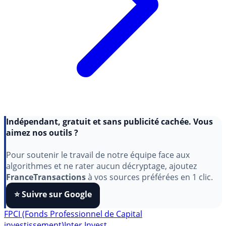
Indépendant, gratuit et sans publicité cachée. Vous
aimez nos outils ?
Pour soutenir le travail de notre équipe face aux
algorithmes et ne rater aucun décryptage, ajoutez
FranceTransactions
à vos sources préférées en 1 clic.
⭐️ Suivre sur Google