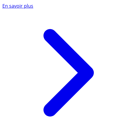
En savoir plus