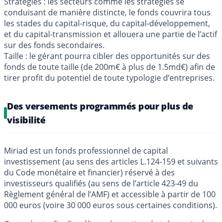
Stratégies : les secteurs comme les stratégies se
conduisant de manière distincte, le fonds couvrira tous
les stades du capital-risque, du capital-développement,
et du capital-transmission et allouera une partie de l’actif
sur des fonds secondaires.
Taille : le gérant pourra cibler des opportunités sur des
fonds de toute taille (de 200m€ à plus de 1.5md€) afin de
tirer profit du potentiel de toute typologie d’entreprises.
Des versements programmés pour plus de
visibilité
Miriad est un fonds professionnel de capital
investissement (au sens des articles L.124-159 et suivants
du Code monétaire et financier) réservé à des
investisseurs qualifiés (au sens de l’article 423-49 du
Règlement général de l’AMF) et accessible à partir de 100
000 euros (voire 30 000 euros sous certaines conditions).