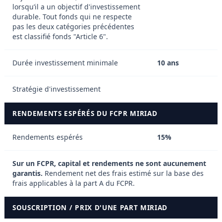
lorsqu’il a un objectif d'investissement
durable. Tout fonds qui ne respecte
pas les deux catégories précédentes
est classifié fonds "Article 6".
Durée investissement minimale
10 ans
Stratégie d'investissement
RENDEMENTS ESPÉRÉS DU FCPR MIRIAD
Rendements espérés
15%
Sur un FCPR, capital et rendements ne sont aucunement
garantis.
Rendement net des frais estimé sur la base des
frais applicables à la part A du FCPR.
SOUSCRIPTION / PRIX D'UNE PART MIRIAD