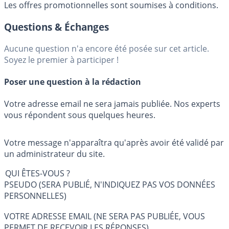
Les offres promotionnelles sont soumises à conditions.
Questions & Échanges
Aucune question n'a encore été posée sur cet article.
Soyez le premier à participer !
Poser une question à la rédaction
Votre adresse email ne sera jamais publiée. Nos experts
vous répondent sous quelques heures.
Votre message n'apparaîtra qu'après avoir été validé par
un administrateur du site.
QUI ÊTES-VOUS ?
PSEUDO (SERA PUBLIÉ, N'INDIQUEZ PAS VOS DONNÉES
PERSONNELLES)
VOTRE ADRESSE EMAIL (NE SERA PAS PUBLIÉE, VOUS
PERMET DE RECEVOIR LES RÉPONSES)