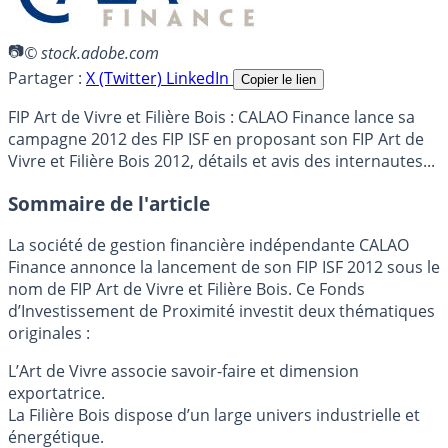
© stock.adobe.com
Partager :
X (Twitter)
LinkedIn
Copier le lien
FIP Art de Vivre et Filière Bois : CALAO Finance lance sa
campagne 2012 des FIP ISF en proposant son FIP Art de
Vivre et Filière Bois 2012, détails et avis des internautes...
Sommaire de l'article
La société de gestion financière indépendante CALAO
Finance annonce la lancement de son FIP ISF 2012 sous le
nom de FIP Art de Vivre et Filière Bois. Ce Fonds
d’Investissement de Proximité investit deux thématiques
originales :
L’Art de Vivre associe savoir-faire et dimension
exportatrice.
La Filière Bois dispose d’un large univers industrielle et
énergétique.