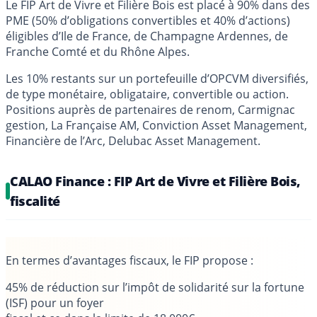
Le FIP Art de Vivre et Filière Bois est placé à 90% dans des
PME (50% d’obligations convertibles et 40% d’actions)
éligibles d’Ile de France, de Champagne Ardennes, de
Franche Comté et du Rhône Alpes.
Les 10% restants sur un portefeuille d’OPCVM diversifiés,
de type monétaire, obligataire, convertible ou action.
Positions auprès de partenaires de renom, Carmignac
gestion, La Française AM, Conviction Asset Management,
Financière de l’Arc, Delubac Asset Management.
CALAO Finance : FIP Art de Vivre et Filière Bois,
fiscalité
En termes d’avantages fiscaux, le FIP propose
:
45% de réduction sur l’impôt de solidarité sur la fortune
(ISF) pour un foyer