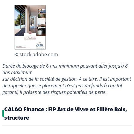
© stock.adobe.com
Durée de blocage de 6 ans minimum pouvant aller jusqu’à 8
ans maximum
sur décision de la société de gestion. A ce titre, il est important
de rappeler que ce placement n’est pas un fonds à capital
garanti, il présente des risques potentiels de perte.
CALAO Finance : FIP Art de Vivre et Filière Bois,
structure