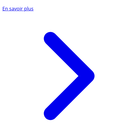
En savoir plus