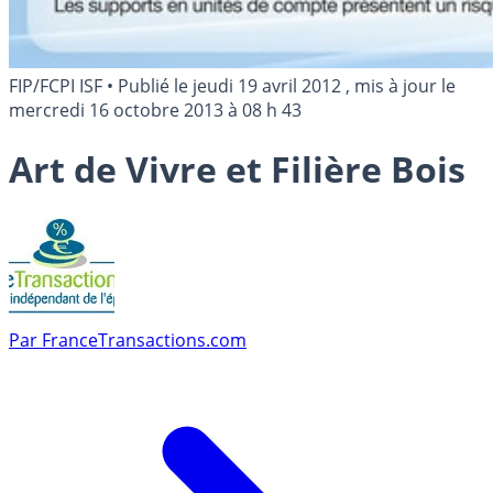
FIP/FCPI ISF
•
Publié le
jeudi 19 avril 2012
, mis à jour le
mercredi 16 octobre 2013 à 08 h 43
Art de Vivre et Filière Bois
Par
FranceTransactions.com