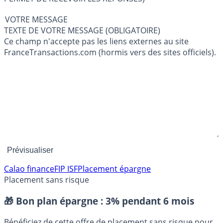
VOTRE MESSAGE
TEXTE DE VOTRE MESSAGE (OBLIGATOIRE)
Ce champ n'accepte pas les liens externes au site
FranceTransactions.com (hormis vers des sites officiels).
Calao finance
FIP ISF
Placement épargne
Placement sans risque
🎁 Bon plan épargne :
3% pendant 6 mois