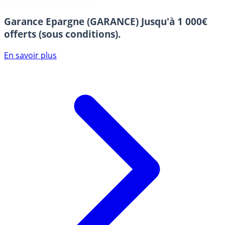
Garance Epargne (GARANCE)
Jusqu'à 1 000€
offerts (sous conditions).
En savoir plus