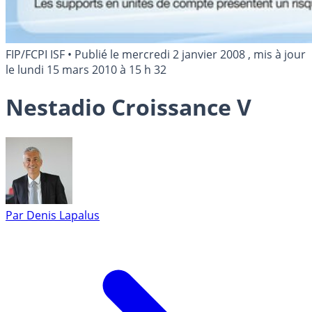
FIP/FCPI ISF
•
Publié le
mercredi 2 janvier 2008
, mis à jour
le
lundi 15 mars 2010 à 15 h 32
Nestadio Croissance V
Par
Denis Lapalus