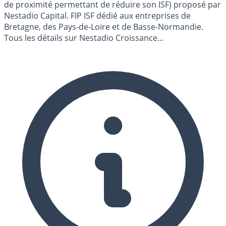
de proximité permettant de réduire son ISF) proposé par
Nestadio Capital. FIP ISF dédié aux entreprises de
Bretagne, des Pays-de-Loire et de Basse-Normandie.
Tous les détails sur Nestadio Croissance...