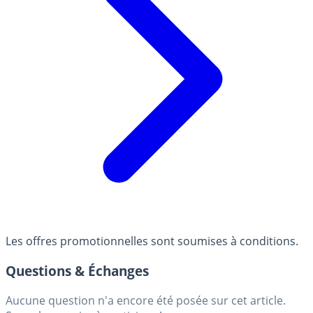
Les offres promotionnelles sont soumises à conditions.
Questions & Échanges
Aucune question n'a encore été posée sur cet article.