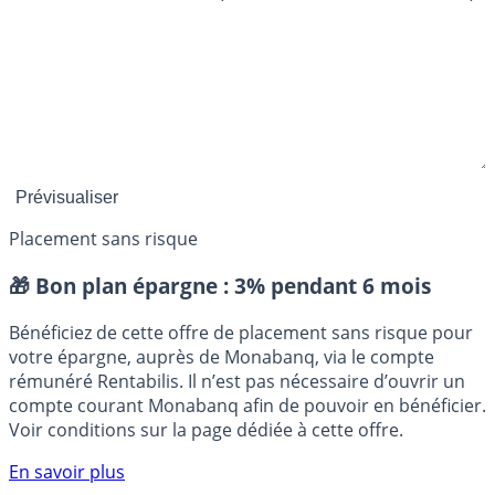
Placement sans risque
🎁 Bon plan épargne :
3% pendant 6 mois
Bénéficiez de cette offre de placement sans risque pour
votre épargne, auprès de Monabanq, via le compte
rémunéré Rentabilis. Il n’est pas nécessaire d’ouvrir un
compte courant Monabanq afin de pouvoir en bénéficier.
Voir conditions sur la page dédiée à cette offre.