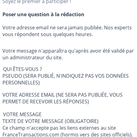
Soyez le premier à participer !
Poser une question à la rédaction
Votre adresse email ne sera jamais publiée. Nos experts
vous répondent sous quelques heures.
Votre message n'apparaîtra qu'après avoir été validé par
un administrateur du site.
QUI ÊTES-VOUS ?
PSEUDO (SERA PUBLIÉ, N'INDIQUEZ PAS VOS DONNÉES
PERSONNELLES)
VOTRE ADRESSE EMAIL (NE SERA PAS PUBLIÉE, VOUS
PERMET DE RECEVOIR LES RÉPONSES)
VOTRE MESSAGE
TEXTE DE VOTRE MESSAGE (OBLIGATOIRE)
Ce champ n'accepte pas les liens externes au site
FranceTransactions.com (hormis vers des sites officiels).