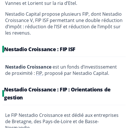
Vannes et Lorient sur la ria d’Etel.
Nestadio Capital propose plusieurs FIP, dont Nestadio
Croissance V, FIP ISF permettant une double réduction
d’impôt : réduction de l’ISF et réduction de l’impôt sur
les revenus.
Nestadio Croissance : FIP ISF
Nestadio Croissance
est un fonds d’investissement
de proximité :
FIP
, proposé par Nestadio Capital.
Nestadio Croissance : FIP : Orientations de
gestion
Le FIP Nestadio Croissance est dédié aux entreprises
de Bretagne, des Pays-de-Loire et de Basse-
Normandie.