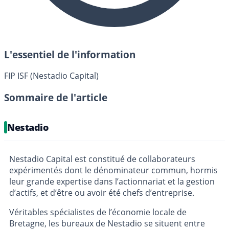
L'essentiel de l'information
FIP ISF (Nestadio Capital)
Sommaire de l'article
Nestadio
Nestadio Capital est constitué de collaborateurs
expérimentés dont le dénominateur commun, hormis
leur grande expertise dans l’actionnariat et la gestion
d’actifs, et d’être ou avoir été chefs d’entreprise.
Véritables spécialistes de l’économie locale de
Bretagne, les bureaux de Nestadio se situent entre