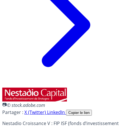
© stock.adobe.com
Partager :
X (Twitter)
LinkedIn
Copier le lien
Nestadio Croissance V : FIP ISF (fonds d’investissement