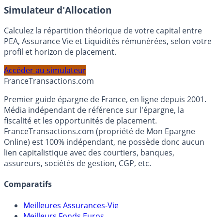
En savoir plus
Simulateur d'Allocation
Calculez la répartition théorique de votre capital entre
PEA, Assurance Vie et Liquidités rémunérées, selon votre
profil et horizon de placement.
Accéder au simulateur
France
Transactions.com
Premier guide épargne de France, en ligne depuis 2001.
Média indépendant de référence sur l'épargne, la
fiscalité et les opportunités de placement.
FranceTransactions.com (propriété de Mon Epargne
Online) est 100% indépendant, ne possède donc aucun
lien capitalistique avec des courtiers, banques,
assureurs, sociétés de gestion, CGP, etc.
Comparatifs