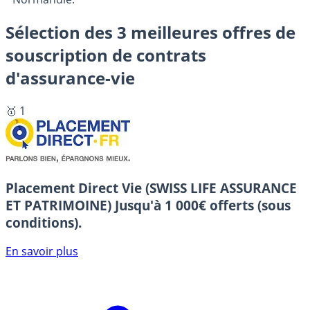
Sélection des 3 meilleures offres de
souscription de contrats
d'assurance-vie
🥇 1
Placement Direct Vie (SWISS LIFE ASSURANCE
ET PATRIMOINE)
Jusqu'à 1 000€ offerts (sous
conditions).
En savoir plus