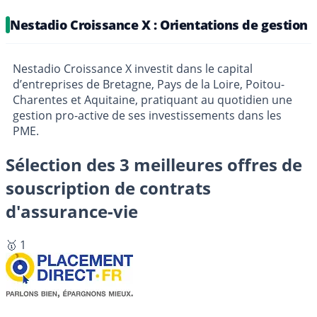
Nestadio Croissance X : Orientations de gestion
Nestadio Croissance X investit dans le capital
d’entreprises de Bretagne, Pays de la Loire, Poitou-
Charentes et Aquitaine, pratiquant au quotidien une
gestion pro-active de ses investissements dans les
PME.
Sélection des 3 meilleures offres de
souscription de contrats
d'assurance-vie
🥇 1