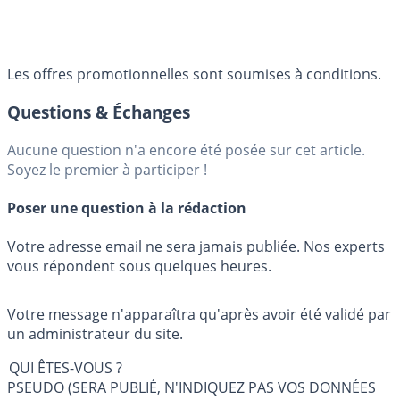
Les offres promotionnelles sont soumises à conditions.
Questions & Échanges
Aucune question n'a encore été posée sur cet article.
Soyez le premier à participer !
Poser une question à la rédaction
Votre adresse email ne sera jamais publiée. Nos experts
vous répondent sous quelques heures.
Votre message n'apparaîtra qu'après avoir été validé par
un administrateur du site.
QUI ÊTES-VOUS ?
PSEUDO (SERA PUBLIÉ, N'INDIQUEZ PAS VOS DONNÉES