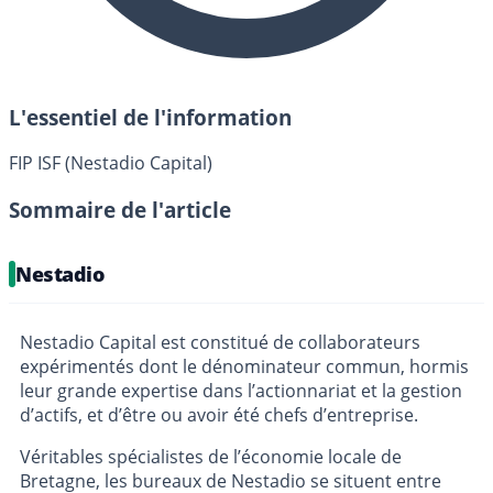
L'essentiel de l'information
FIP ISF (Nestadio Capital)
Sommaire de l'article
Nestadio
Nestadio Capital est constitué de collaborateurs
expérimentés dont le dénominateur commun, hormis
leur grande expertise dans l’actionnariat et la gestion
d’actifs, et d’être ou avoir été chefs d’entreprise.
Véritables spécialistes de l’économie locale de
Bretagne, les bureaux de Nestadio se situent entre