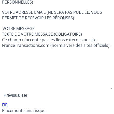
PERSONNELLES)
VOTRE ADRESSE EMAIL (NE SERA PAS PUBLIÉE, VOUS
PERMET DE RECEVOIR LES RÉPONSES)
VOTRE MESSAGE
TEXTE DE VOTRE MESSAGE (OBLIGATOIRE)
Ce champ n'accepte pas les liens externes au site
FranceTransactions.com (hormis vers des sites officiels).
FIP