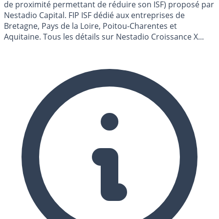
de proximité permettant de réduire son ISF) proposé par
Nestadio Capital. FIP ISF dédié aux entreprises de
Bretagne, Pays de la Loire, Poitou-Charentes et
Aquitaine. Tous les détails sur Nestadio Croissance X...