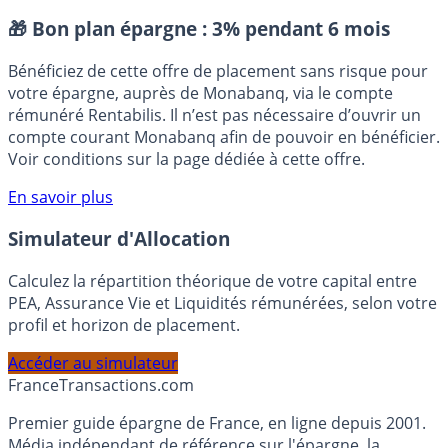
Placement sans risque
🎁 Bon plan épargne :
3% pendant 6 mois
Bénéficiez de cette offre de placement sans risque pour
votre épargne, auprès de Monabanq, via le compte
rémunéré Rentabilis. Il n’est pas nécessaire d’ouvrir un
compte courant Monabanq afin de pouvoir en bénéficier.
Voir conditions sur la page dédiée à cette offre.
En savoir plus
Simulateur d'Allocation
Calculez la répartition théorique de votre capital entre
PEA, Assurance Vie et Liquidités rémunérées, selon votre
profil et horizon de placement.
Accéder au simulateur
France
Transactions.com