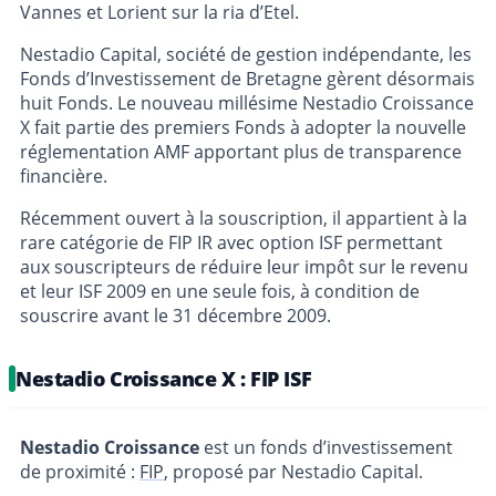
Vannes et Lorient sur la ria d’Etel.
Nestadio Capital, société de gestion indépendante, les
Fonds d’Investissement de Bretagne gèrent désormais
huit Fonds. Le nouveau millésime Nestadio Croissance
X fait partie des premiers Fonds à adopter la nouvelle
réglementation AMF apportant plus de transparence
financière.
Récemment ouvert à la souscription, il appartient à la
rare catégorie de FIP IR avec option ISF permettant
aux souscripteurs de réduire leur impôt sur le revenu
et leur ISF 2009 en une seule fois, à condition de
souscrire avant le 31 décembre 2009.
Nestadio Croissance X : FIP ISF
Nestadio Croissance
est un fonds d’investissement
de proximité :
FIP
, proposé par Nestadio Capital.