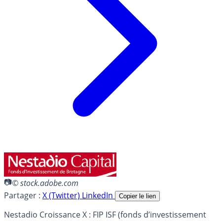
© stock.adobe.com
Partager :
X (Twitter)
LinkedIn
Copier le lien
Nestadio Croissance X : FIP ISF (fonds d’investissement