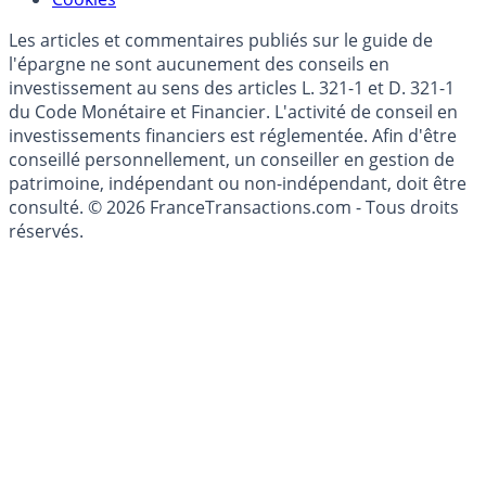
Mise à jour de données financières
Cookies
Les articles et commentaires publiés sur le guide de
l'épargne ne sont aucunement des conseils en
investissement au sens des articles L. 321-1 et D. 321-1
du Code Monétaire et Financier. L'activité de conseil en
investissements financiers est réglementée. Afin d'être
conseillé personnellement, un conseiller en gestion de
patrimoine, indépendant ou non-indépendant, doit être
consulté. © 2026 FranceTransactions.com - Tous droits
réservés.