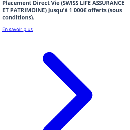
Placement Direct Vie (SWISS LIFE ASSURANCE
ET PATRIMOINE)
Jusqu'à 1 000€ offerts (sous
conditions).
En savoir plus