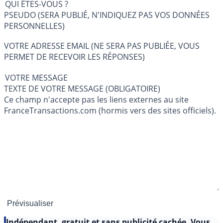
QUI ÊTES-VOUS ?
PSEUDO (SERA PUBLIÉ, N'INDIQUEZ PAS VOS DONNÉES
PERSONNELLES)
VOTRE ADRESSE EMAIL (NE SERA PAS PUBLIÉE, VOUS
PERMET DE RECEVOIR LES RÉPONSES)
VOTRE MESSAGE
TEXTE DE VOTRE MESSAGE (OBLIGATOIRE)
Ce champ n'accepte pas les liens externes au site
FranceTransactions.com (hormis vers des sites officiels).