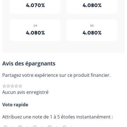
Avis des épargnants
Partagez votre expérience sur ce produit financier.
☆☆☆☆☆
Aucun avis enregistré
Vote rapide
Attribuez une note de 1 à 5 étoiles instantanément :