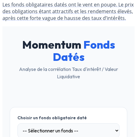
Les fonds obligataires datés ont le vent en poupe. Le prix
des obligations étant attractifs et les rendements élevés,
après cette forte vague de hausse des taux d’intérêts.