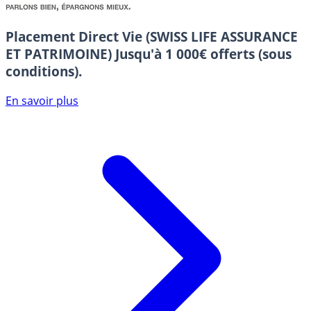
Placement Direct Vie (SWISS LIFE ASSURANCE
ET PATRIMOINE)
Jusqu'à 1 000€ offerts (sous
conditions).
En savoir plus