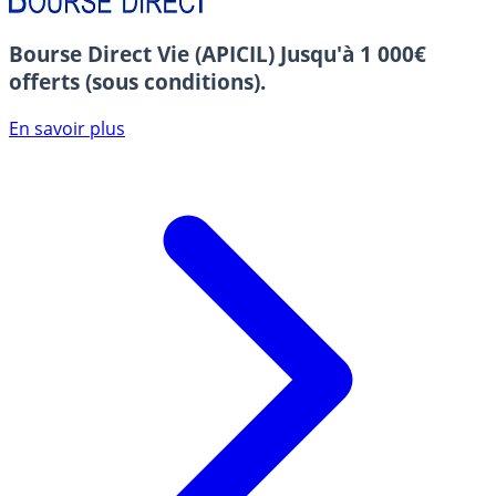
Bourse Direct Vie (APICIL)
Jusqu'à 1 000€
offerts (sous conditions).
En savoir plus