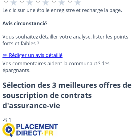
★
★
★
★
★
Le clic sur une étoile enregistre et recharge la page.
Avis circonstancié
Vous souhaitez détailler votre analyse, lister les points
forts et faibles ?
✏️ Rédiger un avis détaillé
Vos commentaires aident la communauté des
épargnants.
Sélection des 3 meilleures offres de
souscription de contrats
d'assurance-vie
🥇 1