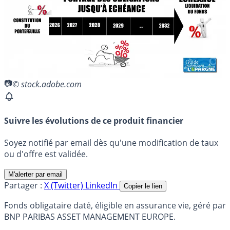
© stock.adobe.com
Suivre les évolutions de ce produit financier
Soyez notifié par email dès qu'une modification de taux
ou d'offre est validée.
M'alerter par email
Partager :
X (Twitter)
LinkedIn
Copier le lien
Fonds obligataire daté, éligible en assurance vie, géré par
BNP PARIBAS ASSET MANAGEMENT EUROPE.