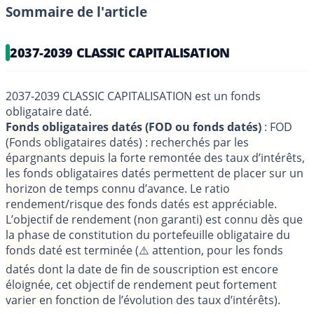
Sommaire de l'article
2037-2039 CLASSIC CAPITALISATION
2037-2039 CLASSIC CAPITALISATION est un fonds
obligataire daté.
Fonds obligataires datés (FOD ou fonds datés)
: FOD
(Fonds obligataires datés) : recherchés par les
épargnants depuis la forte remontée des taux d’intérêts,
les fonds obligataires datés permettent de placer sur un
horizon de temps connu d’avance. Le ratio
rendement/risque des fonds datés est appréciable.
L’objectif de rendement (non garanti) est connu dès que
la phase de constitution du portefeuille obligataire du
fonds daté est terminée (⚠️ attention, pour les fonds
datés dont la date de fin de souscription est encore
éloignée, cet objectif de rendement peut fortement
varier en fonction de l’évolution des taux d’intérêts).