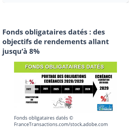
Fonds obligataires datés : des
objectifs de rendements allant
jusqu’à 8%
Fonds obligataires datés ©
FranceTransactions.com/stock.adobe.com