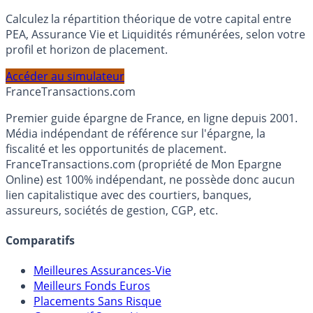
Simulateur d'Allocation
Calculez la répartition théorique de votre capital entre
PEA, Assurance Vie et Liquidités rémunérées, selon votre
profil et horizon de placement.
Accéder au simulateur
France
Transactions.com
Premier guide épargne de France, en ligne depuis 2001.
Média indépendant de référence sur l'épargne, la
fiscalité et les opportunités de placement.
FranceTransactions.com (propriété de Mon Epargne
Online) est 100% indépendant, ne possède donc aucun
lien capitalistique avec des courtiers, banques,
assureurs, sociétés de gestion, CGP, etc.
Comparatifs
Meilleures Assurances-Vie