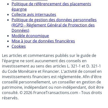
Partenaires
Qui sommes-nous ?
Politique de référencement des placements
épargne
Collecte avis internautes
Politique de gestion des données personnelles
(RGPD - Règlement Général de Protection des
Données)
Modèle économique
Mise à jour de données financières
Cookies
Les articles et commentaires publiés sur le guide de
l'épargne ne sont aucunement des conseils en
investissement au sens des articles L. 321-1 et D. 321-1
du Code Monétaire et Financier. L'activité de conseil en
investissements financiers est réglementée. Afin d'être
conseillé personnellement, un conseiller en gestion de
patrimoine, indépendant ou non-indépendant, doit être
consulté. © 2026 FranceTransactions.com - Tous droits
réservés.