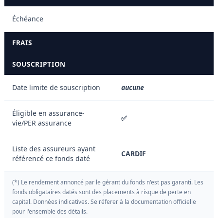
Échéance
FRAIS
SOUSCRIPTION
Date limite de souscription
aucune
Éligible en assurance-
✅
vie/PER assurance
Liste des assureurs ayant
CARDIF
référencé ce fonds daté
(*) Le rendement annoncé par le gérant du fonds n'est pas garanti. Les
fonds obligataires datés sont des placements à risque de perte en
capital. Données indicatives. Se réferer à la documentation officielle
pour l'ensemble des détails.