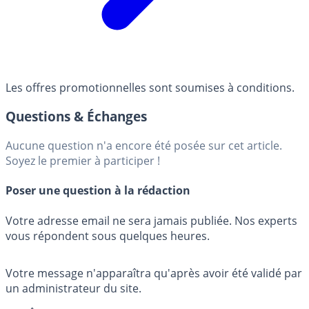
Les offres promotionnelles sont soumises à conditions.
Questions & Échanges
Aucune question n'a encore été posée sur cet article.
Soyez le premier à participer !
Poser une question à la rédaction
Votre adresse email ne sera jamais publiée. Nos experts
vous répondent sous quelques heures.
Votre message n'apparaîtra qu'après avoir été validé par
un administrateur du site.