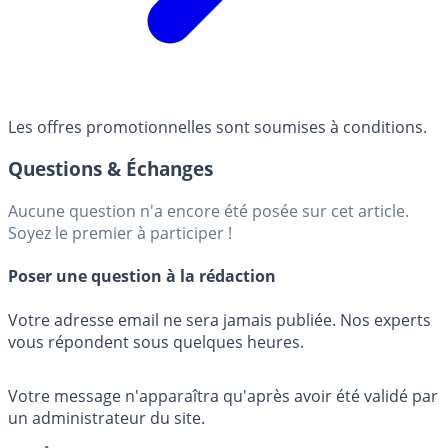
Les offres promotionnelles sont soumises à conditions.
Questions & Échanges
Aucune question n'a encore été posée sur cet article.
Soyez le premier à participer !
Poser une question à la rédaction
Votre adresse email ne sera jamais publiée. Nos experts
vous répondent sous quelques heures.
Votre message n'apparaîtra qu'après avoir été validé par
un administrateur du site.