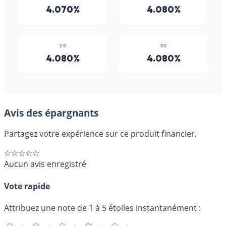
Avis des épargnants
Partagez votre expérience sur ce produit financier.
☆☆☆☆☆
Aucun avis enregistré
Vote rapide
Attribuez une note de 1 à 5 étoiles instantanément :