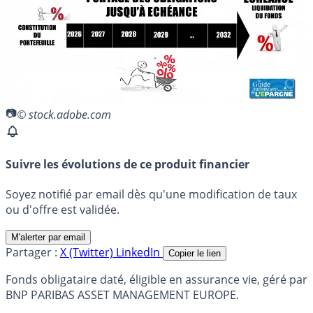
© stock.adobe.com
Suivre les évolutions de ce produit financier
Soyez notifié par email dès qu'une modification de taux
ou d'offre est validée.
M'alerter par email
Partager :
X (Twitter)
LinkedIn
Copier le lien
Fonds obligataire daté, éligible en assurance vie, géré par
BNP PARIBAS ASSET MANAGEMENT EUROPE.