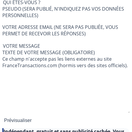
QUI ÊTES-VOUS ?
PSEUDO (SERA PUBLIÉ, N'INDIQUEZ PAS VOS DONNÉES
PERSONNELLES)
VOTRE ADRESSE EMAIL (NE SERA PAS PUBLIÉE, VOUS
PERMET DE RECEVOIR LES RÉPONSES)
VOTRE MESSAGE
TEXTE DE VOTRE MESSAGE (OBLIGATOIRE)
Ce champ n'accepte pas les liens externes au site
FranceTransactions.com (hormis vers des sites officiels).