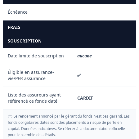
Échéance
FRAIS
SOUSCRIPTION
Date limite de souscription
aucune
Éligible en assurance-
✅
vie/PER assurance
Liste des assureurs ayant
CARDIF
référencé ce fonds daté
(*) Le rendement annoncé par le gérant du fonds n'est pas garanti. Les
fonds obligataires datés sont des placements à risque de perte en
capital. Données indicatives. Se réferer à la documentation officielle
pour l'ensemble des détails.