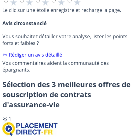
★
★
★
★
★
Le clic sur une étoile enregistre et recharge la page.
Avis circonstancié
Vous souhaitez détailler votre analyse, lister les points
forts et faibles ?
✏️ Rédiger un avis détaillé
Vos commentaires aident la communauté des
épargnants.
Sélection des 3 meilleures offres de
souscription de contrats
d'assurance-vie
🥇 1