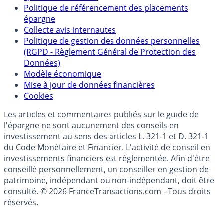
Partenaires
Qui sommes-nous ?
Politique de référencement des placements
épargne
Collecte avis internautes
Politique de gestion des données personnelles
(RGPD - Règlement Général de Protection des
Données)
Modèle économique
Mise à jour de données financières
Cookies
Les articles et commentaires publiés sur le guide de
l'épargne ne sont aucunement des conseils en
investissement au sens des articles L. 321-1 et D. 321-1
du Code Monétaire et Financier. L'activité de conseil en
investissements financiers est réglementée. Afin d'être
conseillé personnellement, un conseiller en gestion de
patrimoine, indépendant ou non-indépendant, doit être
consulté. © 2026 FranceTransactions.com - Tous droits
réservés.