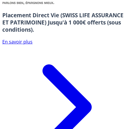
Placement Direct Vie (SWISS LIFE ASSURANCE
ET PATRIMOINE)
Jusqu'à 1 000€ offerts (sous
conditions).
En savoir plus