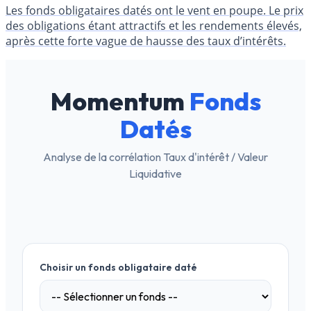
Les fonds obligataires datés ont le vent en poupe. Le prix
des obligations étant attractifs et les rendements élevés,
après cette forte vague de hausse des taux d’intérêts.