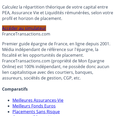
Simulateur d'Allocation
Calculez la répartition théorique de votre capital entre
PEA, Assurance Vie et Liquidités rémunérées, selon votre
profil et horizon de placement.
Accéder au simulateur
France
Transactions.com
Premier guide épargne de France, en ligne depuis 2001.
Média indépendant de référence sur l'épargne, la
fiscalité et les opportunités de placement.
FranceTransactions.com (propriété de Mon Epargne
Online) est 100% indépendant, ne possède donc aucun
lien capitalistique avec des courtiers, banques,
assureurs, sociétés de gestion, CGP, etc.
Comparatifs
Meilleures Assurances-Vie