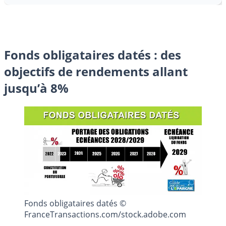
Fonds obligataires datés : des
objectifs de rendements allant
jusqu’à 8%
Fonds obligataires datés ©
FranceTransactions.com/stock.adobe.com