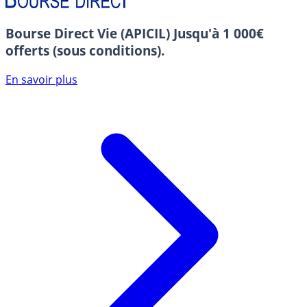
Bourse Direct Vie (APICIL)
Jusqu'à 1 000€
offerts (sous conditions).
En savoir plus