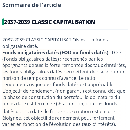
Sommaire de l'article
2037-2039 CLASSIC CAPITALISATION
2037-2039 CLASSIC CAPITALISATION est un fonds
obligataire daté.
Fonds obligataires datés (FOD ou fonds datés)
: FOD
(Fonds obligataires datés) : recherchés par les
épargnants depuis la forte remontée des taux d’intérêts,
les fonds obligataires datés permettent de placer sur un
horizon de temps connu d’avance. Le ratio
rendement/risque des fonds datés est appréciable.
L’objectif de rendement (non garanti) est connu dès que
la phase de constitution du portefeuille obligataire du
fonds daté est terminée (⚠️ attention, pour les fonds
datés dont la date de fin de souscription est encore
éloignée, cet objectif de rendement peut fortement
varier en fonction de l’évolution des taux d’intérêts).