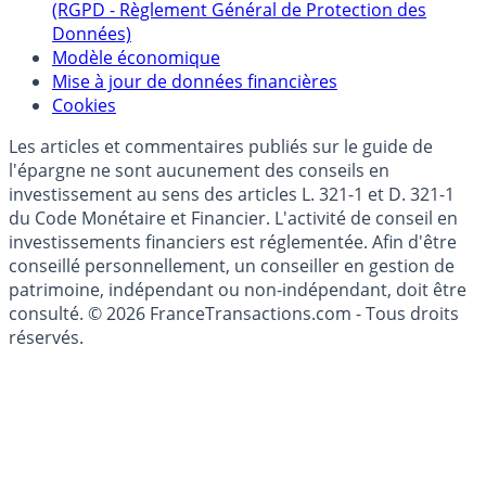
Collecte avis internautes
Politique de gestion des données personnelles
(RGPD - Règlement Général de Protection des
Données)
Modèle économique
Mise à jour de données financières
Cookies
Les articles et commentaires publiés sur le guide de
l'épargne ne sont aucunement des conseils en
investissement au sens des articles L. 321-1 et D. 321-1
du Code Monétaire et Financier. L'activité de conseil en
investissements financiers est réglementée. Afin d'être
conseillé personnellement, un conseiller en gestion de
patrimoine, indépendant ou non-indépendant, doit être
consulté. © 2026 FranceTransactions.com - Tous droits
réservés.