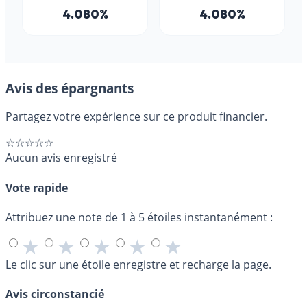
Avis des épargnants
Partagez votre expérience sur ce produit financier.
☆☆☆☆☆
Aucun avis enregistré
Vote rapide
Attribuez une note de 1 à 5 étoiles instantanément :
★
★
★
★
★
Le clic sur une étoile enregistre et recharge la page.
Avis circonstancié