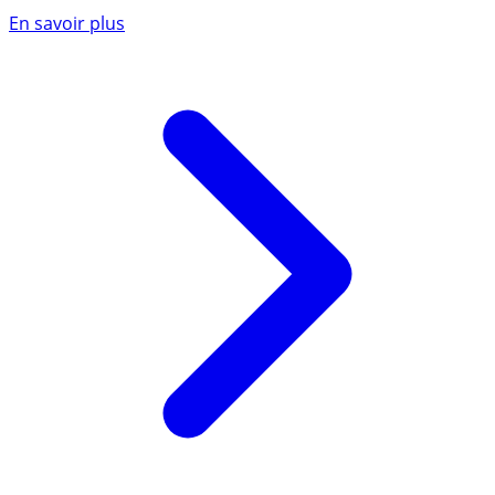
En savoir plus