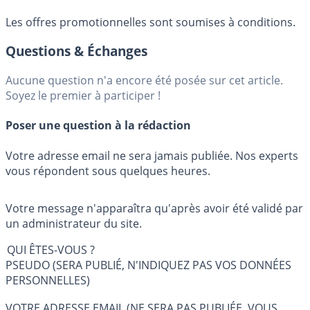
Les offres promotionnelles sont soumises à conditions.
Questions & Échanges
Aucune question n'a encore été posée sur cet article.
Soyez le premier à participer !
Poser une question à la rédaction
Votre adresse email ne sera jamais publiée. Nos experts
vous répondent sous quelques heures.
Votre message n'apparaîtra qu'après avoir été validé par
un administrateur du site.
QUI ÊTES-VOUS ?
PSEUDO (SERA PUBLIÉ, N'INDIQUEZ PAS VOS DONNÉES
PERSONNELLES)
VOTRE ADRESSE EMAIL (NE SERA PAS PUBLIÉE, VOUS