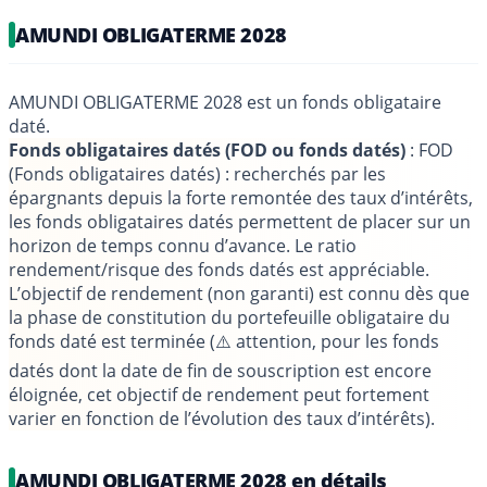
AMUNDI OBLIGATERME 2028
AMUNDI OBLIGATERME 2028 est un fonds obligataire
daté.
Fonds obligataires datés (FOD ou fonds datés)
: FOD
(Fonds obligataires datés) : recherchés par les
épargnants depuis la forte remontée des taux d’intérêts,
les fonds obligataires datés permettent de placer sur un
horizon de temps connu d’avance. Le ratio
rendement/risque des fonds datés est appréciable.
L’objectif de rendement (non garanti) est connu dès que
la phase de constitution du portefeuille obligataire du
fonds daté est terminée (⚠️ attention, pour les fonds
datés dont la date de fin de souscription est encore
éloignée, cet objectif de rendement peut fortement
varier en fonction de l’évolution des taux d’intérêts).
AMUNDI OBLIGATERME 2028 en détails