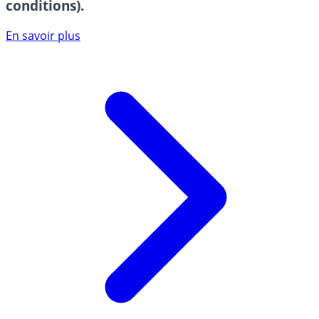
conditions).
En savoir plus