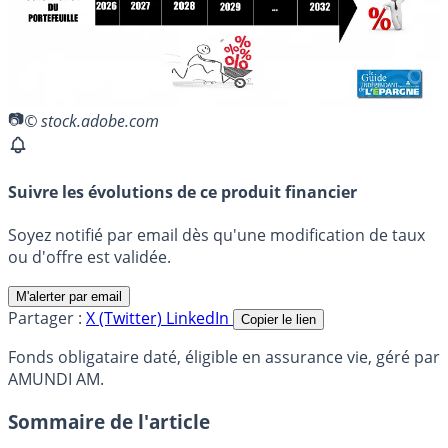
© stock.adobe.com
Suivre les évolutions de ce produit financier
Soyez notifié par email dès qu'une modification de taux
ou d'offre est validée.
M'alerter par email
Partager :
X (Twitter)
LinkedIn
Copier le lien
Fonds obligataire daté, éligible en assurance vie, géré par
AMUNDI AM.
Sommaire de l'article