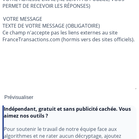
PERMET DE RECEVOIR LES RÉPONSES)
VOTRE MESSAGE
TEXTE DE VOTRE MESSAGE (OBLIGATOIRE)
Ce champ n'accepte pas les liens externes au site
FranceTransactions.com (hormis vers des sites officiels).
Indépendant, gratuit et sans publicité cachée. Vous
aimez nos outils ?