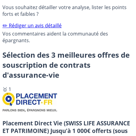
Vous souhaitez détailler votre analyse, lister les points
forts et faibles ?
✏️ Rédiger un avis détaillé
Vos commentaires aident la communauté des
épargnants.
Sélection des 3 meilleures offres de
souscription de contrats
d'assurance-vie
🥇 1
Placement Direct Vie (SWISS LIFE ASSURANCE
ET PATRIMOINE)
Jusqu'à 1 000€ offerts (sous