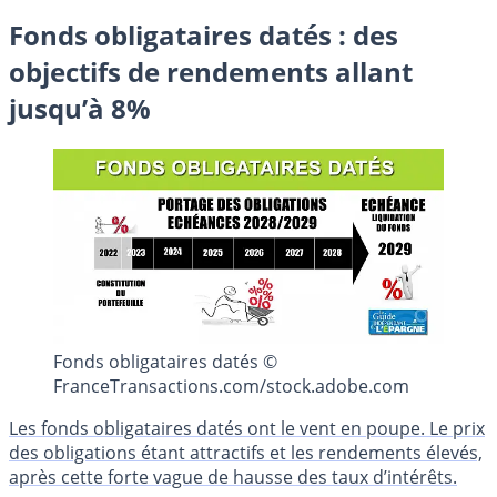
Fonds obligataires datés : des
objectifs de rendements allant
jusqu’à 8%
Fonds obligataires datés ©
FranceTransactions.com/stock.adobe.com
Les fonds obligataires datés ont le vent en poupe. Le prix
des obligations étant attractifs et les rendements élevés,
après cette forte vague de hausse des taux d’intérêts.