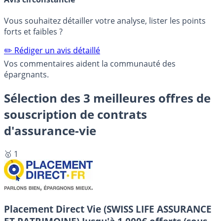
Vous souhaitez détailler votre analyse, lister les points
forts et faibles ?
✏️ Rédiger un avis détaillé
Vos commentaires aident la communauté des
épargnants.
Sélection des 3 meilleures offres de
souscription de contrats
d'assurance-vie
🥇 1
Placement Direct Vie (SWISS LIFE ASSURANCE