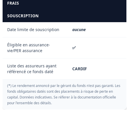
FRAIS
SOUSCRIPTION
Date limite de souscription
aucune
Éligible en assurance-
✅
vie/PER assurance
Liste des assureurs ayant
CARDIF
référencé ce fonds daté
(*) Le rendement annoncé par le gérant du fonds n'est pas garanti. Les
fonds obligataires datés sont des placements à risque de perte en
capital. Données indicatives. Se réferer à la documentation officielle
pour l'ensemble des détails.