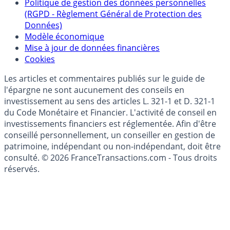
épargne
Collecte avis internautes
Politique de gestion des données personnelles
(RGPD - Règlement Général de Protection des
Données)
Modèle économique
Mise à jour de données financières
Cookies
Les articles et commentaires publiés sur le guide de
l'épargne ne sont aucunement des conseils en
investissement au sens des articles L. 321-1 et D. 321-1
du Code Monétaire et Financier. L'activité de conseil en
investissements financiers est réglementée. Afin d'être
conseillé personnellement, un conseiller en gestion de
patrimoine, indépendant ou non-indépendant, doit être
consulté. © 2026 FranceTransactions.com - Tous droits
réservés.