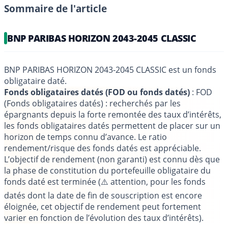
Sommaire de l'article
BNP PARIBAS HORIZON 2043-2045 CLASSIC
BNP PARIBAS HORIZON 2043-2045 CLASSIC est un fonds
obligataire daté.
Fonds obligataires datés (FOD ou fonds datés)
: FOD
(Fonds obligataires datés) : recherchés par les
épargnants depuis la forte remontée des taux d’intérêts,
les fonds obligataires datés permettent de placer sur un
horizon de temps connu d’avance. Le ratio
rendement/risque des fonds datés est appréciable.
L’objectif de rendement (non garanti) est connu dès que
la phase de constitution du portefeuille obligataire du
fonds daté est terminée (⚠️ attention, pour les fonds
datés dont la date de fin de souscription est encore
éloignée, cet objectif de rendement peut fortement
varier en fonction de l’évolution des taux d’intérêts).