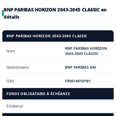
BNP PARIBAS HORIZON 2043-2045 CLASSIC en
détails
BNP PARIBAS HORIZON 2043-2045 CLASSIC
BNP PARIBAS HORIZON
Nom
2043-2045 CLASSIC
Gestionnaire
BNP PARIBAS AM
ISIN
FR0014010YB1
FONDS OBLIGATAIRE À ÉCHÉANCE
Échéance