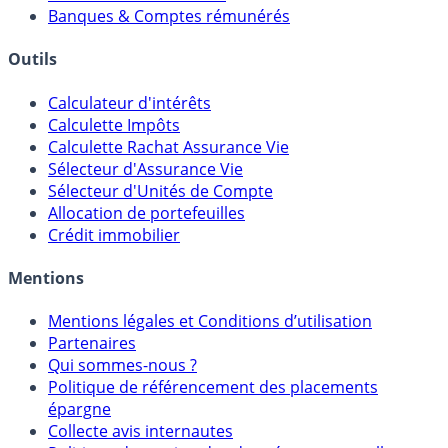
Meilleurs PER
Courtiers bourse & PEA
Banques & Comptes rémunérés
Outils
Calculateur d'intérêts
Calculette Impôts
Calculette Rachat Assurance Vie
Sélecteur d'Assurance Vie
Sélecteur d'Unités de Compte
Allocation de portefeuilles
Crédit immobilier
Mentions
Mentions légales et Conditions d’utilisation
Partenaires
Qui sommes-nous ?
Politique de référencement des placements