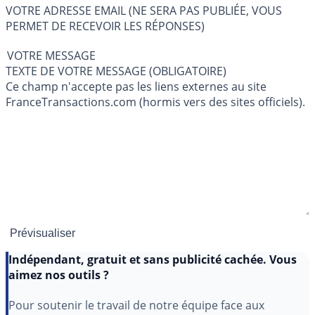
VOTRE ADRESSE EMAIL (NE SERA PAS PUBLIÉE, VOUS
PERMET DE RECEVOIR LES RÉPONSES)
VOTRE MESSAGE
TEXTE DE VOTRE MESSAGE (OBLIGATOIRE)
Ce champ n'accepte pas les liens externes au site
FranceTransactions.com (hormis vers des sites officiels).
Indépendant, gratuit et sans publicité cachée. Vous
aimez nos outils ?