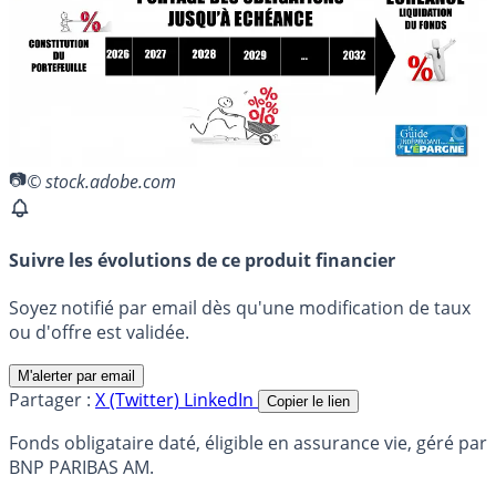
© stock.adobe.com
Suivre les évolutions de ce produit financier
Soyez notifié par email dès qu'une modification de taux
ou d'offre est validée.
M'alerter par email
Partager :
X (Twitter)
LinkedIn
Copier le lien
Fonds obligataire daté, éligible en assurance vie, géré par
BNP PARIBAS AM.