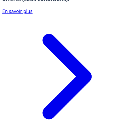
En savoir plus