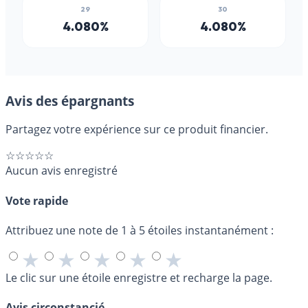
Avis des épargnants
Partagez votre expérience sur ce produit financier.
☆☆☆☆☆
Aucun avis enregistré
Vote rapide
Attribuez une note de 1 à 5 étoiles instantanément :
★
★
★
★
★
Le clic sur une étoile enregistre et recharge la page.
Avis circonstancié