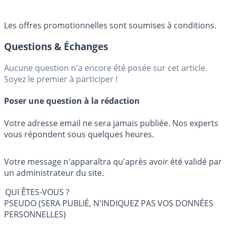
Les offres promotionnelles sont soumises à conditions.
Questions & Échanges
Aucune question n'a encore été posée sur cet article.
Soyez le premier à participer !
Poser une question à la rédaction
Votre adresse email ne sera jamais publiée. Nos experts
vous répondent sous quelques heures.
Votre message n'apparaîtra qu'après avoir été validé par
un administrateur du site.
QUI ÊTES-VOUS ?
PSEUDO (SERA PUBLIÉ, N'INDIQUEZ PAS VOS DONNÉES
PERSONNELLES)