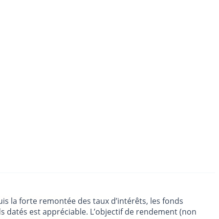
is la forte remontée des taux d’intérêts, les fonds
s datés est appréciable. L’objectif de rendement (non