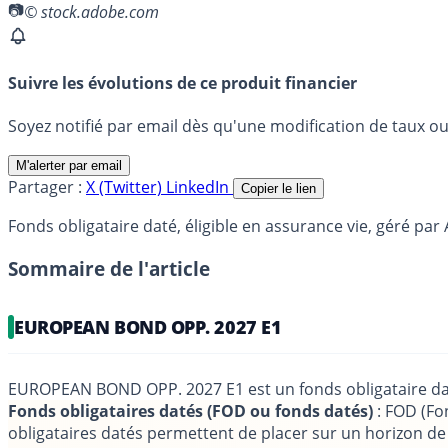
© stock.adobe.com
Suivre les évolutions de ce produit financier
Soyez notifié par email dès qu'une modification de taux ou 
M'alerter par email
Partager :
X (Twitter)
LinkedIn
Copier le lien
Fonds obligataire daté, éligible en assurance vie, géré 
Sommaire de l'article
EUROPEAN BOND OPP. 2027 E1
EUROPEAN BOND OPP. 2027 E1 est un fonds obligataire da
Fonds obligataires datés (FOD ou fonds datés)
: FOD (Fon
obligataires datés permettent de placer sur un horizon d