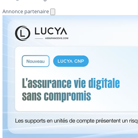
Annonce partenaire