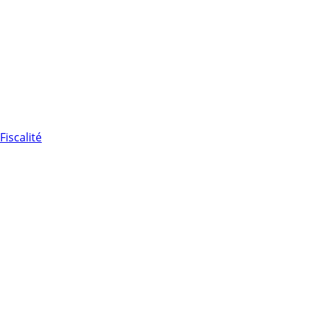
Fiscalité