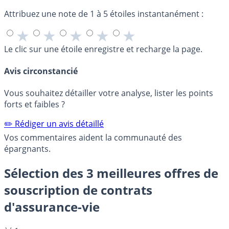
Attribuez une note de 1 à 5 étoiles instantanément :
★
★
★
★
★
Le clic sur une étoile enregistre et recharge la page.
Avis circonstancié
Vous souhaitez détailler votre analyse, lister les points
forts et faibles ?
✏️ Rédiger un avis détaillé
Vos commentaires aident la communauté des
épargnants.
Sélection des 3 meilleures offres de
souscription de contrats
d'assurance-vie