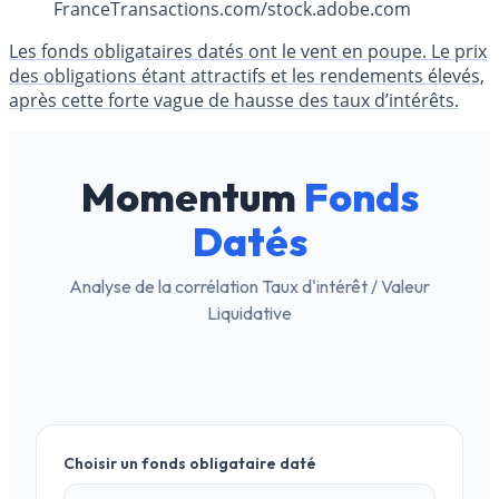
FranceTransactions.com/stock.adobe.com
Les fonds obligataires datés ont le vent en poupe. Le prix
des obligations étant attractifs et les rendements élevés,
après cette forte vague de hausse des taux d’intérêts.