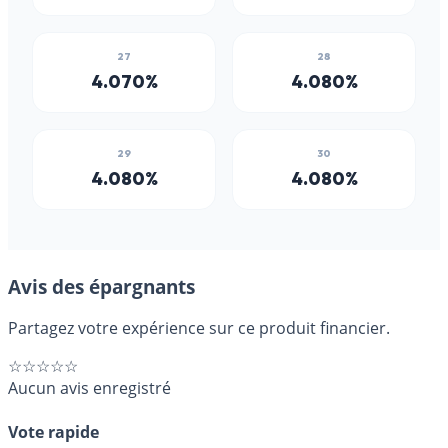
Avis des épargnants
Partagez votre expérience sur ce produit financier.
☆☆☆☆☆
Aucun avis enregistré
Vote rapide