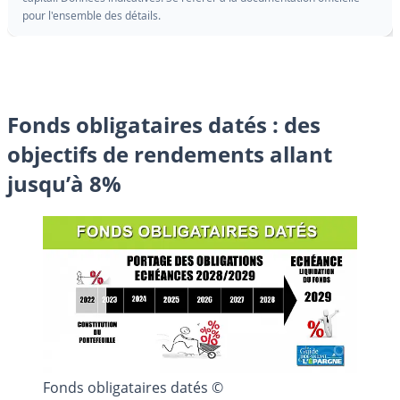
pour l'ensemble des détails.
Fonds obligataires datés : des
objectifs de rendements allant
jusqu’à 8%
Fonds obligataires datés ©