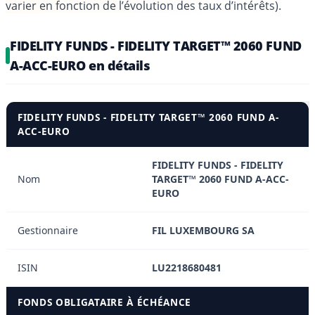
varier en fonction de l’évolution des taux d’intérêts).
FIDELITY FUNDS - FIDELITY TARGET™ 2060 FUND
A-ACC-EURO en détails
FIDELITY FUNDS - FIDELITY TARGET™ 2060 FUND A-
ACC-EURO
FIDELITY FUNDS - FIDELITY
Nom
TARGET™ 2060 FUND A-ACC-
EURO
Gestionnaire
FIL LUXEMBOURG SA
ISIN
LU2218680481
FONDS OBLIGATAIRE À ÉCHÉANCE