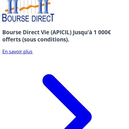
Bourse Direct Vie (APICIL)
Jusqu'à 1 000€
offerts (sous conditions).
En savoir plus