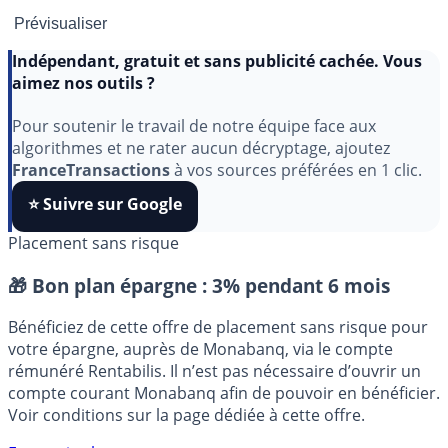
Indépendant, gratuit et sans publicité cachée. Vous
aimez nos outils ?
Pour soutenir le travail de notre équipe face aux
algorithmes et ne rater aucun décryptage, ajoutez
FranceTransactions
à vos sources préférées en 1 clic.
⭐️ Suivre sur Google
Placement sans risque
🎁 Bon plan épargne :
3% pendant 6 mois
Bénéficiez de cette offre de placement sans risque pour
votre épargne, auprès de Monabanq, via le compte
rémunéré Rentabilis. Il n’est pas nécessaire d’ouvrir un
compte courant Monabanq afin de pouvoir en bénéficier.