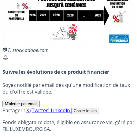
© stock.adobe.com
Suivre les évolutions de ce produit financier
Soyez notifié par email dès qu'une modification de taux
ou d'offre est validée.
M'alerter par email
Partager :
X (Twitter)
LinkedIn
Copier le lien
Fonds obligataire daté, éligible en assurance vie, géré par
FIL LUXEMBOURG SA.