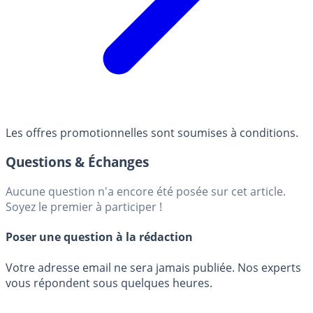
Les offres promotionnelles sont soumises à conditions.
Questions & Échanges
Aucune question n'a encore été posée sur cet article.
Soyez le premier à participer !
Poser une question à la rédaction
Votre adresse email ne sera jamais publiée. Nos experts
vous répondent sous quelques heures.