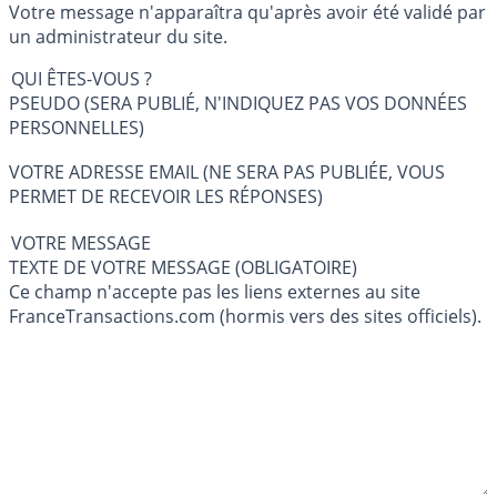
Votre message n'apparaîtra qu'après avoir été validé par
un administrateur du site.
QUI ÊTES-VOUS ?
PSEUDO (SERA PUBLIÉ, N'INDIQUEZ PAS VOS DONNÉES
PERSONNELLES)
VOTRE ADRESSE EMAIL (NE SERA PAS PUBLIÉE, VOUS
PERMET DE RECEVOIR LES RÉPONSES)
VOTRE MESSAGE
TEXTE DE VOTRE MESSAGE (OBLIGATOIRE)
Ce champ n'accepte pas les liens externes au site
FranceTransactions.com (hormis vers des sites officiels).