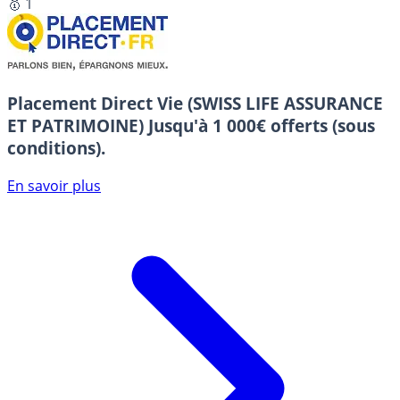
🥇 1
Placement Direct Vie (SWISS LIFE ASSURANCE
ET PATRIMOINE)
Jusqu'à 1 000€ offerts (sous
conditions).
En savoir plus