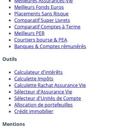
Meilleures Assurances-Vie
Meilleurs Fonds Euros
Placements Sans Risque
Comparatif Super Livrets
Comparatif Comptes à Terme
Meilleurs PER
Courtiers bourse & PEA
Banques & Comptes rémunérés
Outils
Calculateur d'intérêts
Calculette Impôts
Calculette Rachat Assurance Vie
Sélecteur d'Assurance Vie
Sélecteur d'Unités de Compte
Allocation de portefeuilles
Crédit immobilier