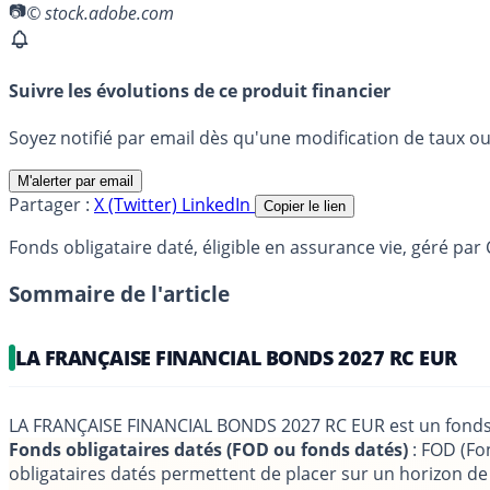
© stock.adobe.com
Suivre les évolutions de ce produit financier
Soyez notifié par email dès qu'une modification de taux ou 
M'alerter par email
Partager :
X (Twitter)
LinkedIn
Copier le lien
Fonds obligataire daté, éligible en assurance vie, géré
Sommaire de l'article
LA FRANÇAISE FINANCIAL BONDS 2027 RC EUR
LA FRANÇAISE FINANCIAL BONDS 2027 RC EUR est un fonds 
Fonds obligataires datés (FOD ou fonds datés)
: FOD (Fon
obligataires datés permettent de placer sur un horizon d