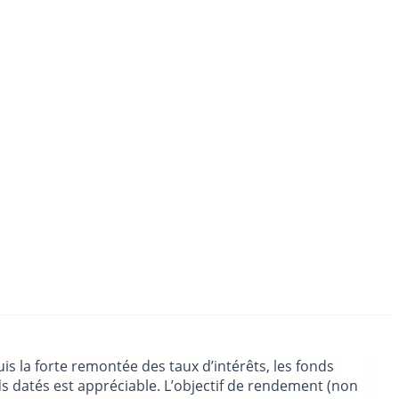
is la forte remontée des taux d’intérêts, les fonds
s datés est appréciable. L’objectif de rendement (non