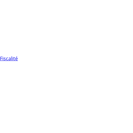
Fiscalité