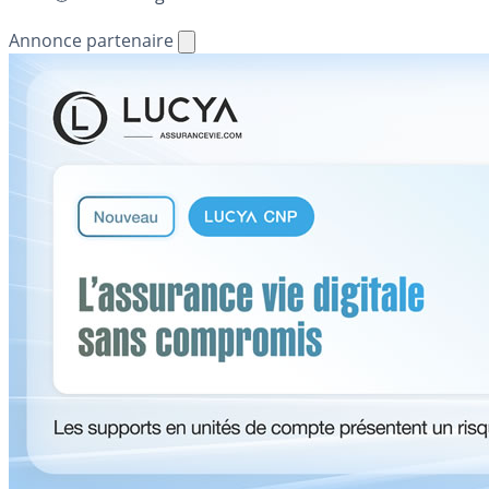
Annonce partenaire