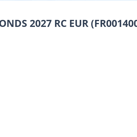
ONDS 2027 RC EUR (FR001400