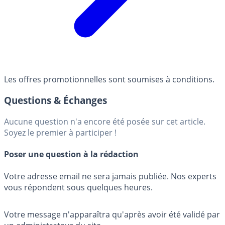
Les offres promotionnelles sont soumises à conditions.
Questions & Échanges
Aucune question n'a encore été posée sur cet article.
Soyez le premier à participer !
Poser une question à la rédaction
Votre adresse email ne sera jamais publiée. Nos experts
vous répondent sous quelques heures.
Votre message n'apparaîtra qu'après avoir été validé par