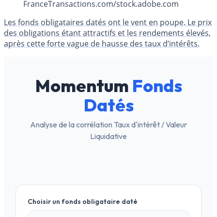
FranceTransactions.com/stock.adobe.com
Les fonds obligataires datés ont le vent en poupe. Le prix
des obligations étant attractifs et les rendements élevés,
après cette forte vague de hausse des taux d’intérêts.