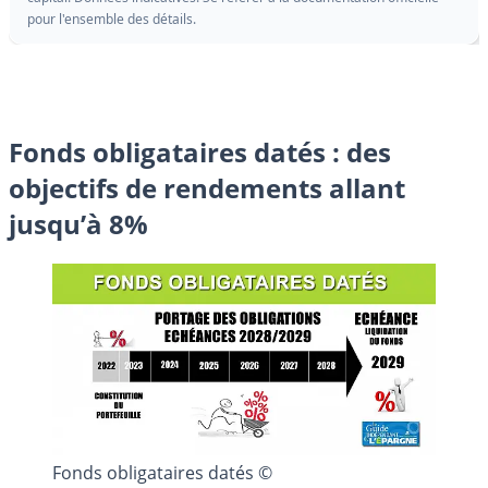
pour l'ensemble des détails.
Fonds obligataires datés : des
objectifs de rendements allant
jusqu’à 8%
Fonds obligataires datés ©