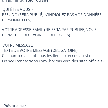
un administrateur du site.
QUI ÊTES-VOUS ?
PSEUDO (SERA PUBLIÉ, N'INDIQUEZ PAS VOS DONNÉES
PERSONNELLES)
VOTRE ADRESSE EMAIL (NE SERA PAS PUBLIÉE, VOUS
PERMET DE RECEVOIR LES RÉPONSES)
VOTRE MESSAGE
TEXTE DE VOTRE MESSAGE (OBLIGATOIRE)
Ce champ n'accepte pas les liens externes au site
FranceTransactions.com (hormis vers des sites officiels).