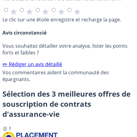
★
★
★
★
★
Le clic sur une étoile enregistre et recharge la page.
Avis circonstancié
Vous souhaitez détailler votre analyse, lister les points
forts et faibles ?
✏️ Rédiger un avis détaillé
Vos commentaires aident la communauté des
épargnants.
Sélection des 3 meilleures offres de
souscription de contrats
d'assurance-vie
🥇 1