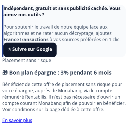
Indépendant, gratuit et sans publicité cachée. Vous
aimez nos outils ?
Pour soutenir le travail de notre équipe face aux
algorithmes et ne rater aucun décryptage, ajoutez
FranceTransactions
à vos sources préférées en 1 clic.
⭐️ Suivre sur Google
Placement sans risque
🎁 Bon plan épargne :
3% pendant 6 mois
Bénéficiez de cette offre de placement sans risque pour
votre épargne, auprès de Monabanq, via le compte
rémunéré Rentabilis. Il n’est pas nécessaire d’ouvrir un
compte courant Monabanq afin de pouvoir en bénéficier.
Voir conditions sur la page dédiée à cette offre.