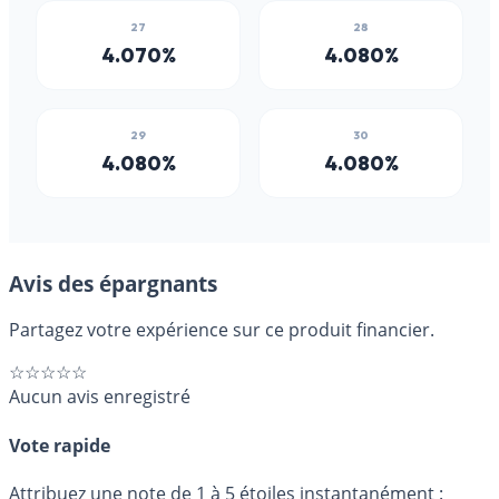
Avis des épargnants
Partagez votre expérience sur ce produit financier.
☆☆☆☆☆
Aucun avis enregistré
Vote rapide
Attribuez une note de 1 à 5 étoiles instantanément :