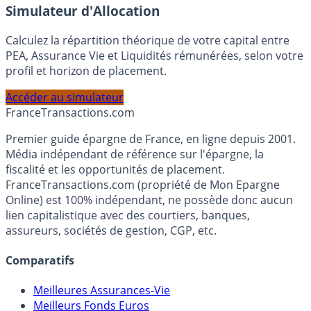
En savoir plus
Simulateur d'Allocation
Calculez la répartition théorique de votre capital entre
PEA, Assurance Vie et Liquidités rémunérées, selon votre
profil et horizon de placement.
Accéder au simulateur
France
Transactions.com
Premier guide épargne de France, en ligne depuis 2001.
Média indépendant de référence sur l'épargne, la
fiscalité et les opportunités de placement.
FranceTransactions.com (propriété de Mon Epargne
Online) est 100% indépendant, ne possède donc aucun
lien capitalistique avec des courtiers, banques,
assureurs, sociétés de gestion, CGP, etc.
Comparatifs