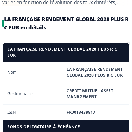
varier en fonction de l’évolution des taux d’intérêts).
LA FRANÇAISE RENDEMENT GLOBAL 2028 PLUS R
C EUR en détails
LA FRANÇAISE RENDEMENT GLOBAL 2028 PLUS R C
EUR
LA FRANÇAISE RENDEMENT
Nom
GLOBAL 2028 PLUS R C EUR
CREDIT MUTUEL ASSET
Gestionnaire
MANAGEMENT
ISIN
FR0013439817
FONDS OBLIGATAIRE À ÉCHÉANCE