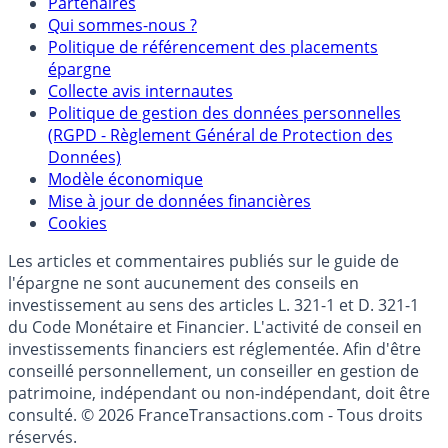
Mentions légales et Conditions d’utilisation
Partenaires
Qui sommes-nous ?
Politique de référencement des placements
épargne
Collecte avis internautes
Politique de gestion des données personnelles
(RGPD - Règlement Général de Protection des
Données)
Modèle économique
Mise à jour de données financières
Cookies
Les articles et commentaires publiés sur le guide de
l'épargne ne sont aucunement des conseils en
investissement au sens des articles L. 321-1 et D. 321-1
du Code Monétaire et Financier. L'activité de conseil en
investissements financiers est réglementée. Afin d'être
conseillé personnellement, un conseiller en gestion de
patrimoine, indépendant ou non-indépendant, doit être