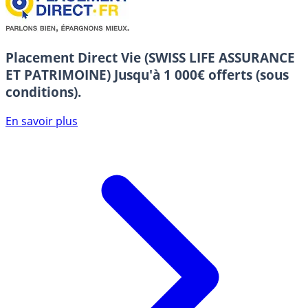
Placement Direct Vie (SWISS LIFE ASSURANCE
ET PATRIMOINE)
Jusqu'à 1 000€ offerts (sous
conditions).
En savoir plus