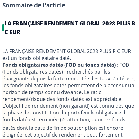
Sommaire de l'article
LA FRANÇAISE RENDEMENT GLOBAL 2028 PLUS R
C EUR
LA FRANÇAISE RENDEMENT GLOBAL 2028 PLUS R C EUR
est un fonds obligataire daté.
Fonds obligataires datés (FOD ou fonds datés)
: FOD
(Fonds obligataires datés) : recherchés par les
épargnants depuis la forte remontée des taux d’intérêts,
les fonds obligataires datés permettent de placer sur un
horizon de temps connu d’avance. Le ratio
rendement/risque des fonds datés est appréciable.
L’objectif de rendement (non garanti) est connu dès que
la phase de constitution du portefeuille obligataire du
fonds daté est terminée (⚠️ attention, pour les fonds
datés dont la date de fin de souscription est encore
éloignée, cet objectif de rendement peut fortement