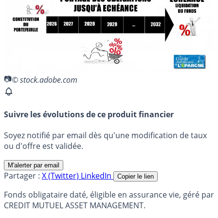
© stock.adobe.com
Suivre les évolutions de ce produit financier
Soyez notifié par email dès qu'une modification de taux
ou d'offre est validée.
M'alerter par email
Partager :
X (Twitter)
LinkedIn
Copier le lien
Fonds obligataire daté, éligible en assurance vie, géré par
CREDIT MUTUEL ASSET MANAGEMENT.