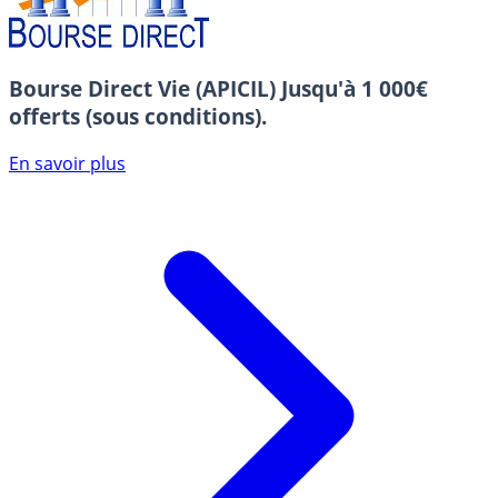
Bourse Direct Vie (APICIL)
Jusqu'à 1 000€
offerts (sous conditions).
En savoir plus