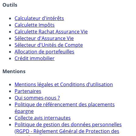
Banques & Comptes rémunérés
Outils
Calculateur d'intérêts
Calculette Impôts
Calculette Rachat Assurance Vie
Sélecteur d'Assurance Vie
Sélecteur d'Unités de Compte
Allocation de portefeuilles
Crédit immobilier
Mentions
Mentions légales et Conditions d’utilisation
Partenaires
Qui sommes-nous ?
Politique de référencement des placements
épargne
Collecte avis internautes