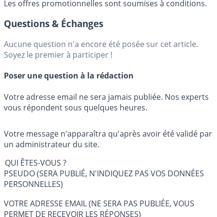
Les offres promotionnelles sont soumises à conditions.
Questions & Échanges
Aucune question n'a encore été posée sur cet article.
Soyez le premier à participer !
Poser une question à la rédaction
Votre adresse email ne sera jamais publiée. Nos experts
vous répondent sous quelques heures.
Votre message n'apparaîtra qu'après avoir été validé par
un administrateur du site.
QUI ÊTES-VOUS ?
PSEUDO (SERA PUBLIÉ, N'INDIQUEZ PAS VOS DONNÉES
PERSONNELLES)
VOTRE ADRESSE EMAIL (NE SERA PAS PUBLIÉE, VOUS
PERMET DE RECEVOIR LES RÉPONSES)