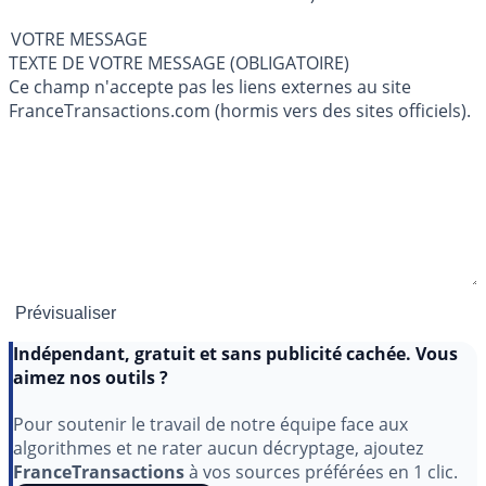
VOTRE MESSAGE
TEXTE DE VOTRE MESSAGE (OBLIGATOIRE)
Ce champ n'accepte pas les liens externes au site
FranceTransactions.com (hormis vers des sites officiels).
Indépendant, gratuit et sans publicité cachée. Vous
aimez nos outils ?
Pour soutenir le travail de notre équipe face aux