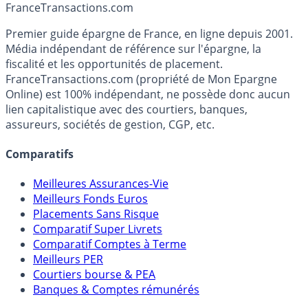
Accéder au simulateur
France
Transactions.com
Premier guide épargne de France, en ligne depuis 2001.
Média indépendant de référence sur l'épargne, la
fiscalité et les opportunités de placement.
FranceTransactions.com (propriété de Mon Epargne
Online) est 100% indépendant, ne possède donc aucun
lien capitalistique avec des courtiers, banques,
assureurs, sociétés de gestion, CGP, etc.
Comparatifs
Meilleures Assurances-Vie
Meilleurs Fonds Euros
Placements Sans Risque
Comparatif Super Livrets
Comparatif Comptes à Terme
Meilleurs PER
Courtiers bourse & PEA