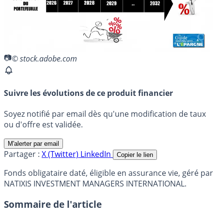
© stock.adobe.com
Suivre les évolutions de ce produit financier
Soyez notifié par email dès qu'une modification de taux
ou d'offre est validée.
M'alerter par email
Partager :
X (Twitter)
LinkedIn
Copier le lien
Fonds obligataire daté, éligible en assurance vie, géré par
NATIXIS INVESTMENT MANAGERS INTERNATIONAL.
Sommaire de l'article