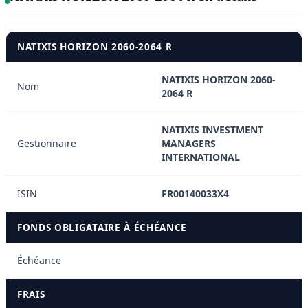
NATIXIS HORIZON 2060-2064 R
NATIXIS HORIZON 2060-
Nom
2064 R
NATIXIS INVESTMENT
Gestionnaire
MANAGERS
INTERNATIONAL
ISIN
FR00140033X4
FONDS OBLIGATAIRE À ÉCHÉANCE
Échéance
FRAIS