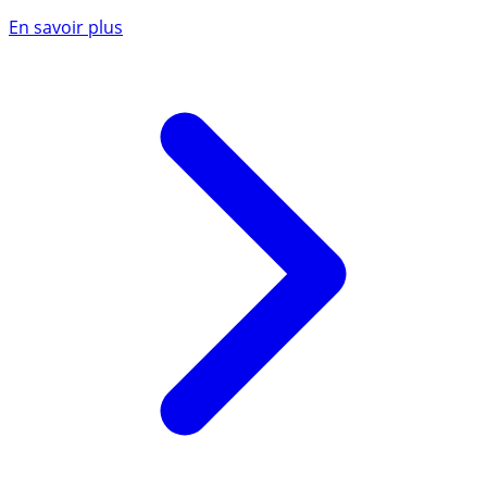
En savoir plus