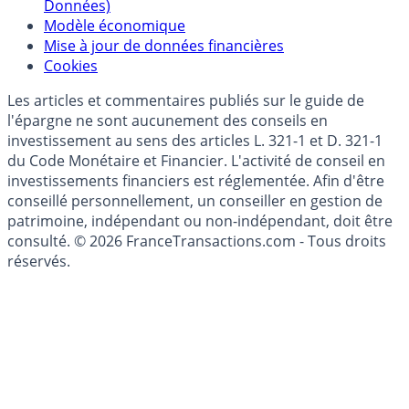
Politique de gestion des données personnelles
(RGPD - Règlement Général de Protection des
Données)
Modèle économique
Mise à jour de données financières
Cookies
Les articles et commentaires publiés sur le guide de
l'épargne ne sont aucunement des conseils en
investissement au sens des articles L. 321-1 et D. 321-1
du Code Monétaire et Financier. L'activité de conseil en
investissements financiers est réglementée. Afin d'être
conseillé personnellement, un conseiller en gestion de
patrimoine, indépendant ou non-indépendant, doit être
consulté. © 2026 FranceTransactions.com - Tous droits
réservés.