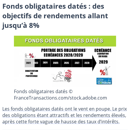
Fonds obligataires datés : des
objectifs de rendements allant
jusqu’à 8%
Fonds obligataires datés ©
FranceTransactions.com/stock.adobe.com
Les fonds obligataires datés ont le vent en poupe. Le prix
des obligations étant attractifs et les rendements élevés,
après cette forte vague de hausse des taux d’intérêts.