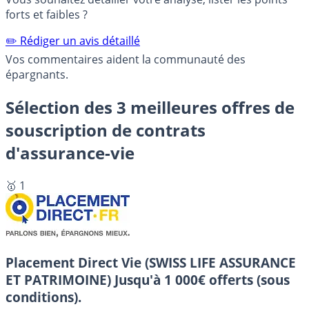
forts et faibles ?
✏️ Rédiger un avis détaillé
Vos commentaires aident la communauté des
épargnants.
Sélection des 3 meilleures offres de
souscription de contrats
d'assurance-vie
🥇 1
Placement Direct Vie (SWISS LIFE ASSURANCE
ET PATRIMOINE)
Jusqu'à 1 000€ offerts (sous
conditions).