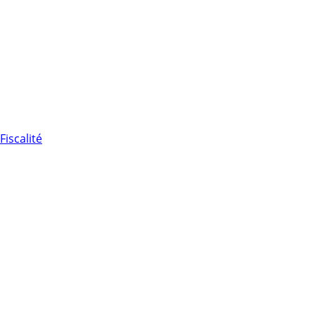
Fiscalité