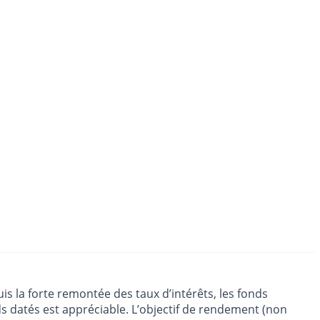
is la forte remontée des taux d’intérêts, les fonds
s datés est appréciable. L’objectif de rendement (non