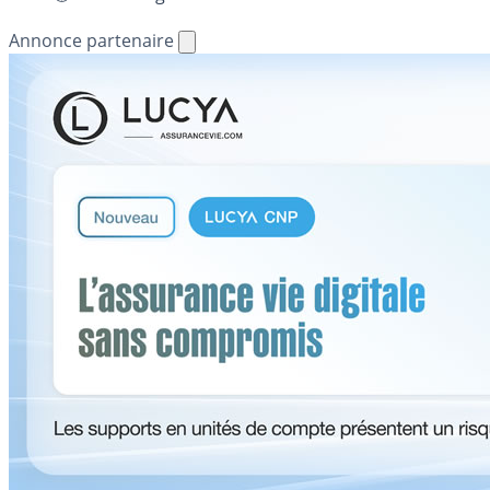
Annonce partenaire