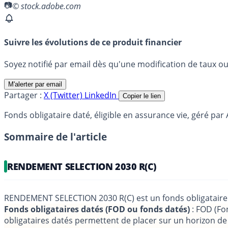
© stock.adobe.com
Suivre les évolutions de ce produit financier
Soyez notifié par email dès qu'une modification de taux ou 
M'alerter par email
Partager :
X (Twitter)
LinkedIn
Copier le lien
Fonds obligataire daté, éligible en assurance vie, géré pa
Sommaire de l'article
RENDEMENT SELECTION 2030 R(C)
RENDEMENT SELECTION 2030 R(C) est un fonds obligataire
Fonds obligataires datés (FOD ou fonds datés)
: FOD (Fon
obligataires datés permettent de placer sur un horizon d