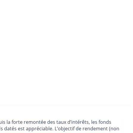
is la forte remontée des taux d’intérêts, les fonds
s datés est appréciable. L’objectif de rendement (non