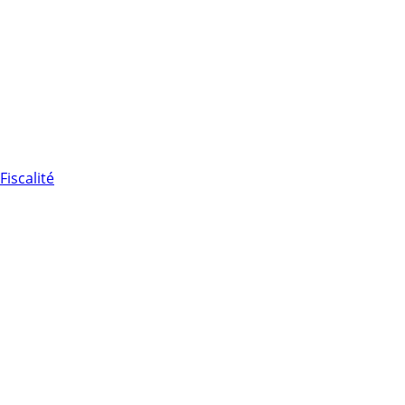
Fiscalité