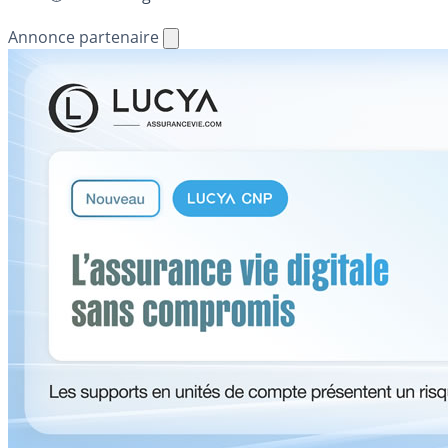
Annonce partenaire