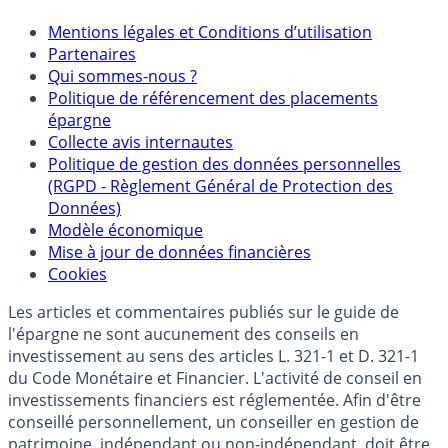
Mentions
Mentions légales et Conditions d’utilisation
Partenaires
Qui sommes-nous ?
Politique de référencement des placements
épargne
Collecte avis internautes
Politique de gestion des données personnelles
(RGPD - Règlement Général de Protection des
Données)
Modèle économique
Mise à jour de données financières
Cookies
Les articles et commentaires publiés sur le guide de
l'épargne ne sont aucunement des conseils en
investissement au sens des articles L. 321-1 et D. 321-1
du Code Monétaire et Financier. L'activité de conseil en
investissements financiers est réglementée. Afin d'être