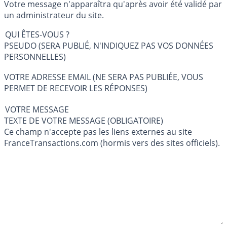
Votre message n'apparaîtra qu'après avoir été validé par
un administrateur du site.
QUI ÊTES-VOUS ?
PSEUDO (SERA PUBLIÉ, N'INDIQUEZ PAS VOS DONNÉES
PERSONNELLES)
VOTRE ADRESSE EMAIL (NE SERA PAS PUBLIÉE, VOUS
PERMET DE RECEVOIR LES RÉPONSES)
VOTRE MESSAGE
TEXTE DE VOTRE MESSAGE (OBLIGATOIRE)
Ce champ n'accepte pas les liens externes au site
FranceTransactions.com (hormis vers des sites officiels).