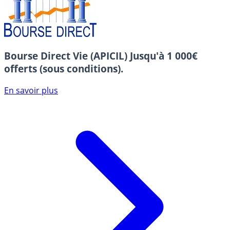
Bourse Direct Vie (APICIL)
Jusqu'à 1 000€
offerts (sous conditions).
En savoir plus