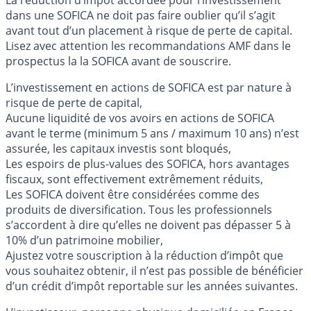
La réduction d’impôt accordée pour l’investissement
dans une SOFICA ne doit pas faire oublier qu’il s’agit
avant tout d’un placement à risque de perte de capital.
Lisez avec attention les recommandations AMF dans le
prospectus la la SOFICA avant de souscrire.
L’investissement en actions de SOFICA est par nature à
risque de perte de capital,
Aucune liquidité de vos avoirs en actions de SOFICA
avant le terme (minimum 5 ans / maximum 10 ans) n’est
assurée, les capitaux investis sont bloqués,
Les espoirs de plus-values des SOFICA, hors avantages
fiscaux, sont effectivement extrêmement réduits,
Les SOFICA doivent être considérées comme des
produits de diversification. Tous les professionnels
s’accordent à dire qu’elles ne doivent pas dépasser 5 à
10% d’un patrimoine mobilier,
Ajustez votre souscription à la réduction d’impôt que
vous souhaitez obtenir, il n’est pas possible de bénéficier
d’un crédit d’impôt reportable sur les années suivantes.