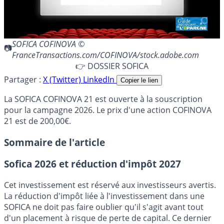
SOFICA COFINOVA ©
FranceTransactions.com/COFINOVA/stock.adobe.com
👉 DOSSIER SOFICA
Partager :
X (Twitter)
LinkedIn
Copier le lien
La SOFICA COFINOVA 21 est ouverte à la souscription
pour la campagne 2026. Le prix d'une action COFINOVA
21 est de 200,00€.
Sommaire de l'article
Sofica 2026 et réduction d'impôt 2027
Cet investissement est réservé aux investisseurs avertis.
La réduction d'impôt liée à l'investissement dans une
SOFICA ne doit pas faire oublier qu'il s'agit avant tout
d'un placement à risque de perte de capital. Ce dernier