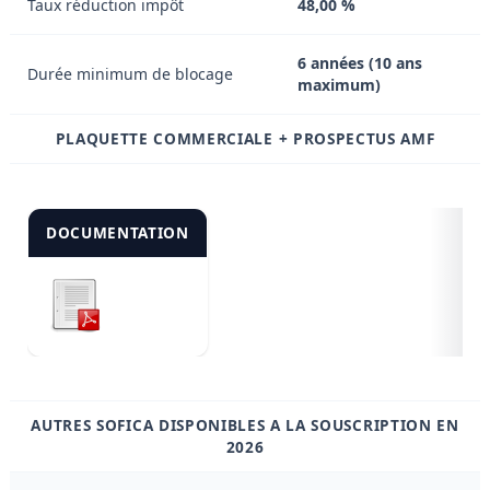
Taux réduction impôt
48,00 %
6 années (10 ans
Durée minimum de blocage
maximum)
PLAQUETTE COMMERCIALE + PROSPECTUS AMF
DOCUMENTATION
AUTRES SOFICA DISPONIBLES A LA SOUSCRIPTION EN
2026