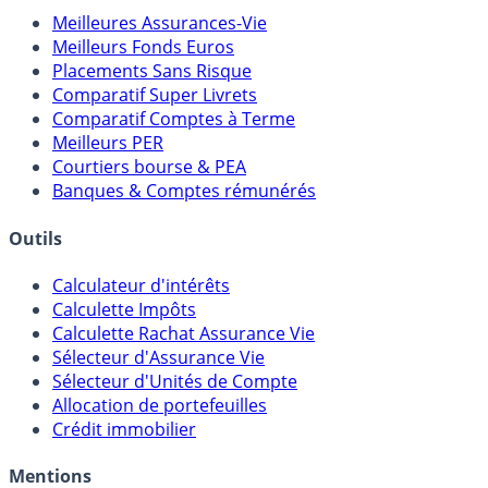
Comparatifs
Meilleures Assurances-Vie
Meilleurs Fonds Euros
Placements Sans Risque
Comparatif Super Livrets
Comparatif Comptes à Terme
Meilleurs PER
Courtiers bourse & PEA
Banques & Comptes rémunérés
Outils
Calculateur d'intérêts
Calculette Impôts
Calculette Rachat Assurance Vie
Sélecteur d'Assurance Vie
Sélecteur d'Unités de Compte
Allocation de portefeuilles
Crédit immobilier