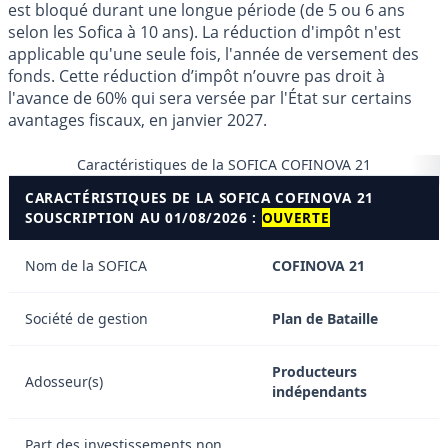
est bloqué durant une longue période (de 5 ou 6 ans
selon les Sofica à 10 ans). La réduction d'impôt n'est
applicable qu'une seule fois, l'année de versement des
fonds. Cette réduction d’impôt n’ouvre pas droit à
l'avance de 60% qui sera versée par l'État sur certains
avantages fiscaux, en janvier 2027.
Caractéristiques de la SOFICA COFINOVA 21
CARACTÉRISTIQUES DE LA SOFICA COFINOVA 21
SOUSCRIPTION AU 01/08/2026 :
OUVERTE
Nom de la SOFICA
COFINOVA 21
Société de gestion
Plan de Bataille
Producteurs
Adosseur(s)
indépendants
Part des investissements non