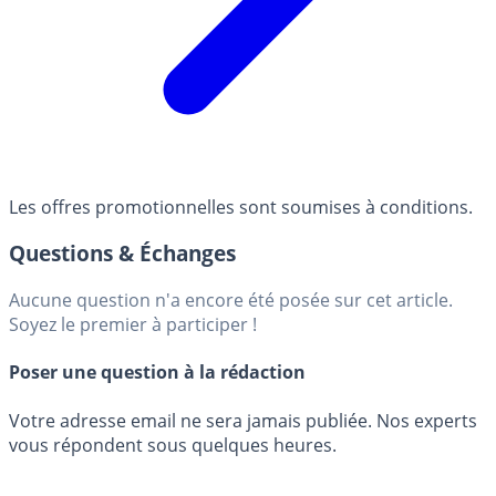
Les offres promotionnelles sont soumises à conditions.
Questions & Échanges
Aucune question n'a encore été posée sur cet article.
Soyez le premier à participer !
Poser une question à la rédaction
Votre adresse email ne sera jamais publiée. Nos experts
vous répondent sous quelques heures.