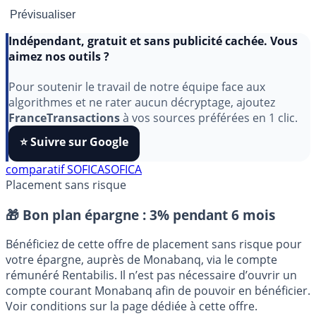
Indépendant, gratuit et sans publicité cachée. Vous
aimez nos outils ?
Pour soutenir le travail de notre équipe face aux
algorithmes et ne rater aucun décryptage, ajoutez
FranceTransactions
à vos sources préférées en 1 clic.
⭐️ Suivre sur Google
comparatif SOFICA
SOFICA
Placement sans risque
🎁 Bon plan épargne :
3% pendant 6 mois
Bénéficiez de cette offre de placement sans risque pour
votre épargne, auprès de Monabanq, via le compte
rémunéré Rentabilis. Il n’est pas nécessaire d’ouvrir un