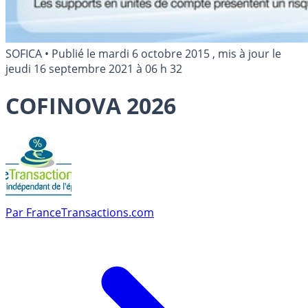
SOFICA
•
Publié le
mardi 6 octobre 2015
, mis à jour le
jeudi 16 septembre 2021 à 06 h 32
COFINOVA 2026
Par
FranceTransactions.com