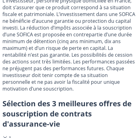
L’investisseur, personne physique domiciliée en France,
doit s’assurer que ce produit correspond à sa situation
fiscale et patrimoniale. L’investissement dans une SOFICA
ne bénéficie d’aucune garantie ou protection du capital
investi. La réduction d’impôts associée à la souscription
d’une SOFICA est proposée en contrepartie d’une durée
minimum de détention (cinq ans minimum, dix ans
maximum) et d’un risque de perte en capital. La
rentabilité n’est pas garantie. Les possibilités de cession
des actions sont très limitées. Les performances passées
ne préjugent pas des performances futures. Chaque
investisseur doit tenir compte de sa situation
personnelle et ne pas avoir la fiscalité pour unique
motivation d’une souscription.
Sélection des 3 meilleures offres de
souscription de contrats
d'assurance-vie