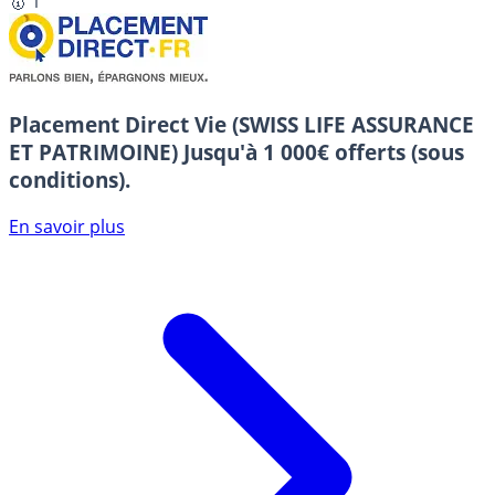
🥇 1
Placement Direct Vie (SWISS LIFE ASSURANCE
ET PATRIMOINE)
Jusqu'à 1 000€ offerts (sous
conditions).
En savoir plus