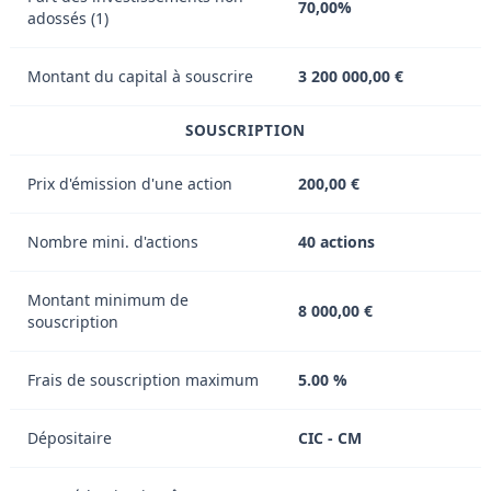
70,00%
adossés (1)
Montant du capital à souscrire
3 200 000,00 €
SOUSCRIPTION
Prix d'émission d'une action
200,00 €
Nombre mini. d'actions
40 actions
Montant minimum de
8 000,00 €
souscription
Frais de souscription maximum
5.00 %
Dépositaire
CIC - CM