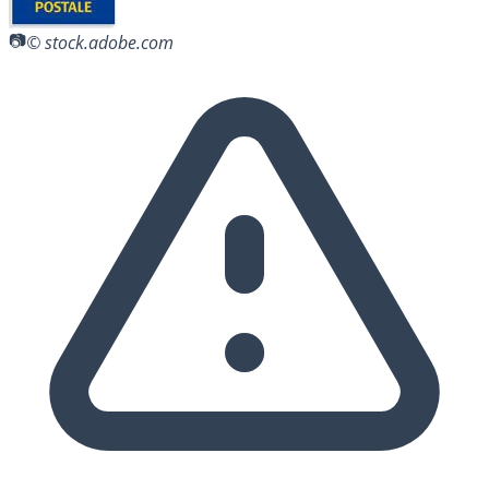
© stock.adobe.com