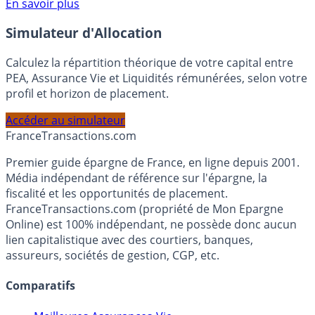
En savoir plus
Simulateur d'Allocation
Calculez la répartition théorique de votre capital entre
PEA, Assurance Vie et Liquidités rémunérées, selon votre
profil et horizon de placement.
Accéder au simulateur
France
Transactions.com
Premier guide épargne de France, en ligne depuis 2001.
Média indépendant de référence sur l'épargne, la
fiscalité et les opportunités de placement.
FranceTransactions.com (propriété de Mon Epargne
Online) est 100% indépendant, ne possède donc aucun
lien capitalistique avec des courtiers, banques,
assureurs, sociétés de gestion, CGP, etc.
Comparatifs