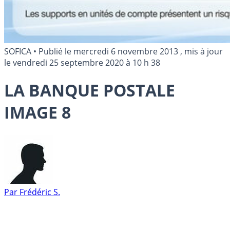
SOFICA
•
Publié le
mercredi 6 novembre 2013
, mis à jour
le
vendredi 25 septembre 2020 à 10 h 38
LA BANQUE POSTALE
IMAGE 8
Par
Frédéric S.