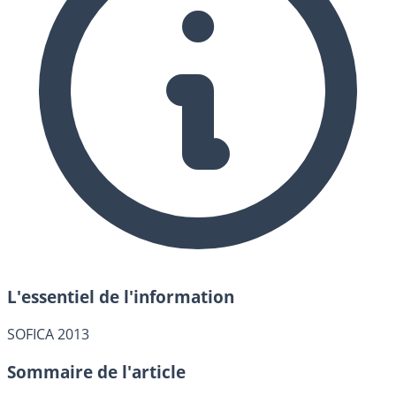
L'essentiel de l'information
SOFICA 2013
Sommaire de l'article