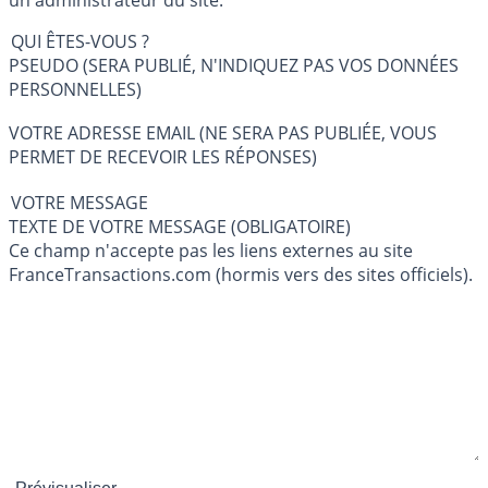
QUI ÊTES-VOUS ?
PSEUDO (SERA PUBLIÉ, N'INDIQUEZ PAS VOS DONNÉES
PERSONNELLES)
VOTRE ADRESSE EMAIL (NE SERA PAS PUBLIÉE, VOUS
PERMET DE RECEVOIR LES RÉPONSES)
VOTRE MESSAGE
TEXTE DE VOTRE MESSAGE (OBLIGATOIRE)
Ce champ n'accepte pas les liens externes au site
FranceTransactions.com (hormis vers des sites officiels).