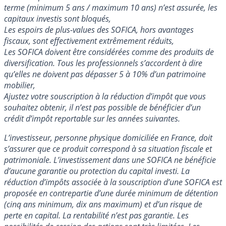
terme (minimum 5 ans / maximum 10 ans) n’est assurée, les
capitaux investis sont bloqués,
Les espoirs de plus-values des SOFICA, hors avantages
fiscaux, sont effectivement extrêmement réduits,
Les SOFICA doivent être considérées comme des produits de
diversification. Tous les professionnels s’accordent à dire
qu’elles ne doivent pas dépasser 5 à 10% d’un patrimoine
mobilier,
Ajustez votre souscription à la réduction d’impôt que vous
souhaitez obtenir, il n’est pas possible de bénéficier d’un
crédit d’impôt reportable sur les années suivantes.
L’investisseur, personne physique domiciliée en France, doit
s’assurer que ce produit correspond à sa situation fiscale et
patrimoniale. L’investissement dans une SOFICA ne bénéficie
d’aucune garantie ou protection du capital investi. La
réduction d’impôts associée à la souscription d’une SOFICA est
proposée en contrepartie d’une durée minimum de détention
(cinq ans minimum, dix ans maximum) et d’un risque de
perte en capital. La rentabilité n’est pas garantie. Les