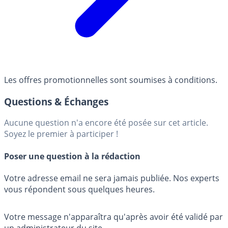
Les offres promotionnelles sont soumises à conditions.
Questions & Échanges
Aucune question n'a encore été posée sur cet article.
Soyez le premier à participer !
Poser une question à la rédaction
Votre adresse email ne sera jamais publiée. Nos experts
vous répondent sous quelques heures.
Votre message n'apparaîtra qu'après avoir été validé par
un administrateur du site.