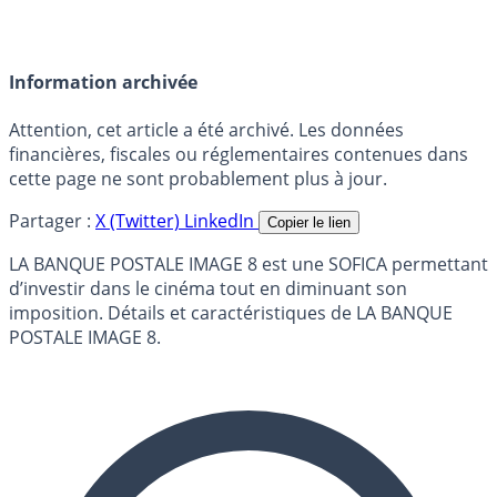
Information archivée
Attention, cet article a été archivé. Les données
financières, fiscales ou réglementaires contenues dans
cette page ne sont probablement plus à jour.
Partager :
X (Twitter)
LinkedIn
Copier le lien
LA BANQUE POSTALE IMAGE 8 est une SOFICA permettant
d’investir dans le cinéma tout en diminuant son
imposition. Détails et caractéristiques de LA BANQUE
POSTALE IMAGE 8.