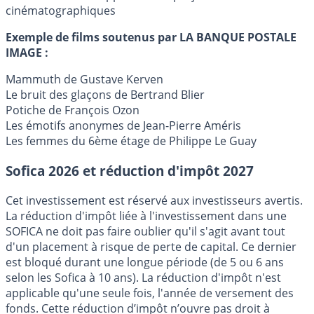
cinématographiques
Exemple de films soutenus par LA BANQUE POSTALE
IMAGE :
Mammuth de Gustave Kerven
Le bruit des glaçons de Bertrand Blier
Potiche de François Ozon
Les émotifs anonymes de Jean-Pierre Améris
Les femmes du 6ème étage de Philippe Le Guay
Sofica 2026 et réduction d'impôt 2027
Cet investissement est réservé aux investisseurs avertis.
La réduction d'impôt liée à l'investissement dans une
SOFICA ne doit pas faire oublier qu'il s'agit avant tout
d'un placement à risque de perte de capital. Ce dernier
est bloqué durant une longue période (de 5 ou 6 ans
selon les Sofica à 10 ans). La réduction d'impôt n'est
applicable qu'une seule fois, l'année de versement des
fonds. Cette réduction d’impôt n’ouvre pas droit à