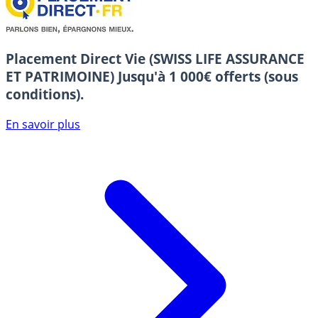
Placement Direct Vie (SWISS LIFE ASSURANCE
ET PATRIMOINE)
Jusqu'à 1 000€ offerts (sous
conditions).
En savoir plus