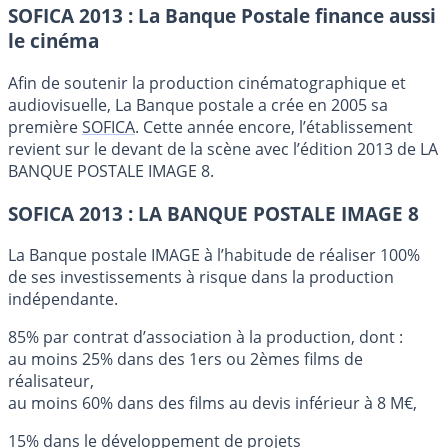
SOFICA 2013 : La Banque Postale finance aussi
le cinéma
Afin de soutenir la production cinématographique et
audiovisuelle, La Banque postale a crée en 2005 sa
première
SOFICA
. Cette année encore, l’établissement
revient sur le devant de la scène avec l’édition 2013 de LA
BANQUE POSTALE IMAGE 8.
SOFICA 2013 : LA BANQUE POSTALE IMAGE 8
La Banque postale IMAGE à l’habitude de réaliser 100%
de ses investissements à risque dans la production
indépendante.
85% par contrat d’association à la production, dont :
au moins 25% dans des 1ers ou 2èmes films de
réalisateur,
au moins 60% dans des films au devis inférieur à 8 M€,
15% dans le développement de projets