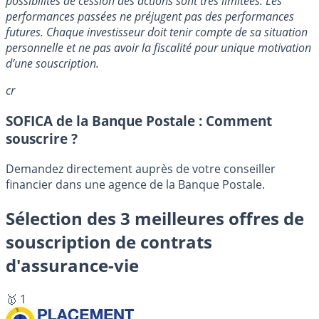
possibilités de cession des actions sont très limitées. Les
performances passées ne préjugent pas des performances
futures. Chaque investisseur doit tenir compte de sa situation
personnelle et ne pas avoir la fiscalité pour unique motivation
d’une souscription.
cr
SOFICA de la Banque Postale : Comment
souscrire ?
Demandez directement auprès de votre conseiller
financier dans une agence de la Banque Postale.
Sélection des 3 meilleures offres de
souscription de contrats
d'assurance-vie
🥇 1