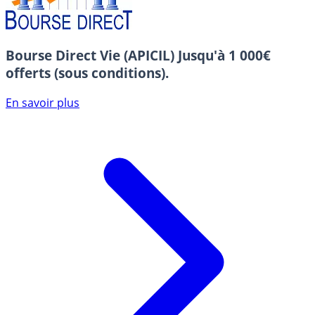
Bourse Direct Vie (APICIL)
Jusqu'à 1 000€
offerts (sous conditions).
En savoir plus