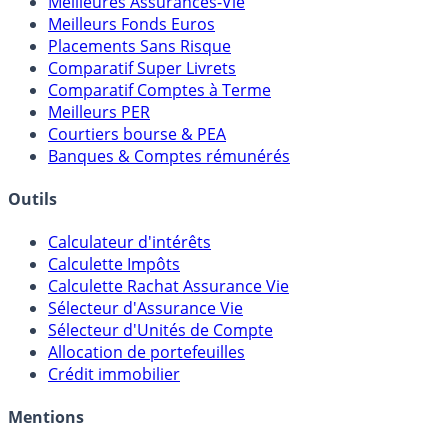
Meilleures Assurances-Vie
Meilleurs Fonds Euros
Placements Sans Risque
Comparatif Super Livrets
Comparatif Comptes à Terme
Meilleurs PER
Courtiers bourse & PEA
Banques & Comptes rémunérés
Outils
Calculateur d'intérêts
Calculette Impôts
Calculette Rachat Assurance Vie
Sélecteur d'Assurance Vie
Sélecteur d'Unités de Compte
Allocation de portefeuilles
Crédit immobilier
Mentions