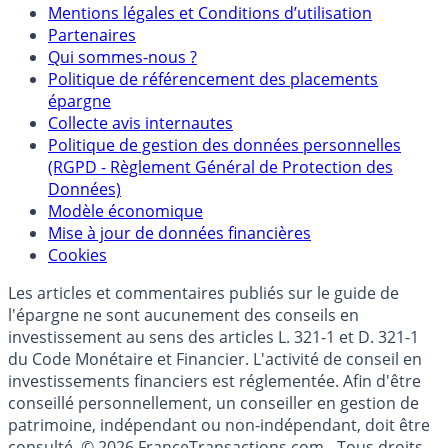
Mentions légales et Conditions d’utilisation
Partenaires
Qui sommes-nous ?
Politique de référencement des placements
épargne
Collecte avis internautes
Politique de gestion des données personnelles
(RGPD - Règlement Général de Protection des
Données)
Modèle économique
Mise à jour de données financières
Cookies
Les articles et commentaires publiés sur le guide de
l'épargne ne sont aucunement des conseils en
investissement au sens des articles L. 321-1 et D. 321-1
du Code Monétaire et Financier. L'activité de conseil en
investissements financiers est réglementée. Afin d'être
conseillé personnellement, un conseiller en gestion de