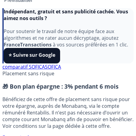
Indépendant, gratuit et sans publicité cachée. Vous
aimez nos outils ?
Pour soutenir le travail de notre équipe face aux
algorithmes et ne rater aucun décryptage, ajoutez
FranceTransactions
à vos sources préférées en 1 clic.
⭐️ Suivre sur Google
comparatif SOFICA
SOFICA
Placement sans risque
🎁 Bon plan épargne :
3% pendant 6 mois
Bénéficiez de cette offre de placement sans risque pour
votre épargne, auprès de Monabanq, via le compte
rémunéré Rentabilis. Il n’est pas nécessaire d’ouvrir un
compte courant Monabanq afin de pouvoir en bénéficier.
Voir conditions sur la page dédiée à cette offre.