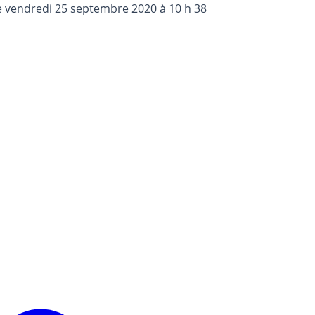
e
vendredi 25 septembre 2020 à 10 h 38