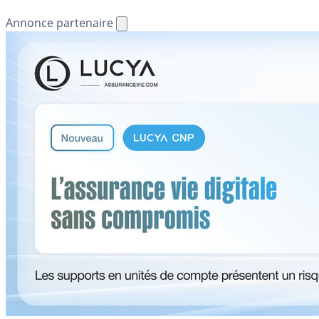
Annonce partenaire