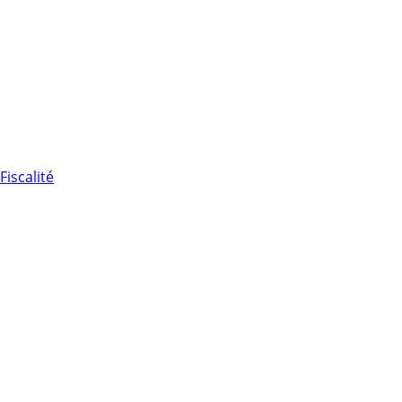
Fiscalité