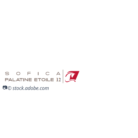
© stock.adobe.com