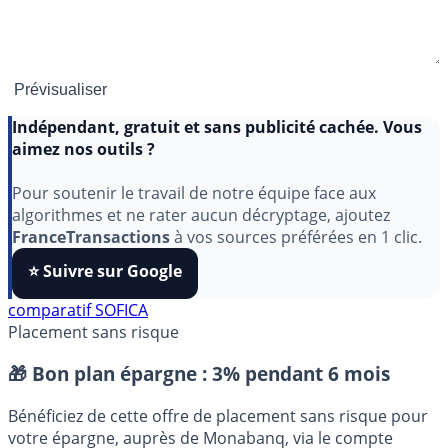
Indépendant, gratuit et sans publicité cachée. Vous
aimez nos outils ?
Pour soutenir le travail de notre équipe face aux
algorithmes et ne rater aucun décryptage, ajoutez
FranceTransactions
à vos sources préférées en 1 clic.
⭐️ Suivre sur Google
comparatif SOFICA
Placement sans risque
🎁 Bon plan épargne :
3% pendant 6 mois