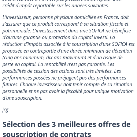
crédit d’impôt reportable sur les années suivantes.
L’investisseur, personne physique domiciliée en France, doit
s’assurer que ce produit correspond à sa situation fiscale et
patrimoniale. L’investissement dans une SOFICA ne bénéficie
d’aucune garantie ou protection du capital investi. La
réduction d’impôts associée à la souscription d’une SOFICA est
proposée en contrepartie d’une durée minimum de détention
(cinq ans minimum, dix ans maximum) et d’un risque de
perte en capital. La rentabilité n’est pas garantie. Les
possibilités de cession des actions sont très limitées. Les
performances passées ne préjugent pas des performances
futures. Chaque investisseur doit tenir compte de sa situation
personnelle et ne pas avoir la fiscalité pour unique motivation
d’une souscription.
jcg
Sélection des 3 meilleures offres de
souscription de contrats