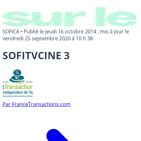
SOFICA
•
Publié le
jeudi 16 octobre 2014
, mis à jour le
vendredi 25 septembre 2020 à 10 h 38
SOFITVCINE 3
Par
FranceTransactions.com