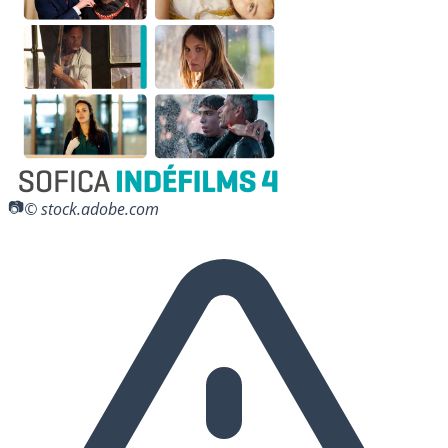
© stock.adobe.com