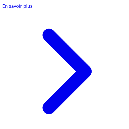
En savoir plus