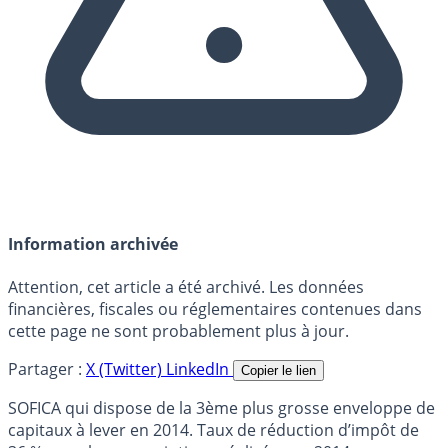
Information archivée
Attention, cet article a été archivé. Les données
financières, fiscales ou réglementaires contenues dans
cette page ne sont probablement plus à jour.
Partager :
X (Twitter)
LinkedIn
Copier le lien
SOFICA qui dispose de la 3ème plus grosse enveloppe de
capitaux à lever en 2014. Taux de réduction d’impôt de