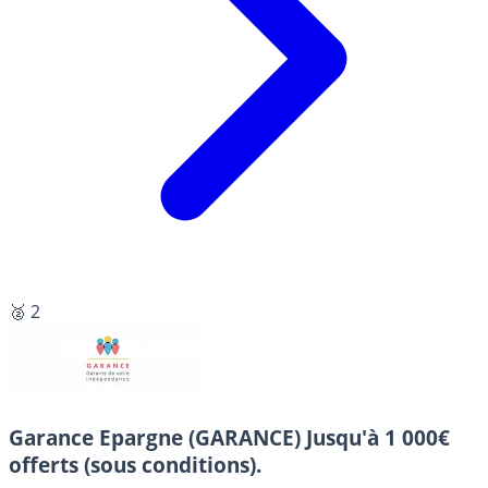
🥈 2
Garance Epargne (GARANCE)
Jusqu'à 1 000€
offerts (sous conditions).