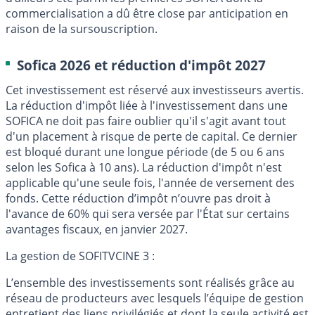
commercialisation a dû être close par anticipation en
raison de la sursouscription.
Sofica 2026 et réduction d'impôt 2027
Cet investissement est réservé aux investisseurs avertis.
La réduction d'impôt liée à l'investissement dans une
SOFICA ne doit pas faire oublier qu'il s'agit avant tout
d'un placement à risque de perte de capital. Ce dernier
est bloqué durant une longue période (de 5 ou 6 ans
selon les Sofica à 10 ans). La réduction d'impôt n'est
applicable qu'une seule fois, l'année de versement des
fonds. Cette réduction d’impôt n’ouvre pas droit à
l'avance de 60% qui sera versée par l'État sur certains
avantages fiscaux, en janvier 2027.
La gestion de SOFITVCINE 3 :
L’ensemble des investissements sont réalisés grâce au
réseau de producteurs avec lesquels l’équipe de gestion
entretient des liens privilégiés et dont la seule activité est