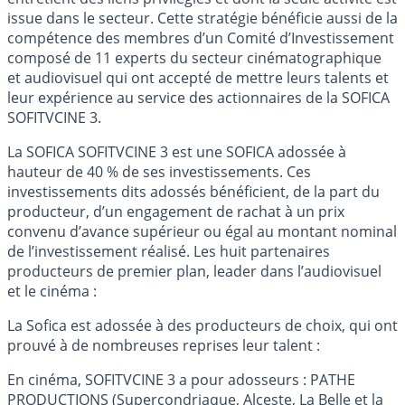
issue dans le secteur. Cette stratégie bénéficie aussi de la
compétence des membres d’un Comité d’Investissement
composé de 11 experts du secteur cinématographique
et audiovisuel qui ont accepté de mettre leurs talents et
leur expérience au service des actionnaires de la SOFICA
SOFITVCINE 3.
La SOFICA SOFITVCINE 3 est une SOFICA adossée à
hauteur de 40 % de ses investissements. Ces
investissements dits adossés bénéficient, de la part du
producteur, d’un engagement de rachat à un prix
convenu d’avance supérieur ou égal au montant nominal
de l’investissement réalisé. Les huit partenaires
producteurs de premier plan, leader dans l’audiovisuel
et le cinéma :
La Sofica est adossée à des producteurs de choix, qui ont
prouvé à de nombreuses reprises leur talent :
En cinéma, SOFITVCINE 3 a pour adosseurs : PATHE
PRODUCTIONS (Supercondriaque, Alceste, La Belle et la