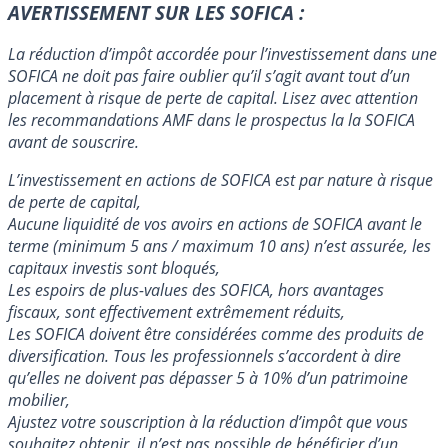
AVERTISSEMENT SUR LES SOFICA :
La réduction d’impôt accordée pour l’investissement dans une
SOFICA ne doit pas faire oublier qu’il s’agit avant tout d’un
placement à risque de perte de capital. Lisez avec attention
les recommandations AMF dans le prospectus la la SOFICA
avant de souscrire.
L’investissement en actions de SOFICA est par nature à risque
de perte de capital,
Aucune liquidité de vos avoirs en actions de SOFICA avant le
terme (minimum 5 ans / maximum 10 ans) n’est assurée, les
capitaux investis sont bloqués,
Les espoirs de plus-values des SOFICA, hors avantages
fiscaux, sont effectivement extrêmement réduits,
Les SOFICA doivent être considérées comme des produits de
diversification. Tous les professionnels s’accordent à dire
qu’elles ne doivent pas dépasser 5 à 10% d’un patrimoine
mobilier,
Ajustez votre souscription à la réduction d’impôt que vous
souhaitez obtenir, il n’est pas possible de bénéficier d’un