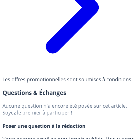
Les offres promotionnelles sont soumises à conditions.
Questions & Échanges
Aucune question n'a encore été posée sur cet article.
Soyez le premier à participer !
Poser une question à la rédaction