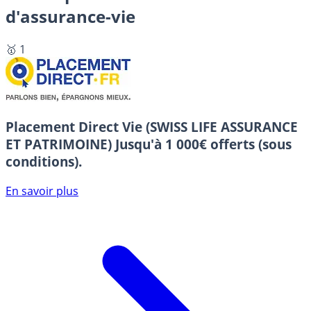
d'assurance-vie
🥇 1
Placement Direct Vie (SWISS LIFE ASSURANCE
ET PATRIMOINE)
Jusqu'à 1 000€ offerts (sous
conditions).
En savoir plus