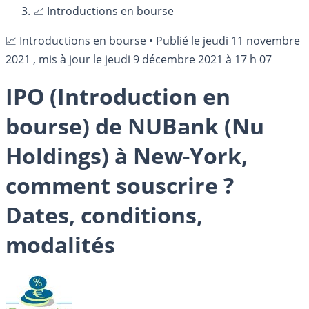
📈 Introductions en bourse
📈 Introductions en bourse
•
Publié le
jeudi 11 novembre
2021
, mis à jour le
jeudi 9 décembre 2021 à 17 h 07
IPO (Introduction en
bourse) de NUBank (Nu
Holdings) à New-York,
comment souscrire ?
Dates, conditions,
modalités