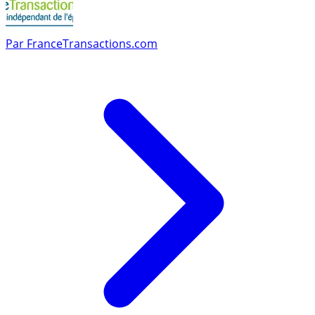
Par
FranceTransactions.com