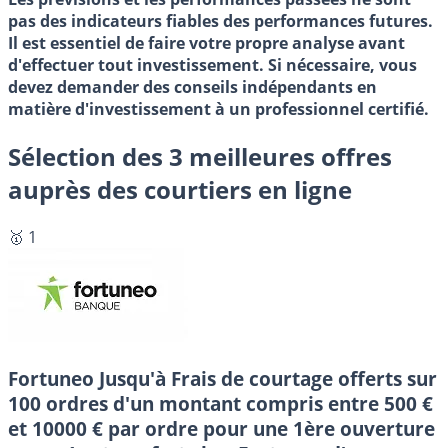
pas des indicateurs fiables des performances futures.
Il est essentiel de faire votre propre analyse avant
d'effectuer tout investissement. Si nécessaire, vous
devez demander des conseils indépendants en
matière d'investissement à un professionnel certifié.
Sélection des 3 meilleures offres
auprès des courtiers en ligne
🥇 1
Fortuneo
Jusqu'à Frais de courtage offerts sur
100 ordres d'un montant compris entre 500 €
et 10000 € par ordre pour une 1ère ouverture