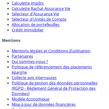
Calculateur d'intérêts
Calculette Impôts
Calculette Rachat Assurance Vie
Sélecteur d'Assurance Vie
Sélecteur d'Unités de Compte
Allocation de portefeuilles
Crédit immobilier
Mentions
Mentions légales et Conditions d’utilisation
Partenaires
Qui sommes-nous ?
Politique de référencement des placements
épargne
Collecte avis internautes
Politique de gestion des données personnelles
(RGPD - Règlement Général de Protection des
Données)
Modèle économique