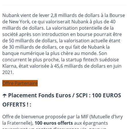
Nubank vient de lever 2,8 milliards de dollars à la Bourse
de New York, ce qui valoriserait Nubank à plus de 40
milliards de dollars. La valorisation potentielle de la
société après son introduction en bourse pourrait être
de 50 milliards de dollars, la valorisation actuelle étant
de 30 milliards de dollars, ce qui fait de Nubank la
banque numérique la plus chère au monde. Son
concurrent le plus proche, la startup fintech suédoise
Klarna, était valorisée à 45,6 milliards de dollars en juin
2021.
Offre Partenaire
☂️ Placement Fonds Euros / SCPI : 100 EUROS
OFFERTS ! :
Offre de bienvenue proposée par la MIF (Mutuelle d’Ivry
la Fraternelle),
100 euros offerts
aux épargnants