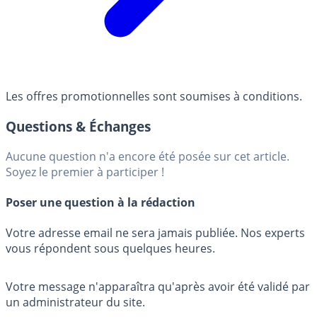
Les offres promotionnelles sont soumises à conditions.
Questions & Échanges
Aucune question n'a encore été posée sur cet article.
Soyez le premier à participer !
Poser une question à la rédaction
Votre adresse email ne sera jamais publiée. Nos experts
vous répondent sous quelques heures.
Votre message n'apparaîtra qu'après avoir été validé par
un administrateur du site.