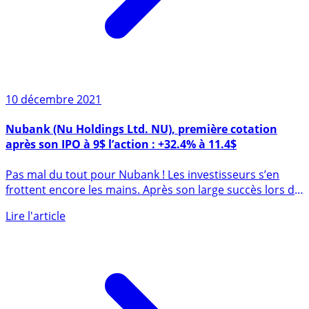
10 décembre 2021
Nubank (Nu Holdings Ltd. NU), première cotation
après son IPO à 9$ l’action : +32.4% à 11.4$
Pas mal du tout pour Nubank ! Les investisseurs s’en
frottent encore les mains. Après son large succès lors de
son (...)
Lire l'article