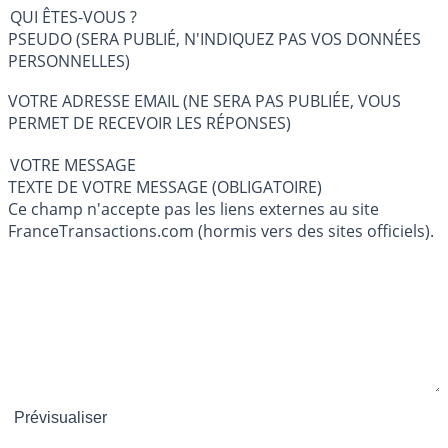
QUI ÊTES-VOUS ?
PSEUDO (SERA PUBLIÉ, N'INDIQUEZ PAS VOS DONNÉES
PERSONNELLES)
VOTRE ADRESSE EMAIL (NE SERA PAS PUBLIÉE, VOUS
PERMET DE RECEVOIR LES RÉPONSES)
VOTRE MESSAGE
TEXTE DE VOTRE MESSAGE (OBLIGATOIRE)
Ce champ n'accepte pas les liens externes au site
FranceTransactions.com (hormis vers des sites officiels).