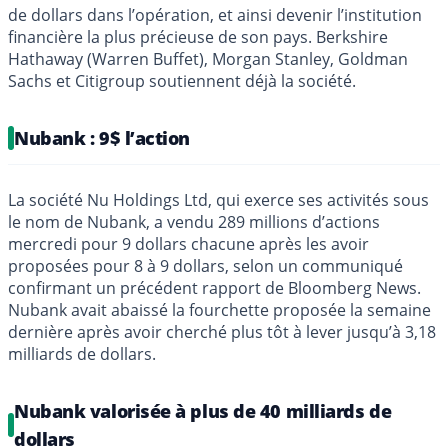
de dollars dans l’opération, et ainsi devenir l’institution
financière la plus précieuse de son pays. Berkshire
Hathaway (Warren Buffet), Morgan Stanley, Goldman
Sachs et Citigroup soutiennent déjà la société.
Nubank : 9$ l’action
La société Nu Holdings Ltd, qui exerce ses activités sous
le nom de Nubank, a vendu 289 millions d’actions
mercredi pour 9 dollars chacune après les avoir
proposées pour 8 à 9 dollars, selon un communiqué
confirmant un précédent rapport de Bloomberg News.
Nubank avait abaissé la fourchette proposée la semaine
dernière après avoir cherché plus tôt à lever jusqu’à 3,18
milliards de dollars.
Nubank valorisée à plus de 40 milliards de
dollars