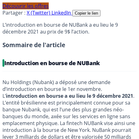
Découvrir les offres
Partager :
X (Twitter)
LinkedIn
Copier le lien
L’introduction en bourse de NUBank a eu lieu le 9
décembre 2021 au prix de 9$ l’action.
Sommaire de l'article
Introduction en bourse de NUBank
Nu Holdings (Nubank) a déposé une demande
d’introduction en bourse le 1er novembre.
L’
introduction en bourse a eu lieu le 9 décembre 2021
.
L’entité brésilienne est principalement connue pour sa
banque Nubank, qui est l’une des plus grandes néo-
banques du monde, axée sur les services en ligne sans
emplacement physique. La fintech NUBank vise ainsi une
introduction à la bourse de New York. NuBank pourrait
lever 3 milliards de dollars et être valorisée 50 milliards