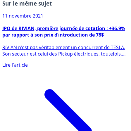
Sur le même sujet
11 novembre 2021
IPO de RIVIAN, première journée de cotation : +36.9%
par rapport à son prix d’introduction de 78$
RIVIAN n’est pas véritablement un concurrent de TESLA.
Son secteur est celui des Pickup électriques, toutefois,
avec (...)
Lire l'article