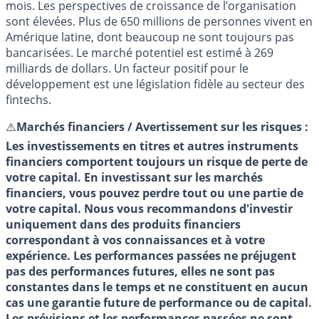
mois. Les perspectives de croissance de l’organisation
sont élevées. Plus de 650 millions de personnes vivent en
Amérique latine, dont beaucoup ne sont toujours pas
bancarisées. Le marché potentiel est estimé à 269
milliards de dollars. Un facteur positif pour le
développement est une législation fidèle au secteur des
fintechs.
⚠️
Marchés financiers / Avertissement sur les risques :
Les investissements en titres et autres instruments
financiers comportent toujours un risque de perte de
votre capital. En investissant sur les marchés
financiers, vous pouvez perdre tout ou une partie de
votre capital. Nous vous recommandons d'investir
uniquement dans des produits financiers
correspondant à vos connaissances et à votre
expérience. Les performances passées ne préjugent
pas des performances futures, elles ne sont pas
constantes dans le temps et ne constituent en aucun
cas une garantie future de performance ou de capital.
Les prévisions et les performances passées ne sont