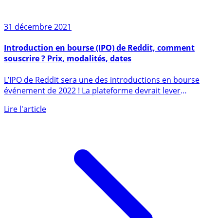
31 décembre 2021
Introduction en bourse (IPO) de Reddit, comment
souscrire ? Prix, modalités, dates
L’IPO de Reddit sera une des introductions en bourse
événement de 2022 ! La plateforme devrait lever
quelques (...)
Lire l'article