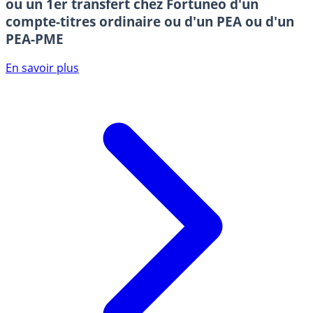
ou un 1er transfert chez Fortuneo d'un
compte-titres ordinaire ou d'un PEA ou d'un
PEA-PME
En savoir plus