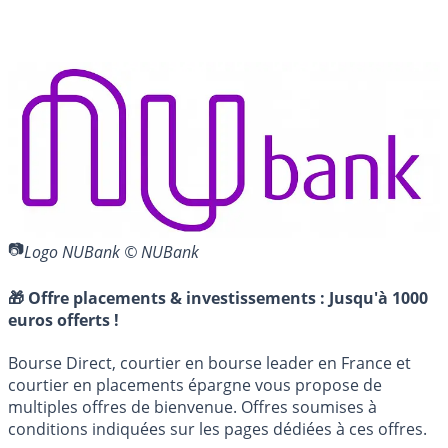
Logo NUBank © NUBank
🎁 Offre placements & investissements :
Jusqu'à 1000
euros offerts !
Bourse Direct, courtier en bourse leader en France et
courtier en placements épargne vous propose de
multiples offres de bienvenue. Offres soumises à
conditions indiquées sur les pages dédiées à ces offres.