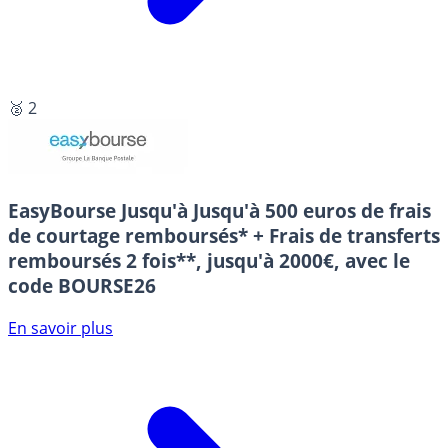
🥈 2
EasyBourse
Jusqu'à Jusqu'à 500 euros de frais
de courtage remboursés* + Frais de transferts
remboursés 2 fois**, jusqu'à 2000€, avec le
code BOURSE26
En savoir plus