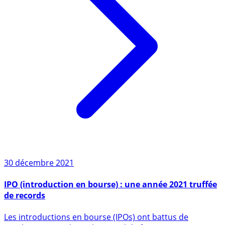
30 décembre 2021
IPO (introduction en bourse) : une année 2021 truffée
de records