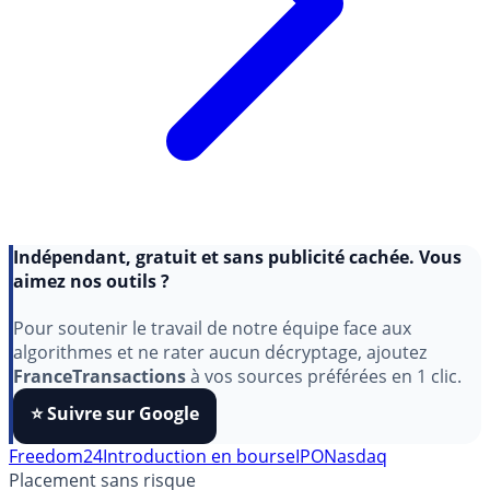
Indépendant, gratuit et sans publicité cachée. Vous
aimez nos outils ?
Pour soutenir le travail de notre équipe face aux
algorithmes et ne rater aucun décryptage, ajoutez
FranceTransactions
à vos sources préférées en 1 clic.
⭐️ Suivre sur Google