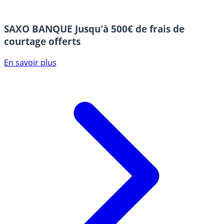
SAXO BANQUE
Jusqu'à 500€ de frais de
courtage offerts
En savoir plus