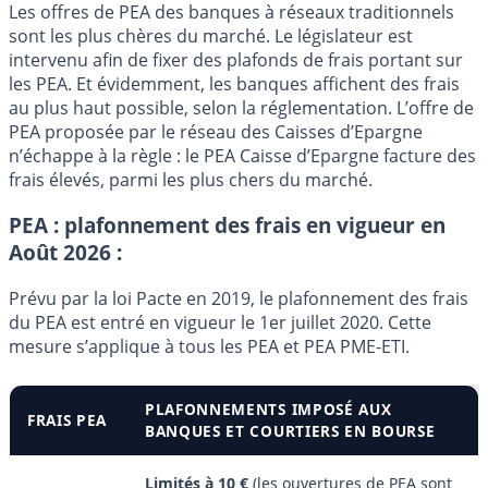
Les offres de PEA des banques à réseaux traditionnels
sont les plus chères du marché. Le législateur est
intervenu afin de fixer des plafonds de frais portant sur
les PEA. Et évidemment, les banques affichent des frais
au plus haut possible, selon la réglementation. L’offre de
PEA proposée par le réseau des Caisses d’Epargne
n’échappe à la règle : le PEA Caisse d’Epargne facture des
frais élevés, parmi les plus chers du marché.
PEA : plafonnement des frais en vigueur en
Août 2026 :
Prévu par la loi Pacte en 2019, le plafonnement des frais
du PEA est entré en vigueur le 1er juillet 2020. Cette
mesure s’applique à tous les PEA et PEA PME-ETI.
PLAFONNEMENTS IMPOSÉ AUX
FRAIS PEA
BANQUES ET COURTIERS EN BOURSE
Limités à 10 €
(les ouvertures de PEA sont