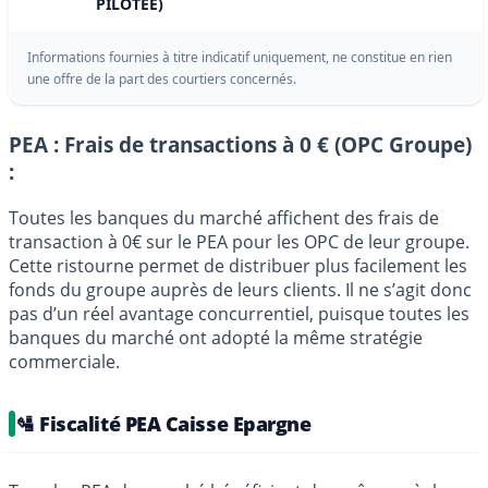
PILOTEE)
Informations fournies à titre indicatif uniquement, ne constitue en rien
une offre de la part des courtiers concernés.
PEA : Frais de transactions à 0 € (OPC Groupe)
:
Toutes les banques du marché affichent des frais de
transaction à 0€ sur le PEA pour les OPC de leur groupe.
Cette ristourne permet de distribuer plus facilement les
fonds du groupe auprès de leurs clients. Il ne s’agit donc
pas d’un réel avantage concurrentiel, puisque toutes les
banques du marché ont adopté la même stratégie
commerciale.
🛂 Fiscalité PEA Caisse Epargne