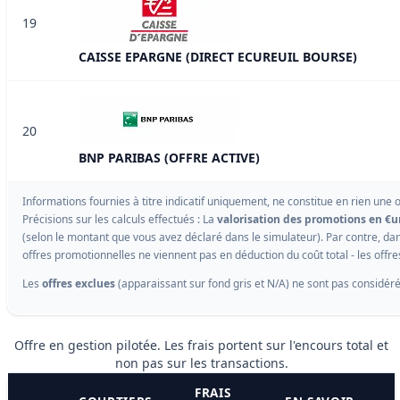
19
CAISSE EPARGNE (DIRECT ECUREUIL BOURSE)
20
BNP PARIBAS (OFFRE ACTIVE)
Informations fournies à titre indicatif uniquement, ne constitue en rien une
Précisions sur les calculs effectués : La
valorisation des promotions en €u
(selon le montant que vous avez déclaré dans le simulateur). Par contre, dans
offres promotionnelles ne viennent pas en déduction du coût total - les offr
Les
offres exclues
(apparaissant sur fond gris et N/A) ne sont pas considéré
Offre en gestion pilotée. Les frais portent sur l'encours total et
non pas sur les transactions.
FRAIS