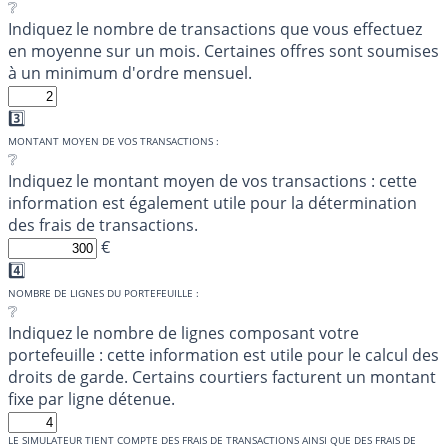
❔
Indiquez le nombre de transactions que vous effectuez
en moyenne sur un mois. Certaines offres sont soumises
à un minimum d'ordre mensuel.
3️⃣
MONTANT MOYEN DE VOS TRANSACTIONS :
❔
Indiquez le montant moyen de vos transactions : cette
information est également utile pour la détermination
des frais de transactions.
€
4️⃣
NOMBRE DE LIGNES DU PORTEFEUILLE :
❔
Indiquez le nombre de lignes composant votre
portefeuille : cette information est utile pour le calcul des
droits de garde. Certains courtiers facturent un montant
fixe par ligne détenue.
LE SIMULATEUR TIENT COMPTE DES FRAIS DE TRANSACTIONS AINSI QUE DES FRAIS DE