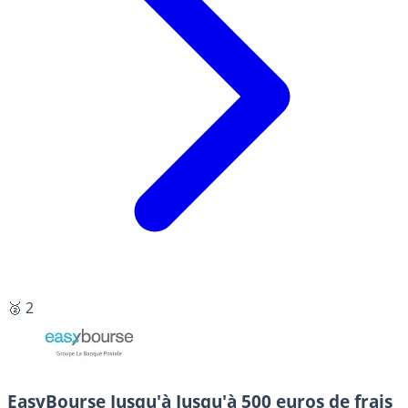
🥈 2
EasyBourse
Jusqu'à Jusqu'à 500 euros de frais