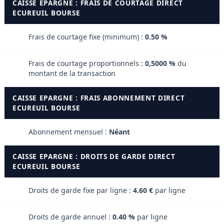
CAISSE EPARGNE : FRAIS DE COURTAGE DIRECT
ECUREUIL BOURSE
Frais de courtage fixe (minimum) :
0.50 %
Frais de courtage proportionnels :
0,5000 %
du
montant de la transaction
CAISSE EPARGNE : FRAIS ABONNEMENT DIRECT
ECUREUIL BOURSE
Abonnement mensuel :
Néant
CAISSE EPARGNE : DROITS DE GARDE DIRECT
ECUREUIL BOURSE
Droits de garde fixe par ligne :
4.60 €
par ligne
Droits de garde annuel :
0.40 %
par ligne