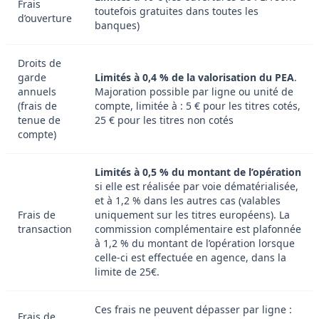
Frais
toutefois gratuites dans toutes les
d’ouverture
banques)
Droits de
garde
Limités à 0,4 % de la valorisation du PEA
.
annuels
Majoration possible par ligne ou unité de
(frais de
compte, limitée à : 5 € pour les titres cotés,
tenue de
25 € pour les titres non cotés
compte)
Limités à 0,5 % du montant de l’opération
si elle est réalisée par voie dématérialisée,
et à 1,2 % dans les autres cas (valables
Frais de
uniquement sur les titres européens). La
transaction
commission complémentaire est plafonnée
à 1,2 % du montant de l’opération lorsque
celle-ci est effectuée en agence, dans la
limite de 25€.
Ces frais ne peuvent dépasser par ligne :
Frais de