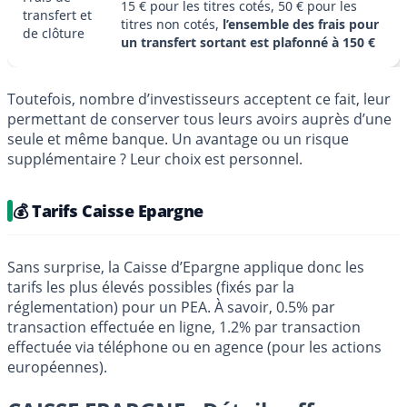
15 € pour les titres cotés, 50 € pour les
transfert et
titres non cotés,
l’ensemble des frais pour
de clôture
un transfert sortant est plafonné à 150 €
Toutefois, nombre d’investisseurs acceptent ce fait, leur
permettant de conserver tous leurs avoirs auprès d’une
seule et même banque. Un avantage ou un risque
supplémentaire ? Leur choix est personnel.
💰 Tarifs Caisse Epargne
Sans surprise, la Caisse d’Epargne applique donc les
tarifs les plus élevés possibles (fixés par la
réglementation) pour un PEA. À savoir, 0.5% par
transaction effectuée en ligne, 1.2% par transaction
effectuée via téléphone ou en agence (pour les actions
européennes).