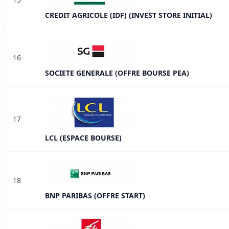
CREDIT AGRICOLE (IDF) (INVEST STORE INITIAL)
16
SOCIETE GENERALE (OFFRE BOURSE PEA)
17
LCL (ESPACE BOURSE)
18
BNP PARIBAS (OFFRE START)