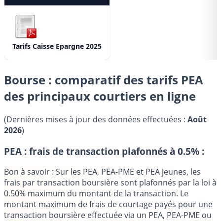
Tarifs Caisse Epargne 2025
Bourse : comparatif des tarifs PEA
des principaux courtiers en ligne
(Dernières mises à jour des données effectuées :
Août
2026
)
PEA : frais de transaction plafonnés à 0.5% :
Bon à savoir
: Sur les PEA, PEA-PME et PEA jeunes, les
frais par transaction boursière sont plafonnés par la loi à
0.50% maximum du montant de la transaction.
Le
montant maximum de frais de courtage payés pour une
transaction boursière effectuée via un PEA, PEA-PME ou