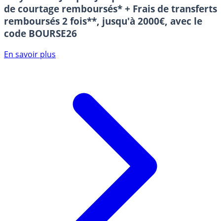
de courtage remboursés* + Frais de transferts
remboursés 2 fois**, jusqu'à 2000€, avec le
code BOURSE26
En savoir plus