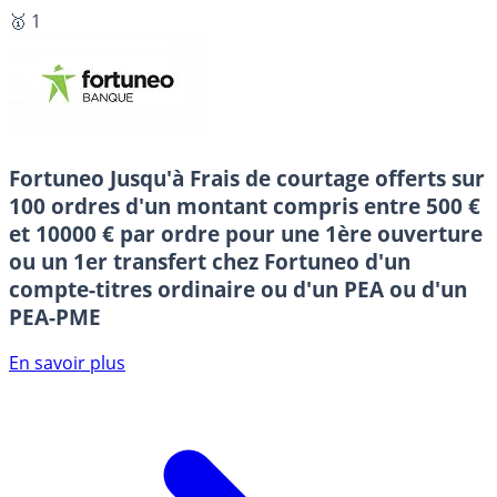
🥇 1
Fortuneo
Jusqu'à Frais de courtage offerts sur
100 ordres d'un montant compris entre 500 €
et 10000 € par ordre pour une 1ère ouverture
ou un 1er transfert chez Fortuneo d'un
compte-titres ordinaire ou d'un PEA ou d'un
PEA-PME
En savoir plus