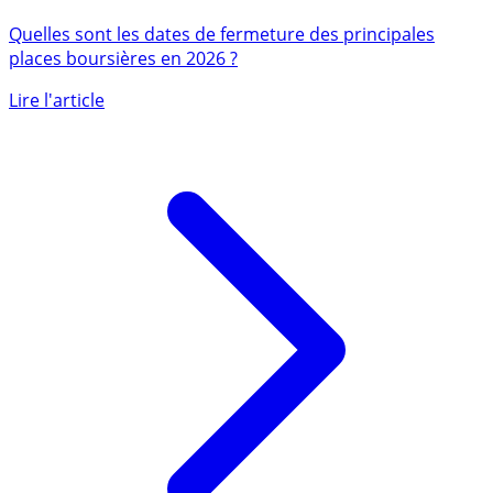
Quelles sont les dates de fermeture des principales
places boursières en 2026 ?
Lire l'article