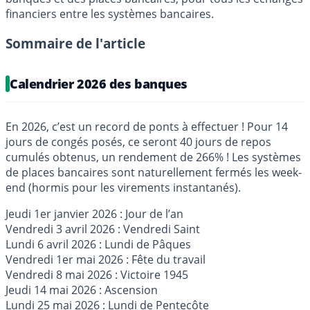
financiers entre les systèmes bancaires.
Sommaire de l'article
Calendrier 2026 des banques
En 2026, c’est un record de ponts à effectuer ! Pour 14
jours de congés posés, ce seront 40 jours de repos
cumulés obtenus, un rendement de 266% ! Les systèmes
de places bancaires sont naturellement fermés les week-
end (hormis pour les virements instantanés).
Jeudi 1er janvier 2026 : Jour de l’an
Vendredi 3 avril 2026 : Vendredi Saint
Lundi 6 avril 2026 : Lundi de Pâques
Vendredi 1er mai 2026 : Fête du travail
Vendredi 8 mai 2026 : Victoire 1945
Jeudi 14 mai 2026 : Ascension
Lundi 25 mai 2026 : Lundi de Pentecôte