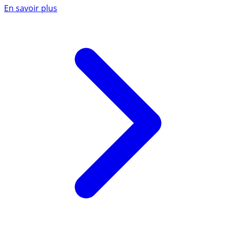
En savoir plus