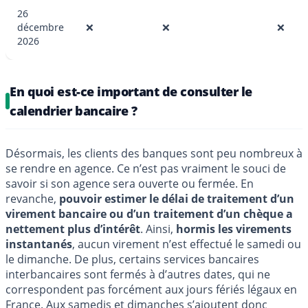
26
décembre
❌
❌
❌
2026
En quoi est-ce important de consulter le
calendrier bancaire ?
Désormais, les clients des banques sont peu nombreux à
se rendre en agence. Ce n’est pas vraiment le souci de
savoir si son agence sera ouverte ou fermée. En
revanche,
pouvoir estimer le délai de traitement d’un
virement bancaire ou d’un traitement d’un chèque a
nettement plus d’intérêt
. Ainsi,
hormis les virements
instantanés
, aucun virement n’est effectué le samedi ou
le dimanche. De plus, certains services bancaires
interbancaires sont fermés à d’autres dates, qui ne
correspondent pas forcément aux jours fériés légaux en
France. Aux samedis et dimanches s’ajoutent donc