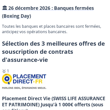
🏛️ 26 décembre 2026 : Banques fermées
(Boxing Day)
Toutes les banques et places bancaires sont fermées,
anticipez vos opérations bancaires.
Sélection des 3 meilleures offres de
souscription de contrats
d'assurance-vie
🥇 1
Placement Direct Vie (SWISS LIFE ASSURANCE
ET PATRIMOINE)
Jusqu'à 1 000€ offerts (sous