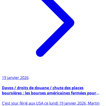
19 janvier 2026
Davos / droits de douane / chute des places
boursières : les bourses américaines fermées pour
Martin Luther King Jr. Day
C’est jour férié aux USA ce lundi 19 janvier 2026, Martin