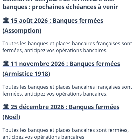
banques : prochaines échéances à venir
🏛️ 15 août 2026 : Banques fermées
(Assomption)
Toutes les banques et places bancaires françaises sont
fermées, anticipez vos opérations bancaires.
🏛️ 11 novembre 2026 : Banques fermées
(Armistice 1918)
Toutes les banques et places bancaires françaises sont
fermées, anticipez vos opérations bancaires.
🏛️ 25 décembre 2026 : Banques fermées
(Noël)
Toutes les banques et places bancaires sont fermées,
anticipez vos opérations bancaires.