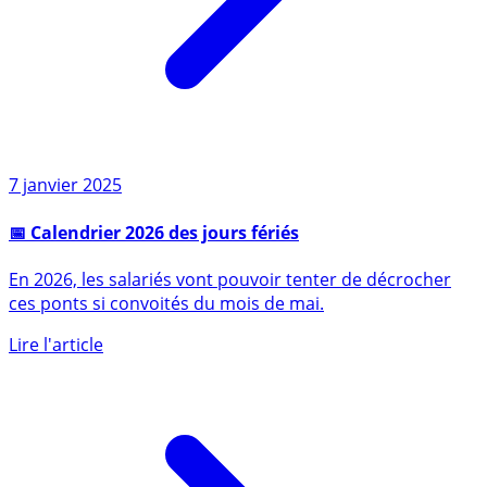
7 janvier 2025
📅 Calendrier 2026 des jours fériés
En 2026, les salariés vont pouvoir tenter de décrocher
ces ponts si convoités du mois de mai.
Lire l'article