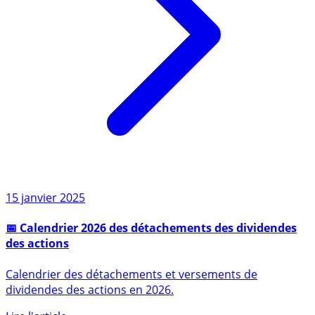
15 janvier 2025
📅 Calendrier 2026 des détachements des dividendes
des actions
Calendrier des détachements et versements de
dividendes des actions en 2026.