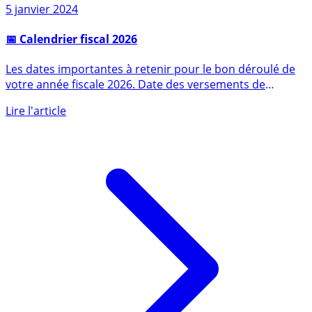
5 janvier 2024
📅 Calendrier fiscal 2026
Les dates importantes à retenir pour le bon déroulé de
votre année fiscale 2026. Date des versements de
l’avance, (...)
Lire l'article