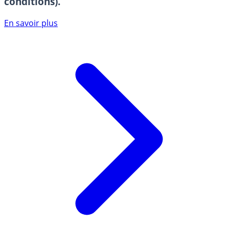
conditions).
En savoir plus