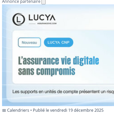
Annonce partenaire
📅 Calendriers
•
Publié le
vendredi 19 décembre 2025