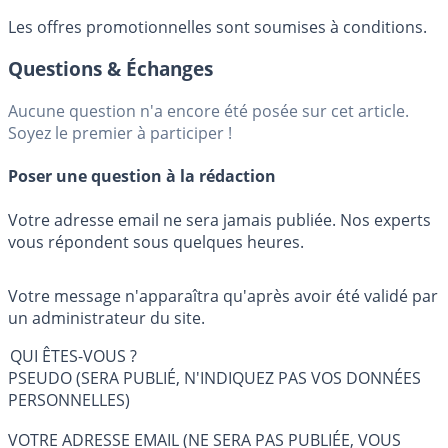
Les offres promotionnelles sont soumises à conditions.
Questions & Échanges
Aucune question n'a encore été posée sur cet article.
Soyez le premier à participer !
Poser une question à la rédaction
Votre adresse email ne sera jamais publiée. Nos experts
vous répondent sous quelques heures.
Votre message n'apparaîtra qu'après avoir été validé par
un administrateur du site.
QUI ÊTES-VOUS ?
PSEUDO (SERA PUBLIÉ, N'INDIQUEZ PAS VOS DONNÉES
PERSONNELLES)
VOTRE ADRESSE EMAIL (NE SERA PAS PUBLIÉE, VOUS