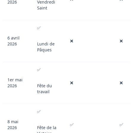
2026
Vendredi
Saint
✅
6 avril
❌
❌
2026
Lundi de
Pâques
✅
1er mai
❌
❌
2026
Fête du
travail
✅
8 mai
✅
✅
2026
Fête de la