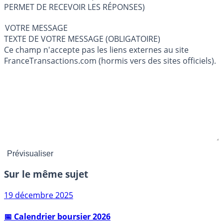
PERMET DE RECEVOIR LES RÉPONSES)
VOTRE MESSAGE
TEXTE DE VOTRE MESSAGE (OBLIGATOIRE)
Ce champ n'accepte pas les liens externes au site
FranceTransactions.com (hormis vers des sites officiels).
Sur le même sujet
19 décembre 2025
📅 Calendrier boursier 2026