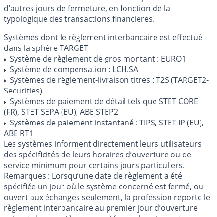
d’autres jours de fermeture, en fonction de la
typologique des transactions financières.
Systèmes dont le règlement interbancaire est effectué
dans la sphère TARGET
Système de règlement de gros montant : EURO1
Système de compensation : LCH.SA
Systèmes de règlement-livraison titres : T2S (TARGET2-
Securities)
Systèmes de paiement de détail tels que STET CORE
(FR), STET SEPA (EU), ABE STEP2
Systèmes de paiement instantané : TIPS, STET IP (EU),
ABE RT1
Les systèmes informent directement leurs utilisateurs
des spécificités de leurs horaires d’ouverture ou de
service minimum pour certains jours particuliers.
Remarques : Lorsqu’une date de règlement a été
spécifiée un jour où le système concerné est fermé, ou
ouvert aux échanges seulement, la profession reporte le
règlement interbancaire au premier jour d’ouverture