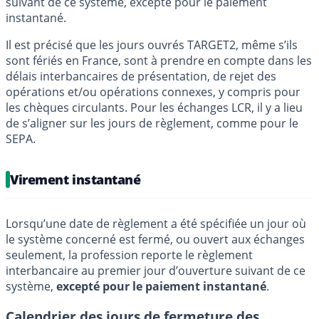
suivant de ce système, excepté pour le paiement
instantané.
Il est précisé que les jours ouvrés TARGET2, même s’ils
sont fériés en France, sont à prendre en compte dans les
délais interbancaires de présentation, de rejet des
opérations et/ou opérations connexes, y compris pour
les chèques circulants. Pour les échanges LCR, il y a lieu
de s’aligner sur les jours de règlement, comme pour le
SEPA.
Virement instantané
Lorsqu’une date de règlement a été spécifiée un jour où
le système concerné est fermé, ou ouvert aux échanges
seulement, la profession reporte le règlement
interbancaire au premier jour d’ouverture suivant de ce
système,
excepté pour le paiement instantané
.
Calendrier des jours de fermeture des