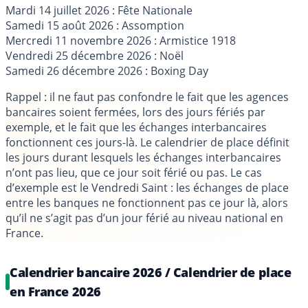
Mardi 14 juillet 2026 : Fête Nationale
Samedi 15 août 2026 : Assomption
Mercredi 11 novembre 2026 : Armistice 1918
Vendredi 25 décembre 2026 : Noël
Samedi 26 décembre 2026 : Boxing Day
Rappel
: il ne faut pas confondre le fait que les agences
bancaires soient fermées, lors des jours fériés par
exemple, et le fait que les échanges interbancaires
fonctionnent ces jours-là. Le calendrier de place définit
les jours durant lesquels les échanges interbancaires
n’ont pas lieu, que ce jour soit férié ou pas. Le cas
d’exemple est le Vendredi Saint : les échanges de place
entre les banques ne fonctionnent pas ce jour là, alors
qu’il ne s’agit pas d’un jour férié au niveau national en
France.
Calendrier bancaire 2026 / Calendrier de place
en France 2026