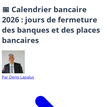
📅 Calendrier bancaire
2026 : jours de fermeture
des banques et des places
bancaires
Par
Denis Lapalus