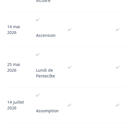
Victoire
✅
14 mai
✅
✅
2026
Ascension
✅
25 mai
✅
✅
2026
Lundi de
Pentecôte
✅
14 juillet
✅
✅
2026
Assomption