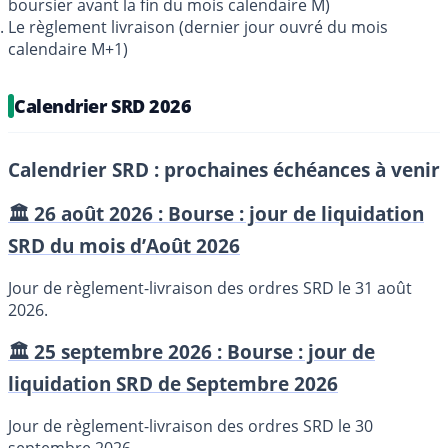
boursier avant la fin du mois calendaire M)
Le règlement livraison (dernier jour ouvré du mois
calendaire M+1)
Calendrier SRD 2026
Calendrier SRD : prochaines échéances à venir
🏛️ 26 août 2026 : Bourse : jour de liquidation
SRD du mois d’Août 2026
Jour de règlement-livraison des ordres SRD le 31 août
2026.
🏛️ 25 septembre 2026 : Bourse : jour de
liquidation SRD de Septembre 2026
Jour de règlement-livraison des ordres SRD le 30