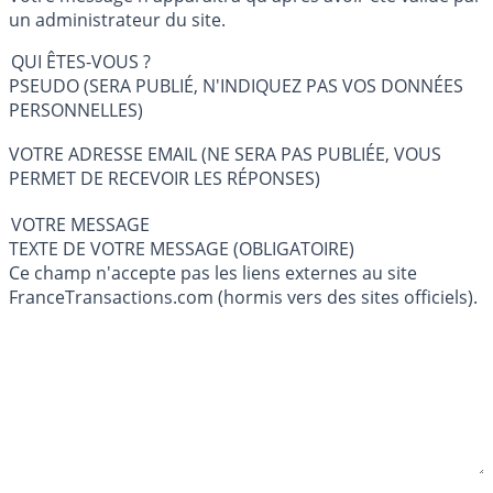
un administrateur du site.
QUI ÊTES-VOUS ?
PSEUDO (SERA PUBLIÉ, N'INDIQUEZ PAS VOS DONNÉES
PERSONNELLES)
VOTRE ADRESSE EMAIL (NE SERA PAS PUBLIÉE, VOUS
PERMET DE RECEVOIR LES RÉPONSES)
VOTRE MESSAGE
TEXTE DE VOTRE MESSAGE (OBLIGATOIRE)
Ce champ n'accepte pas les liens externes au site
FranceTransactions.com (hormis vers des sites officiels).