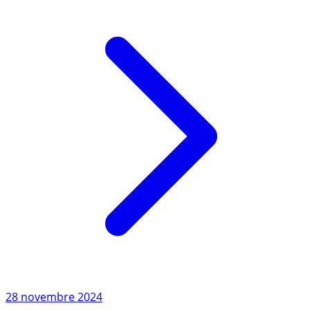
Lire l'article