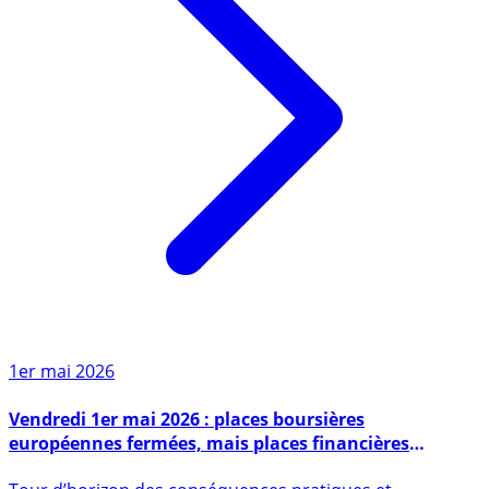
1er mai 2026
Vendredi 1er mai 2026 : places boursières
européennes fermées, mais places financières