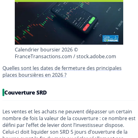
Calendrier boursier 2026 ©
FranceTransactions.com / stock.adobe.com
Quelles sont les dates de fermeture des principales
places boursières en 2026 ?
Couverture SRD
Les ventes et les achats ne peuvent dépasser un certain
nombre de fois la valeur de la couverture : ce nombre est
défini par l’effet de levier dont l’investisseur dispose.
Celui-ci doit liquider son SRD 5 jours d’ouverture de la