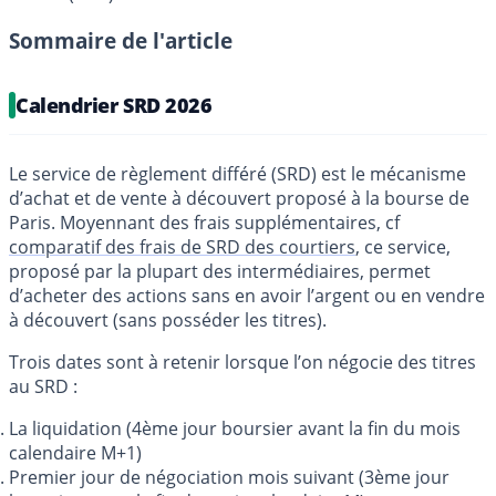
Sommaire de l'article
Calendrier SRD 2026
Le service de règlement différé (SRD) est le mécanisme
d’achat et de vente à découvert proposé à la bourse de
Paris. Moyennant des frais supplémentaires, cf
comparatif des frais de SRD des courtiers
, ce service,
proposé par la plupart des intermédiaires, permet
d’acheter des actions sans en avoir l’argent ou en vendre
à découvert (sans posséder les titres).
Trois dates sont à retenir lorsque l’on négocie des titres
au SRD :
La liquidation (4ème jour boursier avant la fin du mois
calendaire M+1)
Premier jour de négociation mois suivant (3ème jour