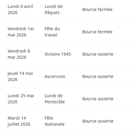
Lundi 6 avril
Lundi de
Bourse fermée
2026
Pâques
Vendredi 1er
Fête du
Bourse fermée
mai 2026
travail
Vendredi 8
Victoire 1945
Bourse ouverte
mai 2026
Jeudi 14 mai
Ascension
Bourse ouverte
2026
Lundi 25 mai
Lundi de
Bourse ouverte
2026
Pentecôte
Mardi 14
Fête
Bourse ouverte
juillet 2026
Nationale