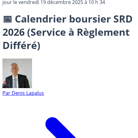
jour le
vendredi 19 décembre 2025 à 10 h 34
📅 Calendrier boursier SRD
2026 (Service à Règlement
Différé)
Par
Denis Lapalus