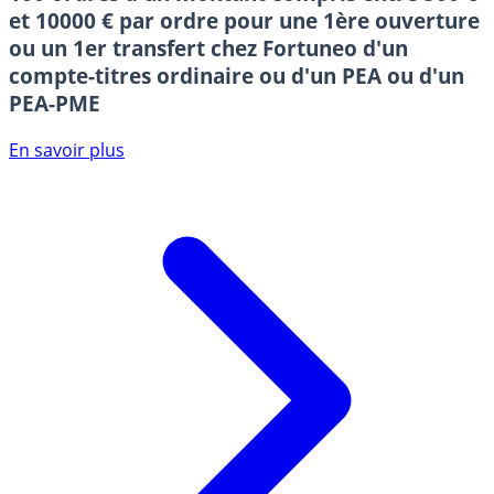
et 10000 € par ordre pour une 1ère ouverture
ou un 1er transfert chez Fortuneo d'un
compte-titres ordinaire ou d'un PEA ou d'un
PEA-PME
En savoir plus