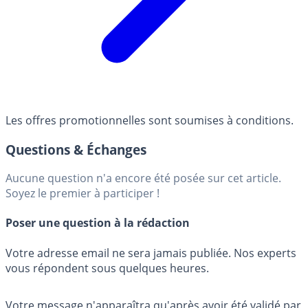
Les offres promotionnelles sont soumises à conditions.
Questions & Échanges
Aucune question n'a encore été posée sur cet article.
Soyez le premier à participer !
Poser une question à la rédaction
Votre adresse email ne sera jamais publiée. Nos experts
vous répondent sous quelques heures.
Votre message n'apparaîtra qu'après avoir été validé par