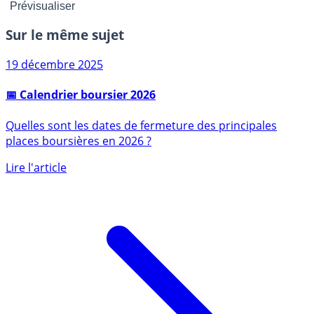
Sur le même sujet
19 décembre 2025
📅 Calendrier boursier 2026
Quelles sont les dates de fermeture des principales
places boursières en 2026 ?
Lire l'article