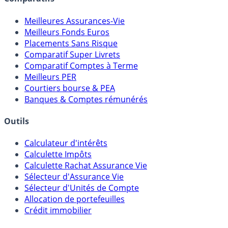
Comparatifs
Meilleures Assurances-Vie
Meilleurs Fonds Euros
Placements Sans Risque
Comparatif Super Livrets
Comparatif Comptes à Terme
Meilleurs PER
Courtiers bourse & PEA
Banques & Comptes rémunérés
Outils
Calculateur d'intérêts
Calculette Impôts
Calculette Rachat Assurance Vie
Sélecteur d'Assurance Vie
Sélecteur d'Unités de Compte
Allocation de portefeuilles