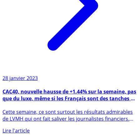
28 janvier 2023
CAC40, nouvelle hausse de +1.44% sur la semaine, pas
que du luxe, même si les Français sont des tanches en
économie
Cette semaine, ce sont surtout les résultats admirables
de LVMH qui ont fait saliver les journalistes financiers.
La (...)