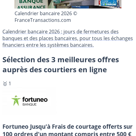
Calendrier bancaire 2026 ©
FranceTransactions.com
Calendrier bancaire 2026 : jours de fermetures des
banques et des places bancaires, pour tous les échanges
financiers entre les systèmes bancaires.
Sélection des 3 meilleures offres
auprès des courtiers en ligne
🥇 1
Fortuneo
Jusqu'à Frais de courtage offerts sur
100 ordres d'un montant compris entre 500 €