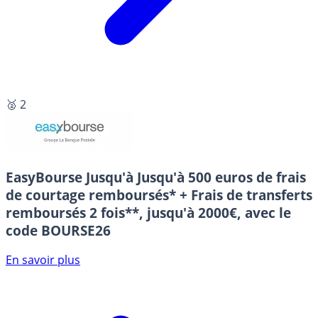
🥈 2
EasyBourse
Jusqu'à Jusqu'à 500 euros de frais
de courtage remboursés* + Frais de transferts
remboursés 2 fois**, jusqu'à 2000€, avec le
code BOURSE26
En savoir plus