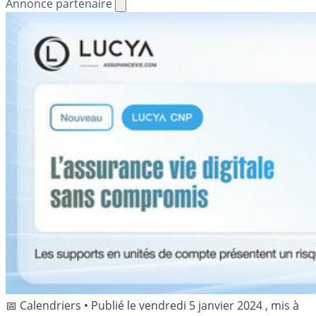
Annonce partenaire
📅 Calendriers
•
Publié le
vendredi 5 janvier 2024
, mis à