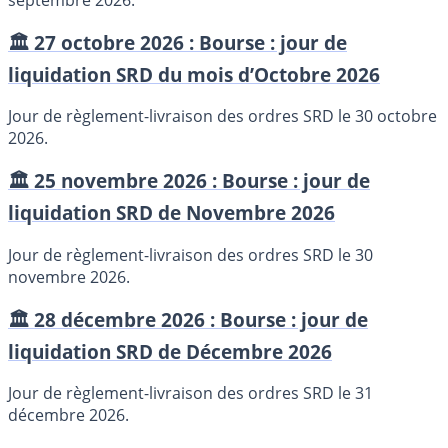
septembre 2026.
🏛️ 27 octobre 2026 : Bourse : jour de
liquidation SRD du mois d’Octobre 2026
Jour de règlement-livraison des ordres SRD le 30 octobre
2026.
🏛️ 25 novembre 2026 : Bourse : jour de
liquidation SRD de Novembre 2026
Jour de règlement-livraison des ordres SRD le 30
novembre 2026.
🏛️ 28 décembre 2026 : Bourse : jour de
liquidation SRD de Décembre 2026
Jour de règlement-livraison des ordres SRD le 31
décembre 2026.