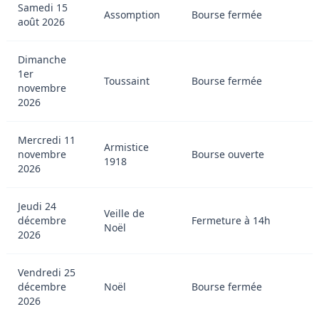
Samedi 15
Assomption
Bourse fermée
août 2026
Dimanche
1er
Toussaint
Bourse fermée
novembre
2026
Mercredi 11
Armistice
novembre
Bourse ouverte
1918
2026
Jeudi 24
Veille de
décembre
Fermeture à 14h
Noël
2026
Vendredi 25
décembre
Noël
Bourse fermée
2026