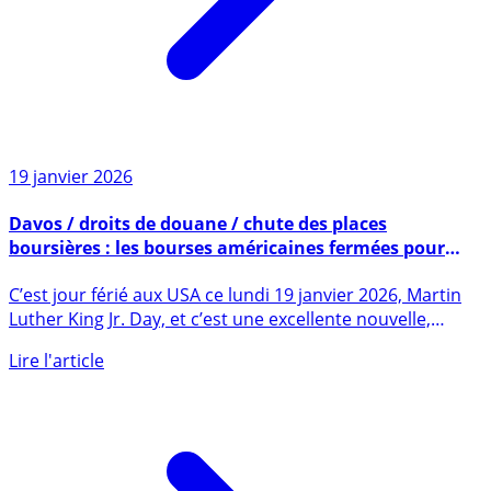
19 janvier 2026
Davos / droits de douane / chute des places
boursières : les bourses américaines fermées pour
Martin Luther King Jr. Day
C’est jour férié aux USA ce lundi 19 janvier 2026, Martin
Luther King Jr. Day, et c’est une excellente nouvelle,
car (...)
Lire l'article