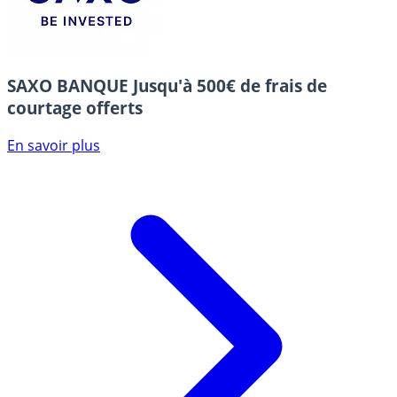
SAXO BANQUE
Jusqu'à 500€ de frais de
courtage offerts
En savoir plus