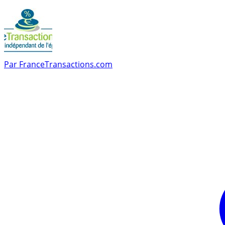
Par
FranceTransactions.com