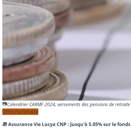
Calendrier CARMF 2024, versements des pensions de retrait
Offre Partenaire
🎁 Assurance Vie Lucya CNP :
Jusqu'à 5.05% sur le fonds