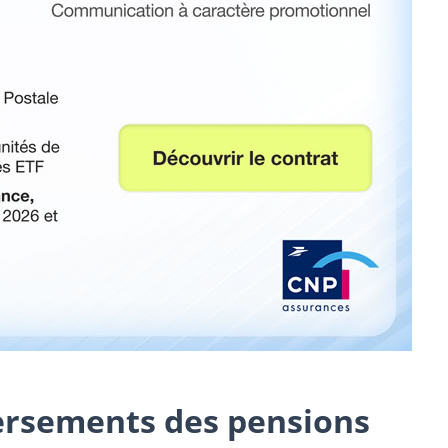
versements des pensions