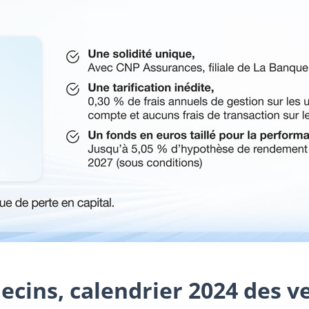
decins, calendrier 2024 des 