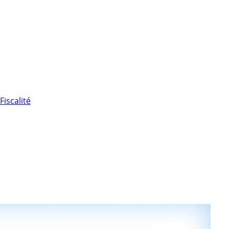
Fiscalité