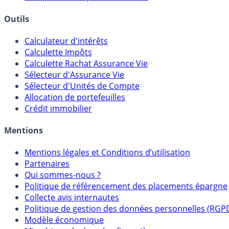
Outils
Calculateur d'intérêts
Calculette Impôts
Calculette Rachat Assurance Vie
Sélecteur d'Assurance Vie
Sélecteur d'Unités de Compte
Allocation de portefeuilles
Crédit immobilier
Mentions
Mentions légales et Conditions d’utilisation
Partenaires
Qui sommes-nous ?
Politique de référencement des placements épargne
Collecte avis internautes
Politique de gestion des données personnelles (RGP
Modèle économique