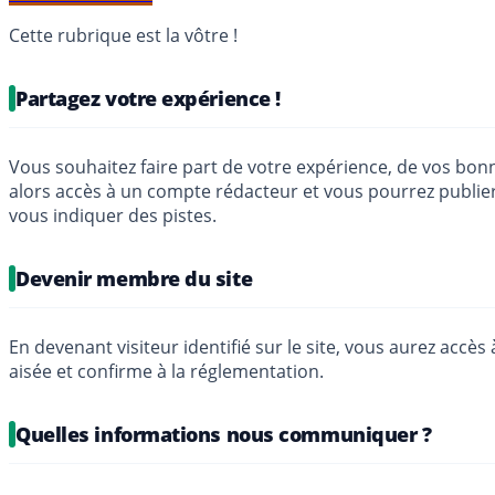
Cette rubrique est la vôtre !
Partagez votre expérience !
Vous souhaitez faire part de votre expérience, de vos bon
alors accès à un compte rédacteur et vous pourrez publie
vous indiquer des pistes.
Devenir membre du site
En devenant visiteur identifié sur le site, vous aurez acc
aisée et confirme à la réglementation.
Quelles informations nous communiquer ?