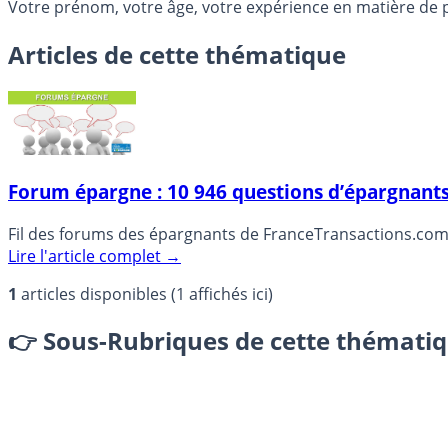
Votre prénom, votre âge, votre expérience en matière de p
Articles de cette thématique
Forum épargne : 10 946 questions d’épargnant
Fil des forums des épargnants de FranceTransactions.com
Lire l'article complet
→
1
articles disponibles (1 affichés ici)
👉
Sous-Rubriques de cette thémati