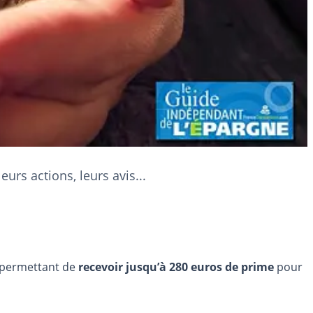
urs actions, leurs avis...
e permettant de
recevoir jusqu’à 280 euros de prime
pour