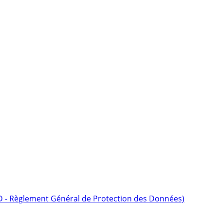
D - Règlement Général de Protection des Données)