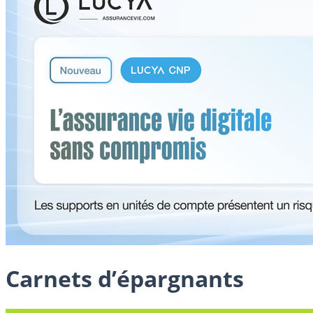
Carnets d’épargnants