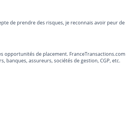
ccepte de prendre des risques, je reconnais avoir peur de
t les opportunités de placement. FranceTransactions.com
s, banques, assureurs, sociétés de gestion, CGP, etc.