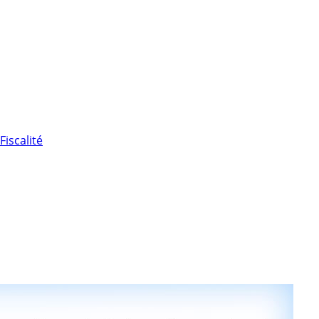
Fiscalité