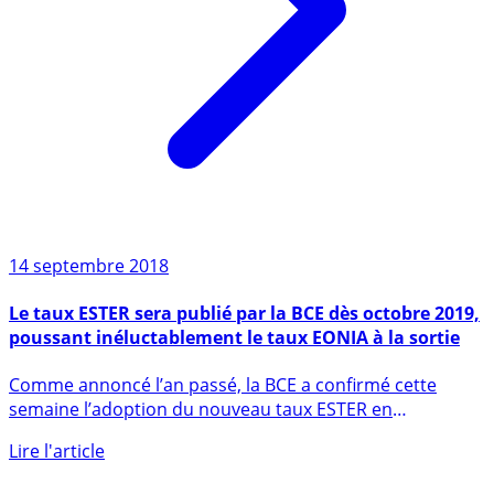
14 septembre 2018
Le taux ESTER sera publié par la BCE dès octobre 2019,
poussant inéluctablement le taux EONIA à la sortie
Comme annoncé l’an passé, la BCE a confirmé cette
semaine l’adoption du nouveau taux ESTER en
remplacement du taux (...)