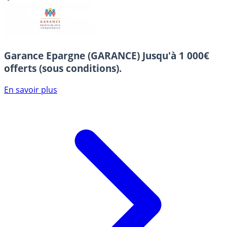
Garance Epargne (GARANCE)
Jusqu'à 1 000€
offerts (sous conditions).
En savoir plus