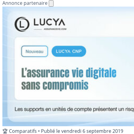
Annonce partenaire
🏆 Comparatifs
•
Publié le
vendredi 6 septembre 2019