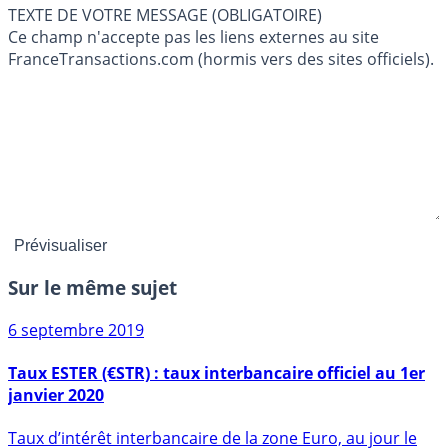
TEXTE DE VOTRE MESSAGE (OBLIGATOIRE)
Ce champ n'accepte pas les liens externes au site
FranceTransactions.com (hormis vers des sites officiels).
Sur le même sujet
6 septembre 2019
Taux ESTER (€STR) : taux interbancaire officiel au 1er
janvier 2020