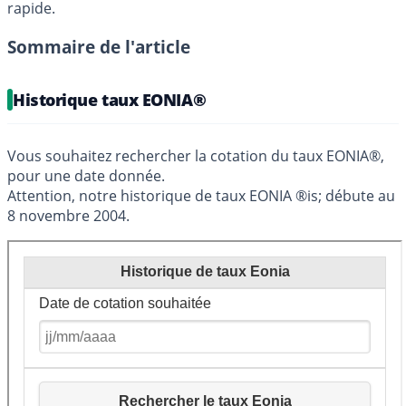
rapide.
Sommaire de l'article
Historique taux EONIA®
Vous souhaitez rechercher la cotation du taux EONIA®,
pour une date donnée.
Attention, notre historique de taux EONIA ®is; débute au
8 novembre 2004.