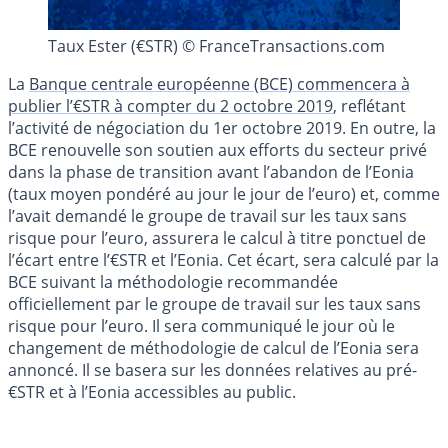
Taux Ester (€STR) © FranceTransactions.com
La
Banque centrale européenne (BCE) commencera à
publier l’€STR à compter du 2 octobre 2019
, reflétant
l’activité de négociation du 1er octobre 2019. En outre, la
BCE renouvelle son soutien aux efforts du secteur privé
dans la phase de transition avant l’abandon de l’Eonia
(taux moyen pondéré au jour le jour de l’euro) et, comme
l’avait demandé le groupe de travail sur les taux sans
risque pour l’euro, assurera le calcul à titre ponctuel de
l’écart entre l’€STR et l’Eonia. Cet écart, sera calculé par la
BCE suivant la méthodologie recommandée
officiellement par le groupe de travail sur les taux sans
risque pour l’euro. Il sera communiqué le jour où le
changement de méthodologie de calcul de l’Eonia sera
annoncé. Il se basera sur les données relatives au pré-
€STR et à l’Eonia accessibles au public.