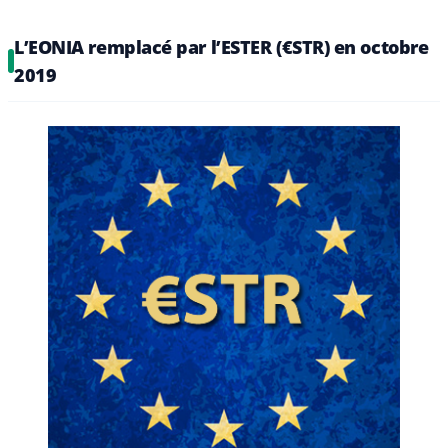
L’EONIA remplacé par l’ESTER (€STR) en octobre
2019