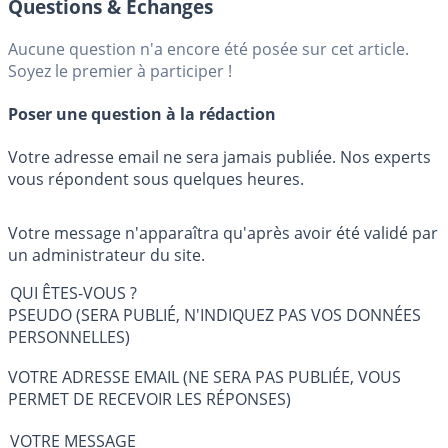
Questions & Échanges
Aucune question n'a encore été posée sur cet article.
Soyez le premier à participer !
Poser une question à la rédaction
Votre adresse email ne sera jamais publiée. Nos experts
vous répondent sous quelques heures.
Votre message n'apparaîtra qu'après avoir été validé par
un administrateur du site.
QUI ÊTES-VOUS ?
PSEUDO (SERA PUBLIÉ, N'INDIQUEZ PAS VOS DONNÉES
PERSONNELLES)
VOTRE ADRESSE EMAIL (NE SERA PAS PUBLIÉE, VOUS
PERMET DE RECEVOIR LES RÉPONSES)
VOTRE MESSAGE