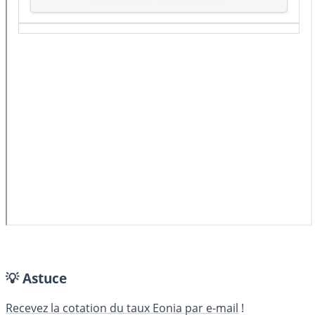
💡 Astuce
Recevez la cotation du taux Eonia par e-mail
!