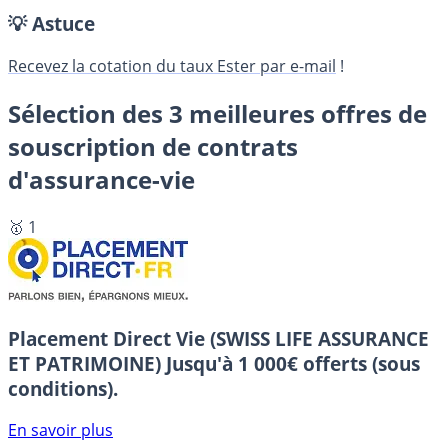
💡 Astuce
Recevez la cotation du taux Ester par e-mail
!
Sélection des 3 meilleures offres de
souscription de contrats
d'assurance-vie
🥇 1
Placement Direct Vie (SWISS LIFE ASSURANCE
ET PATRIMOINE)
Jusqu'à 1 000€ offerts (sous
conditions).
En savoir plus