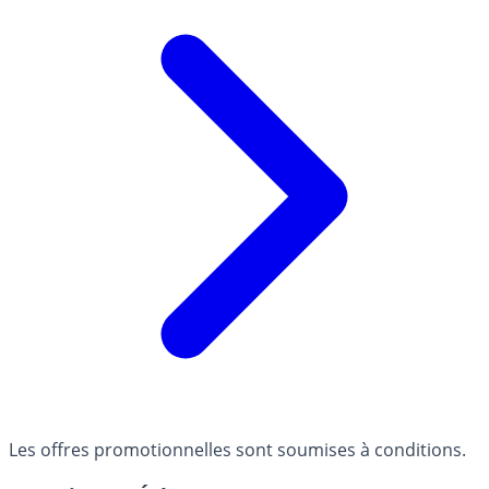
Les offres promotionnelles sont soumises à conditions.