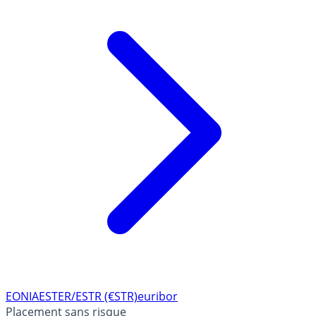
Lire l'article