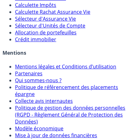
Calculateur d'intérêts
Calculette Impôts
Calculette Rachat Assurance Vie
Sélecteur d'Assurance Vie
Sélecteur d'Unités de Compte
Allocation de portefeuilles
Crédit immobilier
Mentions
Mentions légales et Conditions d’utilisation
Partenaires
Qui sommes-nous ?
Politique de référencement des placements
épargne
Collecte avis internautes
Politique de gestion des données personnelles
(RGPD - Règlement Général de Protection des
Données)