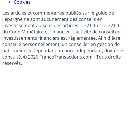
Modèle économique
Mise à jour de données financières
Cookies
Les articles et commentaires publiés sur le guide de
l'épargne ne sont aucunement des conseils en
investissement au sens des articles L. 321-1 et D. 321-1
du Code Monétaire et Financier. L'activité de conseil en
investissements financiers est réglementée. Afin d'être
conseillé personnellement, un conseiller en gestion de
patrimoine, indépendant ou non-indépendant, doit être
consulté. © 2026 FranceTransactions.com - Tous droits
réservés.