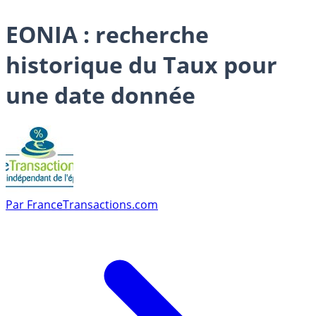
EONIA : recherche
historique du Taux pour
une date donnée
Par
FranceTransactions.com