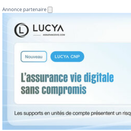
Annonce partenaire