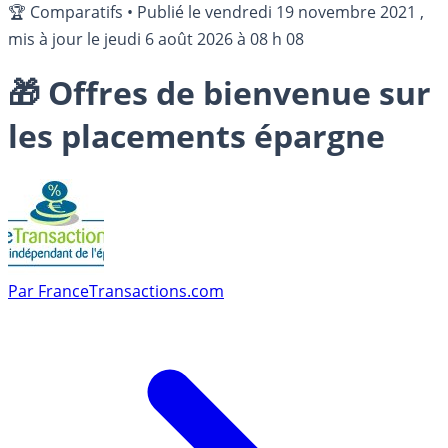
🏆 Comparatifs
•
Publié le
vendredi 19 novembre 2021
,
mis à jour le
jeudi 6 août 2026 à 08 h 08
🎁 Offres de bienvenue sur
les placements épargne
Par
FranceTransactions.com