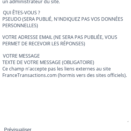
un administrateur du site.
QUI ÊTES-VOUS ?
PSEUDO (SERA PUBLIÉ, N'INDIQUEZ PAS VOS DONNÉES
PERSONNELLES)
VOTRE ADRESSE EMAIL (NE SERA PAS PUBLIÉE, VOUS
PERMET DE RECEVOIR LES RÉPONSES)
VOTRE MESSAGE
TEXTE DE VOTRE MESSAGE (OBLIGATOIRE)
Ce champ n'accepte pas les liens externes au site
FranceTransactions.com (hormis vers des sites officiels).