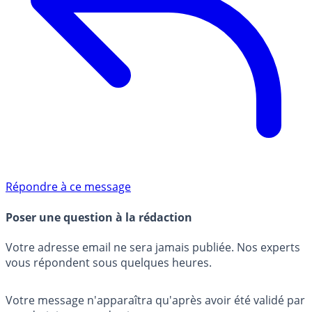
Répondre à ce message
Poser une question à la rédaction
Votre adresse email ne sera jamais publiée. Nos experts
vous répondent sous quelques heures.
Votre message n'apparaîtra qu'après avoir été validé par