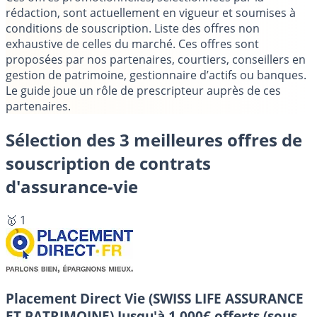
rédaction, sont actuellement en vigueur et soumises à
conditions de souscription. Liste des offres non
exhaustive de celles du marché. Ces offres sont
proposées par nos partenaires, courtiers, conseillers en
gestion de patrimoine, gestionnaire d’actifs ou banques.
Le guide joue un rôle de prescripteur auprès de ces
partenaires.
Sélection des 3 meilleures offres de
souscription de contrats
d'assurance-vie
🥇 1
Placement Direct Vie (SWISS LIFE ASSURANCE
ET PATRIMOINE)
Jusqu'à 1 000€ offerts (sous