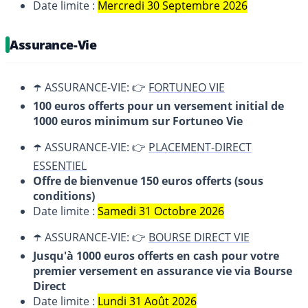
Date limite :
Mercredi 30 Septembre 2026
Assurance-Vie
☂️ ASSURANCE-VIE: 👉
FORTUNEO VIE
100 euros offerts pour un versement initial de
1000 euros minimum sur Fortuneo Vie
☂️ ASSURANCE-VIE: 👉
PLACEMENT-DIRECT
ESSENTIEL
Offre de bienvenue 150 euros offerts (sous
conditions)
Date limite :
Samedi 31 Octobre 2026
☂️ ASSURANCE-VIE: 👉
BOURSE DIRECT VIE
Jusqu'à 1000 euros offerts en cash pour votre
premier versement en assurance vie via Bourse
Direct
Date limite :
Lundi 31 Août 2026