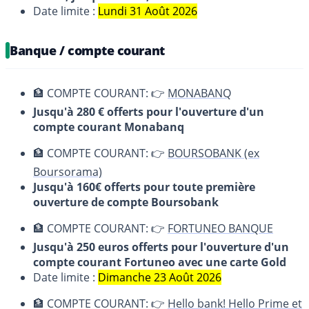
Date limite :
Lundi 31 Août 2026
Banque / compte courant
🏦 COMPTE COURANT: 👉
MONABANQ
Jusqu'à 280 € offerts pour l'ouverture d'un
compte courant Monabanq
🏦 COMPTE COURANT: 👉
BOURSOBANK (ex
Boursorama)
Jusqu'à 160€ offerts pour toute première
ouverture de compte Boursobank
🏦 COMPTE COURANT: 👉
FORTUNEO BANQUE
Jusqu'à 250 euros offerts pour l'ouverture d'un
compte courant Fortuneo avec une carte Gold
Date limite :
Dimanche 23 Août 2026
🏦 COMPTE COURANT: 👉
Hello bank! Hello Prime et