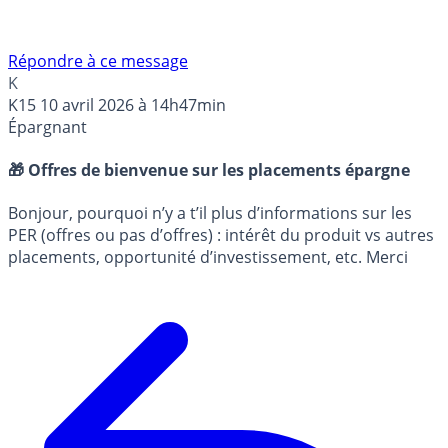
Répondre à ce message
K
K15
10 avril 2026 à 14h47min
Épargnant
🎁 Offres de bienvenue sur les placements épargne
Bonjour, pourquoi n’y a t’il plus d’informations sur les
PER (offres ou pas d’offres) : intérêt du produit vs autres
placements, opportunité d’investissement, etc. Merci