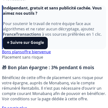
Indépendant, gratuit et sans publicité cachée. Vous
aimez nos outils ?
Pour soutenir le travail de notre équipe face aux
algorithmes et ne rater aucun décryptage, ajoutez
FranceTransactions
à vos sources préférées en 1 clic.
⭐️ Suivre sur Google
Bons plans
offre bienvenue
Placement sans risque
🎁 Bon plan épargne :
3% pendant 6 mois
Bénéficiez de cette offre de placement sans risque pour
votre épargne, auprès de Monabanq, via le compte
rémunéré Rentabilis. Il n’est pas nécessaire d’ouvrir un
compte courant Monabanq afin de pouvoir en bénéficier.