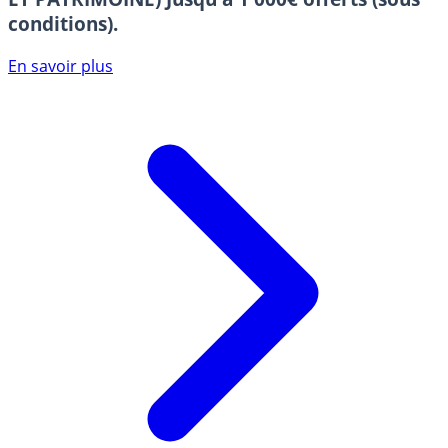
conditions).
En savoir plus