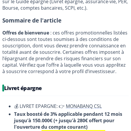
sur le Guide épargne (Livret épargne, assurance-vie, PER,
Bourse, comptes bancaires, SCPI, etc.).
Sommaire de l'article
Offres de bienvenue
: ces offres promotionnelles listées
ci-dessous sont toutes soumises à des conditions de
souscription, dont vous devez prendre connaissance en
totalité avant de souscrire. Certaines offres imposent à
l’épargnant de prendre des risques financiers sur son
capital. Vérifiez que l’offre à laquelle vous vous apprêtez
à souscrire correspond à votre profil d’investisseur.
Livret épargne
💰 LIVRET EPARGNE: 👉
MONABANQ CSL
Taux boosté de 3% applicable pendant 12 mois
jusqu'à 150.000€ (+ jusqu'à 280€ offert pour
l'ouverture du compte courant)