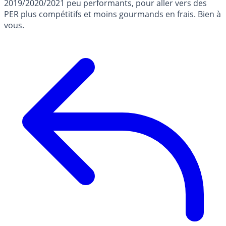
2019/2020/2021 peu performants, pour aller vers des
PER plus compétitifs et moins gourmands en frais. Bien à
vous.