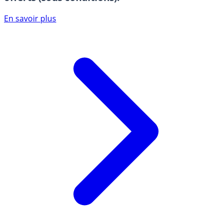
En savoir plus