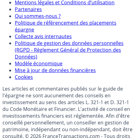
Mentions
Mentions légales et Conditions d’utilisation
Partenaires
Qui sommes-nous ?
Politique de référencement des placements
épargne
Collecte avis internautes
Politique de gestion des données personnelles
(RGPD - Règlement Général de Protection des
Données)
Modèle économique
Mise à jour de données financières
Cookies
Les articles et commentaires publiés sur le guide de
l'épargne ne sont aucunement des conseils en
investissement au sens des articles L. 321-1 et D. 321-1
du Code Monétaire et Financier. L'activité de conseil en
investissements financiers est réglementée. Afin d'être
conseillé personnellement, un conseiller en gestion de