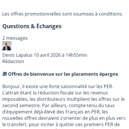
Les offres promotionnelles sont soumises à conditions.
Questions & Échanges
2 messages
Denis Lapalus
10 avril 2026 à 14h55min
Rédaction
🎁 Offres de bienvenue sur les placements épargne
Bonjour, il existe une forte saisonnalité sur les PER.
L’attrait étant la réduction fiscale sur les revenus
imposables, les distributeurs multiplient les offres sur le
second semestre. Par ailleurs, compte-tenu du taux
d’équipement déjà élevé des Français en PER, les
nouvelles offres devraient s’orienter de plus en plus vers
le transfert, pour inciter à quitter ces premiers PER de