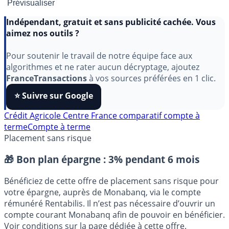
Indépendant, gratuit et sans publicité cachée. Vous
aimez nos outils ?
Pour soutenir le travail de notre équipe face aux
algorithmes et ne rater aucun décryptage, ajoutez
FranceTransactions
à vos sources préférées en 1 clic.
⭐️ Suivre sur Google
Crédit Agricole Centre France
comparatif compte à
terme
Compte à terme
Placement sans risque
🎁 Bon plan épargne :
3% pendant 6 mois
Bénéficiez de cette offre de placement sans risque pour
votre épargne, auprès de Monabanq, via le compte
rémunéré Rentabilis. Il n’est pas nécessaire d’ouvrir un