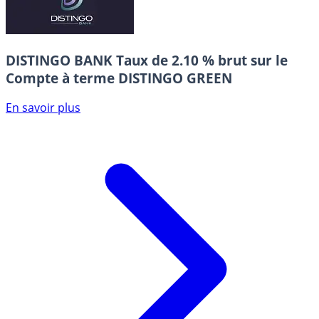
DISTINGO BANK
Taux de 2.10 % brut sur le
Compte à terme DISTINGO GREEN
En savoir plus