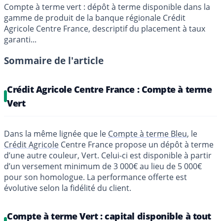
Compte à terme vert : dépôt à terme disponible dans la
gamme de produit de la banque régionale Crédit
Agricole Centre France, descriptif du placement à taux
garanti...
Sommaire de l'article
Crédit Agricole Centre France : Compte à terme
Vert
Dans la même lignée que le
Compte à terme Bleu
, le
Crédit Agricole
Centre France propose un dépôt à terme
d’une autre couleur, Vert. Celui-ci est disponible à partir
d’un versement minimum de 3 000€ au lieu de 5 000€
pour son homologue. La performance offerte est
évolutive selon la fidélité du client.
Compte à terme Vert : capital disponible à tout