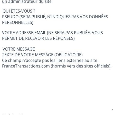
un administrateur du site.
QUI ÊTES-VOUS ?
PSEUDO (SERA PUBLIÉ, N'INDIQUEZ PAS VOS DONNÉES
PERSONNELLES)
VOTRE ADRESSE EMAIL (NE SERA PAS PUBLIÉE, VOUS
PERMET DE RECEVOIR LES RÉPONSES)
VOTRE MESSAGE
TEXTE DE VOTRE MESSAGE (OBLIGATOIRE)
Ce champ n'accepte pas les liens externes au site
FranceTransactions.com (hormis vers des sites officiels).