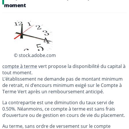
moment
© stock.adobe.com
compte à terme
vert propose la disponibilité du capital à
tout moment.
L’établissement ne demande pas de montant minimum
de retrait, ni d’encours minimum exigé sur le Compte à
Terme Vert après un remboursement anticipé.
La contrepartie est une diminution du taux servi de
0.50%. Néanmoins, ce compte à terme est sans frais
d’ouverture ou de gestion en cours de vie du placement.
Au terme, sans ordre de versement sur le compte