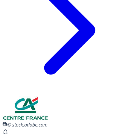
© stock.adobe.com