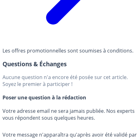
Les offres promotionnelles sont soumises à conditions.
Questions & Échanges
Aucune question n'a encore été posée sur cet article.
Soyez le premier à participer !
Poser une question à la rédaction
Votre adresse email ne sera jamais publiée. Nos experts
vous répondent sous quelques heures.
Votre message n'apparaîtra qu'après avoir été validé par