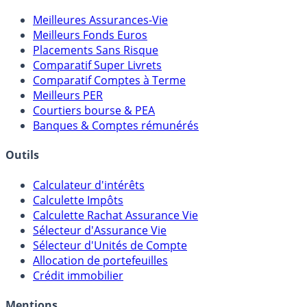
Comparatifs
Meilleures Assurances-Vie
Meilleurs Fonds Euros
Placements Sans Risque
Comparatif Super Livrets
Comparatif Comptes à Terme
Meilleurs PER
Courtiers bourse & PEA
Banques & Comptes rémunérés
Outils
Calculateur d'intérêts
Calculette Impôts
Calculette Rachat Assurance Vie
Sélecteur d'Assurance Vie
Sélecteur d'Unités de Compte
Allocation de portefeuilles
Crédit immobilier