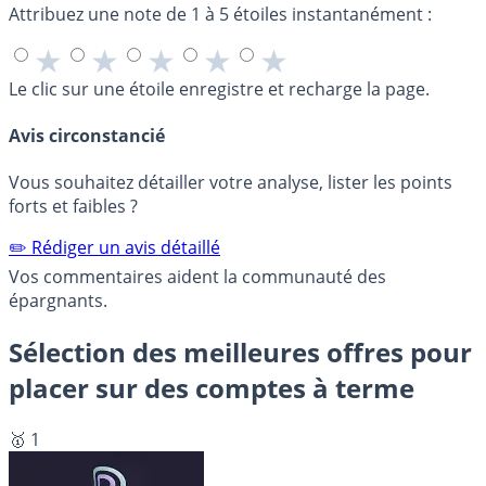
Attribuez une note de 1 à 5 étoiles instantanément :
★
★
★
★
★
Le clic sur une étoile enregistre et recharge la page.
Avis circonstancié
Vous souhaitez détailler votre analyse, lister les points
forts et faibles ?
✏️ Rédiger un avis détaillé
Vos commentaires aident la communauté des
épargnants.
Sélection des meilleures offres pour
placer sur des comptes à terme
🥇 1