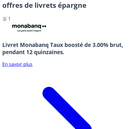
offres de livrets épargne
🥇 1
Livret Monabanq
Taux boosté de 3.00% brut,
pendant 12 quinzaines.
En savoir plus