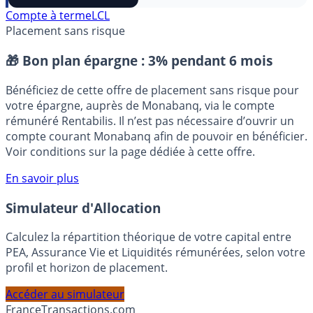
⭐️ Suivre sur Google
Compte à terme
LCL
Placement sans risque
🎁 Bon plan épargne :
3% pendant 6 mois
Bénéficiez de cette offre de placement sans risque pour
votre épargne, auprès de Monabanq, via le compte
rémunéré Rentabilis. Il n’est pas nécessaire d’ouvrir un
compte courant Monabanq afin de pouvoir en bénéficier.
Voir conditions sur la page dédiée à cette offre.
En savoir plus
Simulateur d'Allocation
Calculez la répartition théorique de votre capital entre
PEA, Assurance Vie et Liquidités rémunérées, selon votre
profil et horizon de placement.