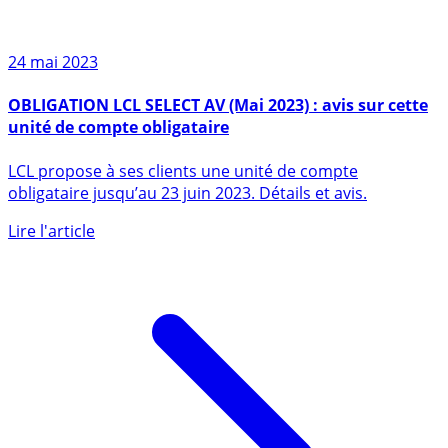
24 mai 2023
OBLIGATION LCL SELECT AV (Mai 2023) : avis sur cette
unité de compte obligataire
LCL propose à ses clients une unité de compte
obligataire jusqu’au 23 juin 2023. Détails et avis.
Lire l'article