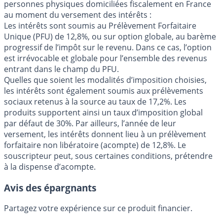
personnes physiques domiciliées fiscalement en France
au moment du versement des intérêts :
Les intérêts sont soumis au Prélèvement Forfaitaire
Unique (PFU) de 12,8%, ou sur option globale, au barème
progressif de l’impôt sur le revenu. Dans ce cas, l’option
est irrévocable et globale pour l’ensemble des revenus
entrant dans le champ du PFU.
Quelles que soient les modalités d’imposition choisies,
les intérêts sont également soumis aux prélèvements
sociaux retenus à la source au taux de 17,2%. Les
produits supportent ainsi un taux d’imposition global
par défaut de 30%. Par ailleurs, l’année de leur
versement, les intérêts donnent lieu à un prélèvement
forfaitaire non libératoire (acompte) de 12,8%. Le
souscripteur peut, sous certaines conditions, prétendre
à la dispense d’acompte.
Avis des épargnants
Partagez votre expérience sur ce produit financier.