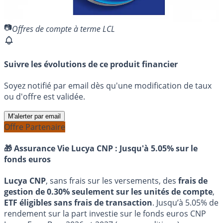
Offres de compte à terme LCL
Suivre les évolutions de ce produit financier
Soyez notifié par email dès qu'une modification de taux
ou d'offre est validée.
M'alerter par email
Offre Partenaire
🎁 Assurance Vie Lucya CNP :
Jusqu'à 5.05% sur le
fonds euros
Lucya CNP
, sans frais sur les versements, des
frais de
gestion de 0.30% seulement sur les unités de compte
,
ETF éligibles sans frais de transaction
. Jusqu’à 5.05% de
rendement sur la part investie sur le fonds euros CNP