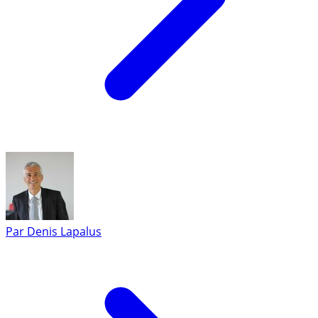
Par
Denis Lapalus