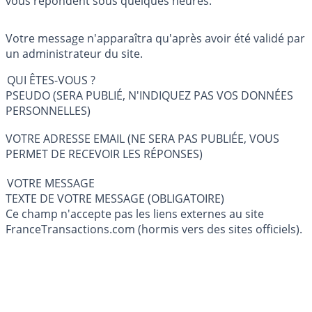
vous répondent sous quelques heures.
Votre message n'apparaîtra qu'après avoir été validé par
un administrateur du site.
QUI ÊTES-VOUS ?
PSEUDO (SERA PUBLIÉ, N'INDIQUEZ PAS VOS DONNÉES
PERSONNELLES)
VOTRE ADRESSE EMAIL (NE SERA PAS PUBLIÉE, VOUS
PERMET DE RECEVOIR LES RÉPONSES)
VOTRE MESSAGE
TEXTE DE VOTRE MESSAGE (OBLIGATOIRE)
Ce champ n'accepte pas les liens externes au site
FranceTransactions.com (hormis vers des sites officiels).