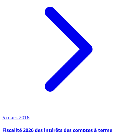
6 mars 2016