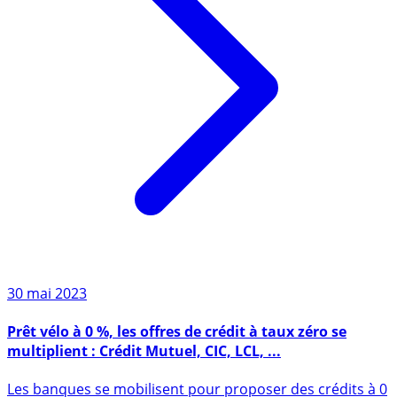
30 mai 2023
Prêt vélo à 0 %, les offres de crédit à taux zéro se
multiplient : Crédit Mutuel, CIC, LCL, ...