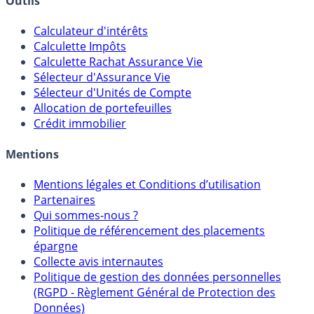
Outils
Calculateur d'intérêts
Calculette Impôts
Calculette Rachat Assurance Vie
Sélecteur d'Assurance Vie
Sélecteur d'Unités de Compte
Allocation de portefeuilles
Crédit immobilier
Mentions
Mentions légales et Conditions d’utilisation
Partenaires
Qui sommes-nous ?
Politique de référencement des placements
épargne
Collecte avis internautes
Politique de gestion des données personnelles