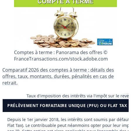
Comptes à terme : Panorama des offres ©
FranceTransactions.com/stock.adobe.com
Comparatif 2026 des comptes à terme : détails des
offres, taux, montants, durées, pénalités en cas de
retrait.
Taux d'imposition des intérêts via l'impôt sur le reve
PRÉLÈVEMENT FORFAITAIRE UNIQUE (PFU) OU FLAT TAX
Depuis le 1er janvier 2018, les intérêts sont soumis par défaut
Flat Tax). Le contribuable peut néanmoins opter pour leur impo