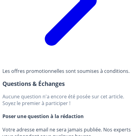
Les offres promotionnelles sont soumises à conditions.
Questions & Échanges
Aucune question n'a encore été posée sur cet article.
Soyez le premier à participer !
Poser une question à la rédaction
Votre adresse email ne sera jamais publiée. Nos experts