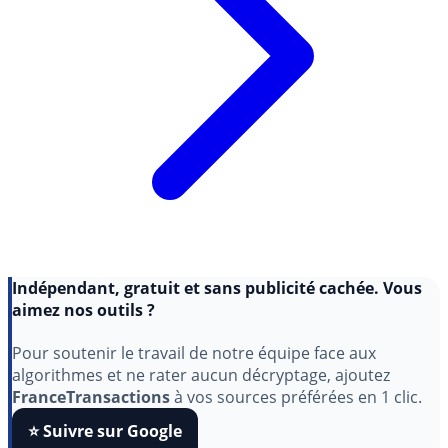
Indépendant, gratuit et sans publicité cachée. Vous
aimez nos outils ?
Pour soutenir le travail de notre équipe face aux
algorithmes et ne rater aucun décryptage, ajoutez
FranceTransactions
à vos sources préférées en 1 clic.