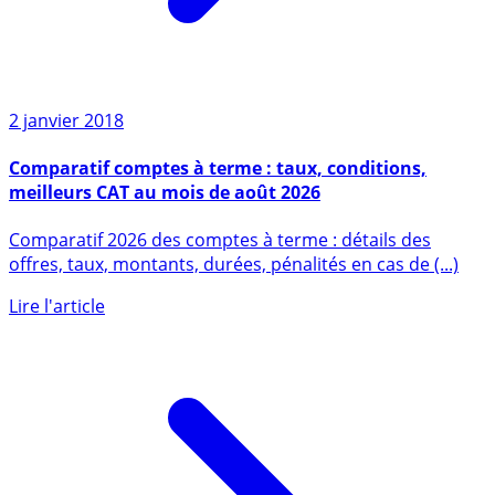
2 janvier 2018
Comparatif comptes à terme : taux, conditions,
meilleurs CAT au mois de août 2026
Comparatif 2026 des comptes à terme : détails des
offres, taux, montants, durées, pénalités en cas de (...)
Lire l'article