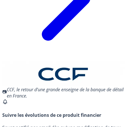
CCF, le retour d’une grande enseigne de la banque de détail
en France.
Suivre les évolutions de ce produit financier