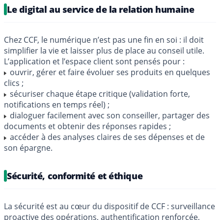
Le digital au service de la relation humaine
Chez CCF, le numérique n’est pas une fin en soi : il doit
simplifier la vie et laisser plus de place au conseil utile.
L’application et l’espace client sont pensés pour :
ouvrir, gérer et faire évoluer ses produits en quelques
clics ;
sécuriser chaque étape critique (validation forte,
notifications en temps réel) ;
dialoguer facilement avec son conseiller, partager des
documents et obtenir des réponses rapides ;
accéder à des analyses claires de ses dépenses et de
son épargne.
Sécurité, conformité et éthique
La sécurité est au cœur du dispositif de CCF : surveillance
proactive des opérations, authentification renforcée,