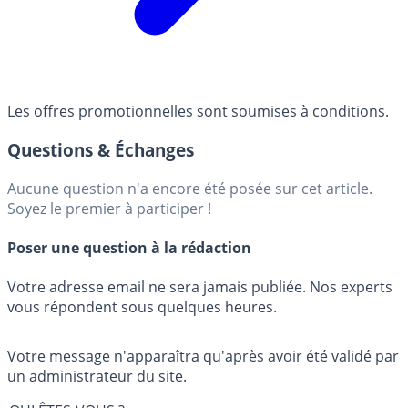
Les offres promotionnelles sont soumises à conditions.
Questions & Échanges
Aucune question n'a encore été posée sur cet article.
Soyez le premier à participer !
Poser une question à la rédaction
Votre adresse email ne sera jamais publiée. Nos experts
vous répondent sous quelques heures.
Votre message n'apparaîtra qu'après avoir été validé par
un administrateur du site.