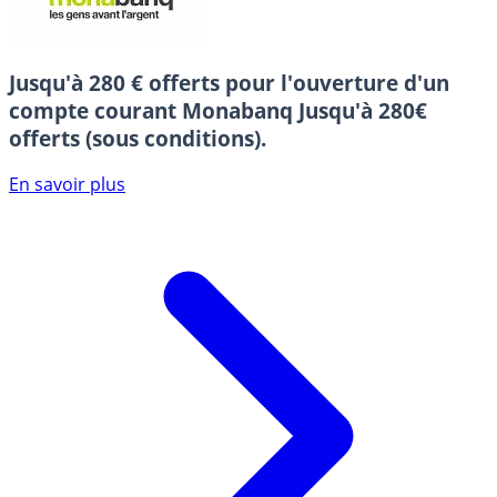
Jusqu'à 280 € offerts pour l'ouverture d'un
compte courant Monabanq
Jusqu'à 280€
offerts (sous conditions).
En savoir plus