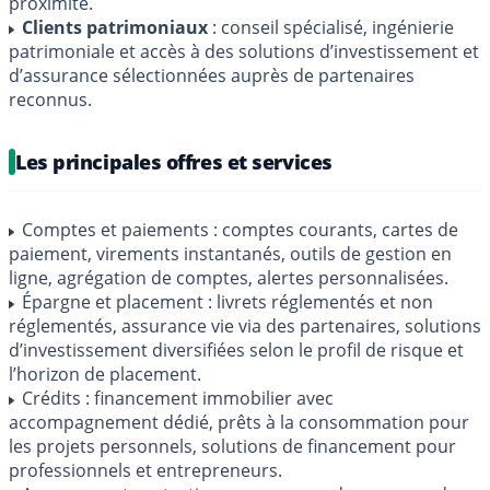
proximité.
Clients patrimoniaux
: conseil spécialisé, ingénierie
patrimoniale et accès à des solutions d’investissement et
d’assurance sélectionnées auprès de partenaires
reconnus.
Les principales offres et services
Comptes et paiements : comptes courants, cartes de
paiement, virements instantanés, outils de gestion en
ligne, agrégation de comptes, alertes personnalisées.
Épargne et placement : livrets réglementés et non
réglementés, assurance vie via des partenaires, solutions
d’investissement diversifiées selon le profil de risque et
l’horizon de placement.
Crédits : financement immobilier avec
accompagnement dédié, prêts à la consommation pour
les projets personnels, solutions de financement pour
professionnels et entrepreneurs.