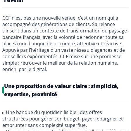
CCF n’est pas une nouvelle venue, c’est un nom qui a
accompagné des générations de clients. Sa relance
s’inscrit dans un contexte de transformation du paysage
bancaire français, avec la volonté de redonner toute sa
place à une banque de proximité, attentive et réactive.
Appuyé par l’héritage d’un vaste réseau d’agences et de
conseillers expérimentés, CCF mise sur une promesse
simple : retrouver le meilleur de la relation humaine,
enrichi par le digital.
Une proposition de valeur claire : simplicité,
expertise, proximité
Une banque du quotidien lisible : des offres
structurées pour gérer son budget, payer, épargner et
emprunter sans complexité superflue.