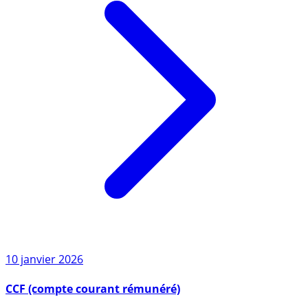
10 janvier 2026