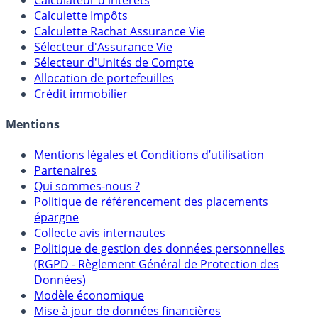
Calculateur d'intérêts
Calculette Impôts
Calculette Rachat Assurance Vie
Sélecteur d'Assurance Vie
Sélecteur d'Unités de Compte
Allocation de portefeuilles
Crédit immobilier
Mentions
Mentions légales et Conditions d’utilisation
Partenaires
Qui sommes-nous ?
Politique de référencement des placements
épargne
Collecte avis internautes
Politique de gestion des données personnelles
(RGPD - Règlement Général de Protection des
Données)