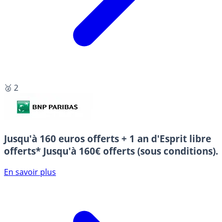
🥈 2
Jusqu'à 160 euros offerts + 1 an d'Esprit libre
offerts*
Jusqu'à 160€ offerts (sous conditions).
En savoir plus