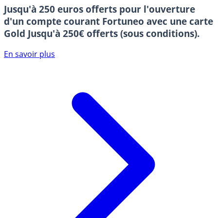
Jusqu'à 250 euros offerts pour l'ouverture
d'un compte courant Fortuneo avec une carte
Gold
Jusqu'à 250€ offerts (sous conditions).
En savoir plus