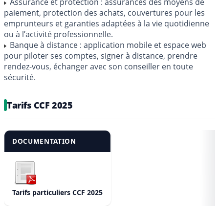
Assurance et protection : assurances des moyens de
paiement, protection des achats, couvertures pour les
emprunteurs et garanties adaptées à la vie quotidienne
ou à l’activité professionnelle.
Banque à distance : application mobile et espace web
pour piloter ses comptes, signer à distance, prendre
rendez-vous, échanger avec son conseiller en toute
sécurité.
Tarifs CCF 2025
DOCUMENTATION
Tarifs particuliers CCF 2025