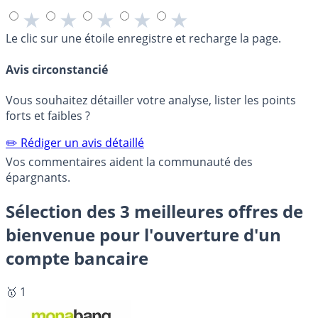
★
★
★
★
★
Le clic sur une étoile enregistre et recharge la page.
Avis circonstancié
Vous souhaitez détailler votre analyse, lister les points
forts et faibles ?
✏️ Rédiger un avis détaillé
Vos commentaires aident la communauté des
épargnants.
Sélection des 3 meilleures offres de
bienvenue pour l'ouverture d'un
compte bancaire
🥇 1