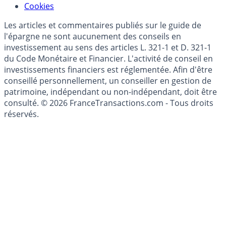
Modèle économique
Mise à jour de données financières
Cookies
Les articles et commentaires publiés sur le guide de
l'épargne ne sont aucunement des conseils en
investissement au sens des articles L. 321-1 et D. 321-1
du Code Monétaire et Financier. L'activité de conseil en
investissements financiers est réglementée. Afin d'être
conseillé personnellement, un conseiller en gestion de
patrimoine, indépendant ou non-indépendant, doit être
consulté. © 2026 FranceTransactions.com - Tous droits
réservés.