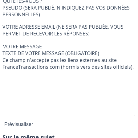
QUI ÊTES-VOUS ?
PSEUDO (SERA PUBLIÉ, N'INDIQUEZ PAS VOS DONNÉES
PERSONNELLES)
VOTRE ADRESSE EMAIL (NE SERA PAS PUBLIÉE, VOUS
PERMET DE RECEVOIR LES RÉPONSES)
VOTRE MESSAGE
TEXTE DE VOTRE MESSAGE (OBLIGATOIRE)
Ce champ n'accepte pas les liens externes au site
FranceTransactions.com (hormis vers des sites officiels).