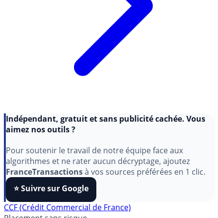
Indépendant, gratuit et sans publicité cachée. Vous
aimez nos outils ?
Pour soutenir le travail de notre équipe face aux
algorithmes et ne rater aucun décryptage, ajoutez
FranceTransactions
à vos sources préférées en 1 clic.
⭐️ Suivre sur Google