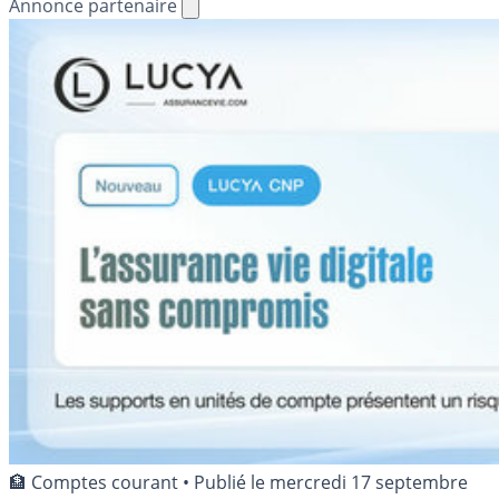
Annonce partenaire
🏦 Comptes courant
•
Publié le
mercredi 17 septembre