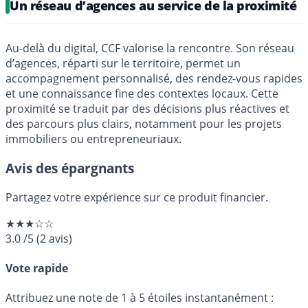
Un réseau d’agences au service de la proximité
Au-delà du digital, CCF valorise la rencontre. Son réseau
d’agences, réparti sur le territoire, permet un
accompagnement personnalisé, des rendez-vous rapides
et une connaissance fine des contextes locaux. Cette
proximité se traduit par des décisions plus réactives et
des parcours plus clairs, notamment pour les projets
immobiliers ou entrepreneuriaux.
Avis des épargnants
Partagez votre expérience sur ce produit financier.
★★★☆☆
3.0
/5
(
2
avis)
Vote rapide
Attribuez une note de 1 à 5 étoiles instantanément :