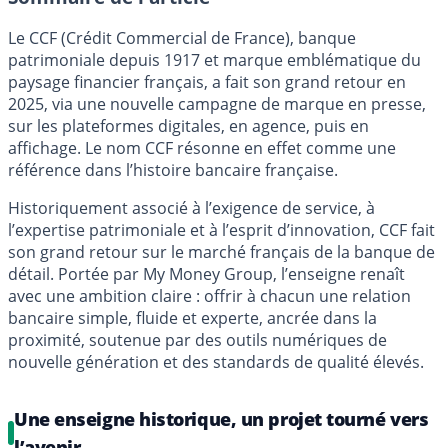
Le CCF (Crédit Commercial de France), banque
patrimoniale depuis 1917 et marque emblématique du
paysage financier français, a fait son grand retour en
2025, via une nouvelle campagne de marque en presse,
sur les plateformes digitales, en agence, puis en
affichage. Le nom CCF résonne en effet comme une
référence dans l’histoire bancaire française.
Historiquement associé à l’exigence de service, à
l’expertise patrimoniale et à l’esprit d’innovation, CCF fait
son grand retour sur le marché français de la banque de
détail. Portée par My Money Group, l’enseigne renaît
avec une ambition claire : offrir à chacun une relation
bancaire simple, fluide et experte, ancrée dans la
proximité, soutenue par des outils numériques de
nouvelle génération et des standards de qualité élevés.
Une enseigne historique, un projet tourné vers
l’avenir