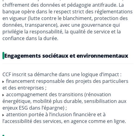
chiffrement des données et pédagogie antifraude. La
banque opère dans le respect strict des réglementations
en vigueur (lutte contre le blanchiment, protection des
données, transparence), avec une gouvernance qui
privilégie la responsabilité, la qualité de service et la
confiance dans la durée.
Engagements sociétaux et environnementaux
CCF inscrit sa démarche dans une logique d’impact :
financement responsable des projets des particuliers
et des entreprises ;
accompagnement des transitions (rénovation
énergétique, mobilité plus durable, sensibilisation aux
enjeux ESG dans l’épargne) ;
attention portée à l’inclusion financière et à
l’accessibilité des services, en agence comme en ligne.