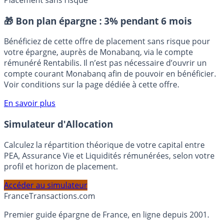
CCF (Crédit Commercial de France)
Placement sans risque
🎁 Bon plan épargne :
3% pendant 6 mois
Bénéficiez de cette offre de placement sans risque pour
votre épargne, auprès de Monabanq, via le compte
rémunéré Rentabilis. Il n’est pas nécessaire d’ouvrir un
compte courant Monabanq afin de pouvoir en bénéficier.
Voir conditions sur la page dédiée à cette offre.
En savoir plus
Simulateur d'Allocation
Calculez la répartition théorique de votre capital entre
PEA, Assurance Vie et Liquidités rémunérées, selon votre
profil et horizon de placement.
Accéder au simulateur
France
Transactions.com