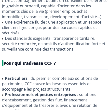
Un accompagnement dédié : un conseiller de référence
joignable et proactif, capable d’orienter dans les
moments clés de la vie (premier emploi, achat
immobilier, transmission, développement d’activité…).
Une expérience fluide : une application et un espace
client en ligne conçus pour des parcours rapides et
sécurisés.
Des standards exigeants : transparence tarifaire,
sécurité renforcée, dispositifs d’authentification forte et
surveillance continue des transactions.
Pour qui s’adresse CCF ?
Particuliers
: du premier compte aux solutions de
patrimoine, CCF couvre les besoins essentiels et
accompagne les projets structurants.
Professionnels et petites entreprises
: solutions
d’encaissement, gestion des flux, financement
d’équipement et de trésorerie, avec une relation de