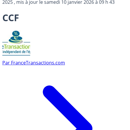
2025
, mis à jour le
samedi 10 janvier 2026 à 09 h 43
CCF
Par
FranceTransactions.com