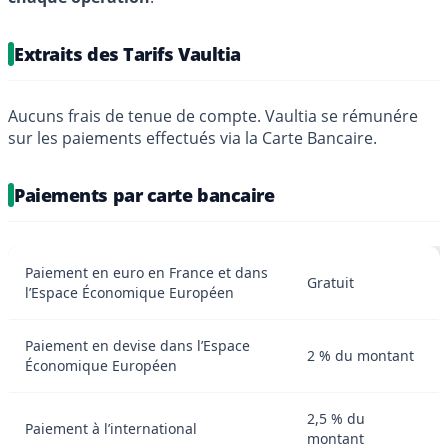
Extraits des Tarifs Vaultia
Aucuns frais de tenue de compte. Vaultia se rémunére
sur les paiements effectués via la Carte Bancaire.
Paiements par carte bancaire
Paiement en euro en France et dans
Gratuit
l’Espace Économique Européen
Paiement en devise dans l’Espace
2 % du montant
Économique Européen
2,5 % du
Paiement à l’international
montant