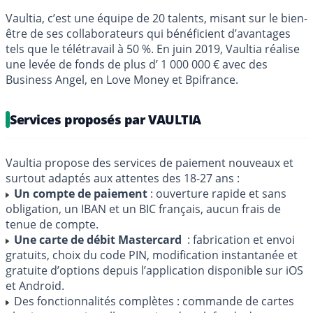
Vaultia, c’est une équipe de 20 talents, misant sur le bien-
être de ses collaborateurs qui bénéficient d’avantages
tels que le télétravail à 50 %. En juin 2019, Vaultia réalise
une levée de fonds de plus d’ 1 000 000 € avec des
Business Angel, en Love Money et Bpifrance.
Services proposés par VAULTIA
Vaultia propose des services de paiement nouveaux et
surtout adaptés aux attentes des 18-27 ans :
Un compte de paiement
: ouverture rapide et sans
obligation, un IBAN et un BIC français, aucun frais de
tenue de compte.
Une carte de débit Mastercard
: fabrication et envoi
gratuits, choix du code PIN, modification instantanée et
gratuite d’options depuis l’application disponible sur iOS
et Android.
Des fonctionnalités complètes : commande de cartes