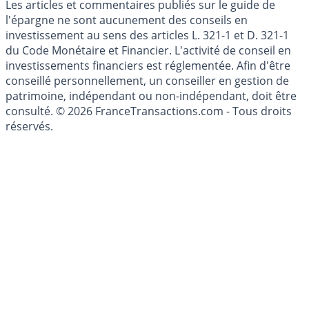
Cookies
Les articles et commentaires publiés sur le guide de
l'épargne ne sont aucunement des conseils en
investissement au sens des articles L. 321-1 et D. 321-1
du Code Monétaire et Financier. L'activité de conseil en
investissements financiers est réglementée. Afin d'être
conseillé personnellement, un conseiller en gestion de
patrimoine, indépendant ou non-indépendant, doit être
consulté. © 2026 FranceTransactions.com - Tous droits
réservés.