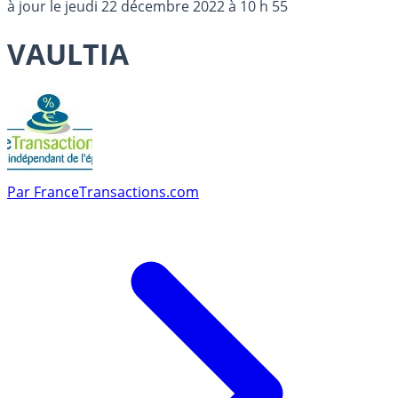
à jour le
jeudi 22 décembre 2022 à 10 h 55
VAULTIA
Par
FranceTransactions.com