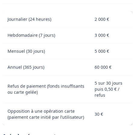
Journalier (24 heures)
2 000 €
Hebdomadaire (7 jours)
3 000 €
Mensuel (30 jours)
5 000 €
Annuel (365 jours)
60 000 €
5 sur 30 jours
Refus de paiement (fonds insuffisants
puis 0,50 € /
ou carte gelée)
refus
Opposition à une opération carte
30 €
(paiement carte initié par l’utilisateur)