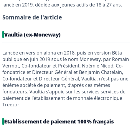
lancé en 2019, dédiée aux jeunes actifs de 18 à 27 ans.
Sommaire de l'article
Vaultia (ex-Moneway)
Lancée en version alpha en 2018, puis en version Bêta
publique en juin 2019 sous le nom Moneway, par Romain
Vermot, Co-fondateur et Président, Noémie Nicod, Co-
fondatrice et Directeur Général et Benjamin Chatelain,
Co-fondateur et Directeur Général, Vaultia, n’est pas une
énième société de paiement, d’après ces mêmes
fondateurs. Vaultia s’appuie sur les services services de
paiement de l’établissement de monnaie électronique
Treezor.
Etablissement de paiement 100% français