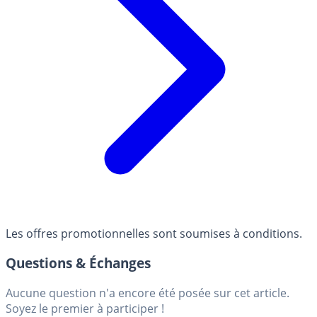
Les offres promotionnelles sont soumises à conditions.
Questions & Échanges
Aucune question n'a encore été posée sur cet article.
Soyez le premier à participer !