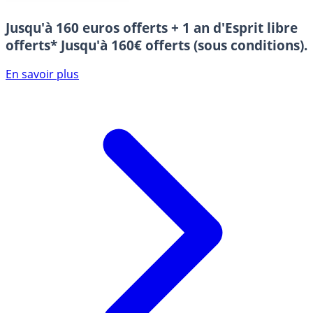
Jusqu'à 160 euros offerts + 1 an d'Esprit libre
offerts*
Jusqu'à 160€ offerts (sous conditions).
En savoir plus