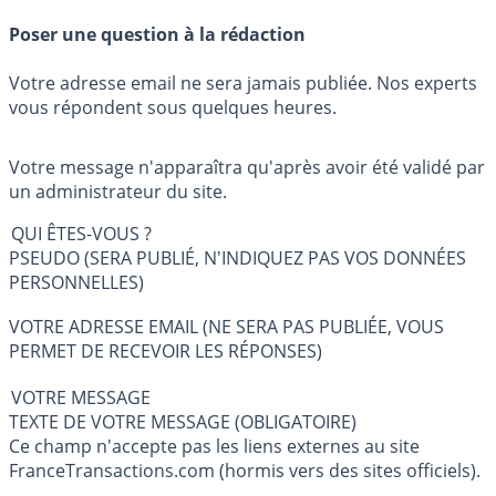
Poser une question à la rédaction
Votre adresse email ne sera jamais publiée. Nos experts
vous répondent sous quelques heures.
Votre message n'apparaîtra qu'après avoir été validé par
un administrateur du site.
QUI ÊTES-VOUS ?
PSEUDO (SERA PUBLIÉ, N'INDIQUEZ PAS VOS DONNÉES
PERSONNELLES)
VOTRE ADRESSE EMAIL (NE SERA PAS PUBLIÉE, VOUS
PERMET DE RECEVOIR LES RÉPONSES)
VOTRE MESSAGE
TEXTE DE VOTRE MESSAGE (OBLIGATOIRE)
Ce champ n'accepte pas les liens externes au site
FranceTransactions.com (hormis vers des sites officiels).