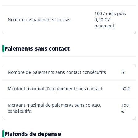
100 / mois puis
Nombre de paiements réussis
0,20 € /
paiement
Paiements sans contact
Nombre de paiements sans contact consécutifs
5
Montant maximal d’un paiement sans contact
50 €
Montant maximal de paiements sans contact
150
consécutifs
€
Plafonds de dépense