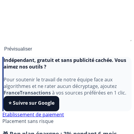
Indépendant, gratuit et sans publicité cachée. Vous
aimez nos outils ?
Pour soutenir le travail de notre équipe face aux
algorithmes et ne rater aucun décryptage, ajoutez
FranceTransactions
à vos sources préférées en 1 clic.
⭐️ Suivre sur Google
Etablissement de paiement
Placement sans risque