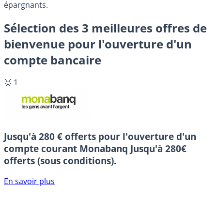
épargnants.
Sélection des 3 meilleures offres de
bienvenue pour l'ouverture d'un
compte bancaire
🥇 1
Jusqu'à 280 € offerts pour l'ouverture d'un
compte courant Monabanq
Jusqu'à 280€
offerts (sous conditions).
En savoir plus