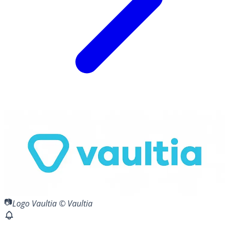
Logo Vaultia © Vaultia