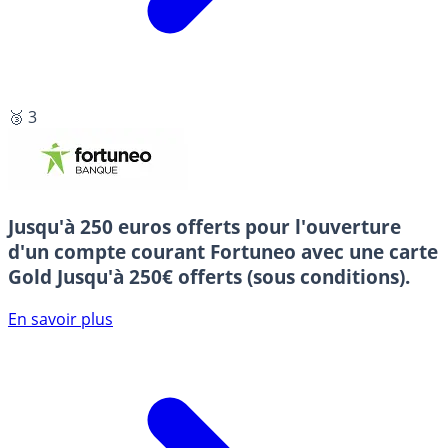
🥉 3
Jusqu'à 250 euros offerts pour l'ouverture
d'un compte courant Fortuneo avec une carte
Gold
Jusqu'à 250€ offerts (sous conditions).
En savoir plus