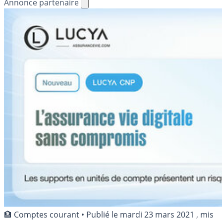
Annonce partenaire
🏦 Comptes courant
•
Publié le
mardi 23 mars 2021
, mis