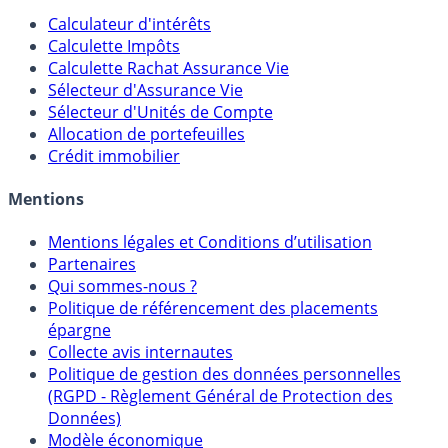
Outils
Calculateur d'intérêts
Calculette Impôts
Calculette Rachat Assurance Vie
Sélecteur d'Assurance Vie
Sélecteur d'Unités de Compte
Allocation de portefeuilles
Crédit immobilier
Mentions
Mentions légales et Conditions d’utilisation
Partenaires
Qui sommes-nous ?
Politique de référencement des placements
épargne
Collecte avis internautes
Politique de gestion des données personnelles
(RGPD - Règlement Général de Protection des