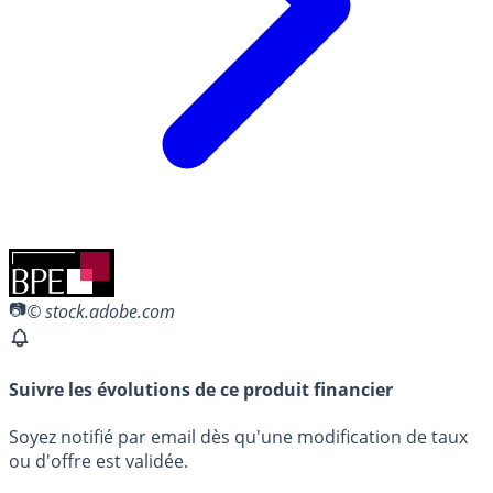
© stock.adobe.com
Suivre les évolutions de ce produit financier
Soyez notifié par email dès qu'une modification de taux
ou d'offre est validée.