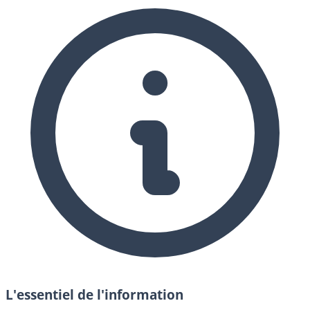
L'essentiel de l'information