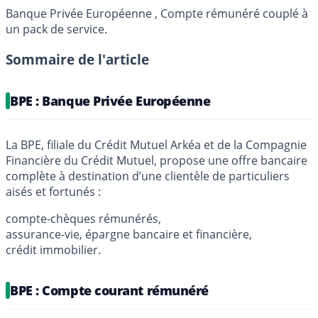
Banque Privée Européenne , Compte rémunéré couplé à
un pack de service.
Sommaire de l'article
BPE : Banque Privée Européenne
La BPE, filiale du Crédit Mutuel Arkéa et de la Compagnie
Financière du Crédit Mutuel, propose une offre bancaire
complète à destination d’une clientèle de particuliers
aisés et fortunés :
compte-chèques rémunérés,
assurance-vie, épargne bancaire et financière,
crédit immobilier.
BPE : Compte courant rémunéré