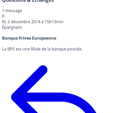
1 message
R
RL
2 décembre 2014 à 15h13min
Épargnant
Banque Privee Europeenne
La BPE est une filiale de la banque postale.