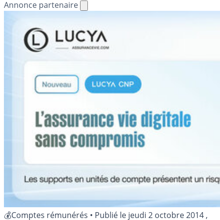
Annonce partenaire
💰Comptes rémunérés
•
Publié le
jeudi 2 octobre 2014
,