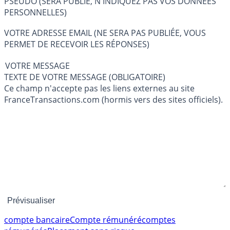
PSEUDO (SERA PUBLIÉ, N'INDIQUEZ PAS VOS DONNÉES
PERSONNELLES)
VOTRE ADRESSE EMAIL (NE SERA PAS PUBLIÉE, VOUS
PERMET DE RECEVOIR LES RÉPONSES)
VOTRE MESSAGE
TEXTE DE VOTRE MESSAGE (OBLIGATOIRE)
Ce champ n'accepte pas les liens externes au site
FranceTransactions.com (hormis vers des sites officiels).