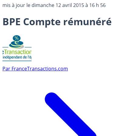
mis à jour le
dimanche 12 avril 2015 à 16 h 56
BPE Compte rémunéré
Par
FranceTransactions.com