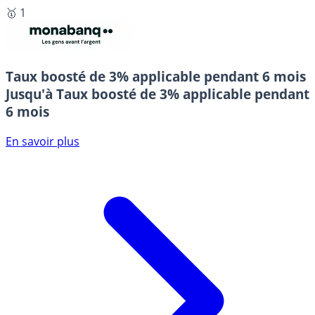
🥇 1
Taux boosté de 3% applicable pendant 6 mois
Jusqu'à Taux boosté de 3% applicable pendant
6 mois
En savoir plus