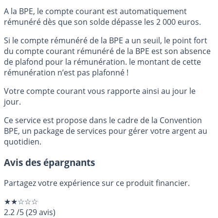
A la BPE, le compte courant est automatiquement
rémunéré dès que son solde dépasse les 2 000 euros.
Si le compte rémunéré de la BPE a un seuil, le point fort
du compte courant rémunéré de la BPE est son absence
de plafond pour la rémunération. le montant de cette
rémunération n’est pas plafonné !
Votre compte courant vous rapporte ainsi au jour le
jour.
Ce service est propose dans le cadre de la Convention
BPE, un package de services pour gérer votre argent au
quotidien.
Avis des épargnants
Partagez votre expérience sur ce produit financier.
★★☆☆☆
2.2
/5
(
29
avis)