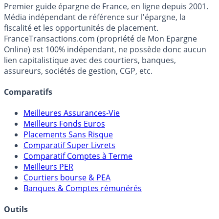
France
Transactions.com
Premier guide épargne de France, en ligne depuis 2001.
Média indépendant de référence sur l'épargne, la
fiscalité et les opportunités de placement.
FranceTransactions.com (propriété de Mon Epargne
Online) est 100% indépendant, ne possède donc aucun
lien capitalistique avec des courtiers, banques,
assureurs, sociétés de gestion, CGP, etc.
Comparatifs
Meilleures Assurances-Vie
Meilleurs Fonds Euros
Placements Sans Risque
Comparatif Super Livrets
Comparatif Comptes à Terme
Meilleurs PER
Courtiers bourse & PEA
Banques & Comptes rémunérés