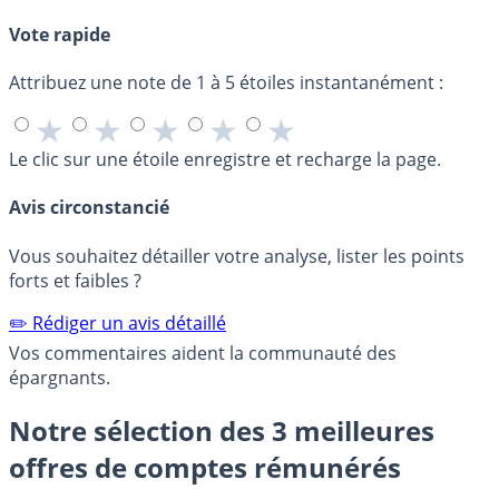
Vote rapide
Attribuez une note de 1 à 5 étoiles instantanément :
★
★
★
★
★
Le clic sur une étoile enregistre et recharge la page.
Avis circonstancié
Vous souhaitez détailler votre analyse, lister les points
forts et faibles ?
✏️ Rédiger un avis détaillé
Vos commentaires aident la communauté des
épargnants.
Notre sélection des 3 meilleures
offres de comptes rémunérés