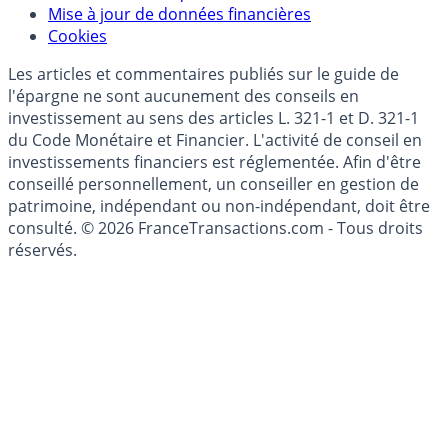
Données)
Modèle économique
Mise à jour de données financières
Cookies
Les articles et commentaires publiés sur le guide de
l'épargne ne sont aucunement des conseils en
investissement au sens des articles L. 321-1 et D. 321-1
du Code Monétaire et Financier. L'activité de conseil en
investissements financiers est réglementée. Afin d'être
conseillé personnellement, un conseiller en gestion de
patrimoine, indépendant ou non-indépendant, doit être
consulté. © 2026 FranceTransactions.com - Tous droits
réservés.