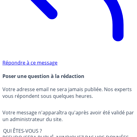
Répondre à ce message
Poser une question à la rédaction
Votre adresse email ne sera jamais publiée. Nos experts
vous répondent sous quelques heures.
Votre message n'apparaîtra qu'après avoir été validé par
un administrateur du site.
QUI ÊTES-VOUS ?