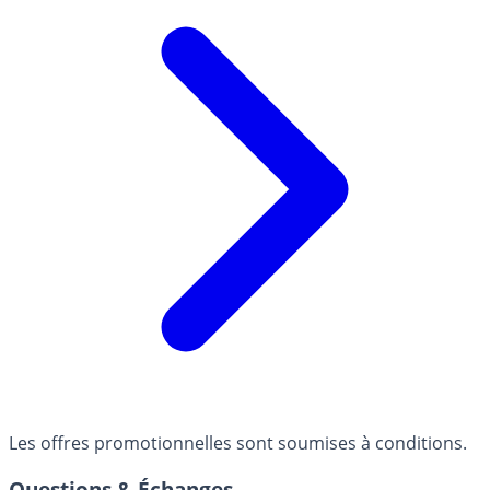
Les offres promotionnelles sont soumises à conditions.
Questions & Échanges