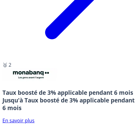
🥈 2
Taux boosté de 3% applicable pendant 6 mois
Jusqu'à Taux boosté de 3% applicable pendant
6 mois
En savoir plus