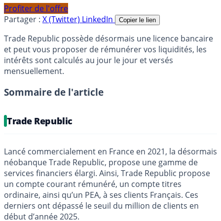
Profiter de l'offre
Partager :
X (Twitter)
LinkedIn
Copier le lien
Trade Republic possède désormais une licence bancaire
et peut vous proposer de rémunérer vos liquidités, les
intérêts sont calculés au jour le jour et versés
mensuellement.
Sommaire de l'article
Trade Republic
Lancé commercialement en France en 2021, la désormais
néobanque Trade Republic, propose une gamme de
services financiers élargi. Ainsi, Trade Republic propose
un compte courant rémunéré, un compte titres
ordinaire, ainsi qu’un PEA, à ses clients Français. Ces
derniers ont dépassé le seuil du million de clients en
début d’année 2025.