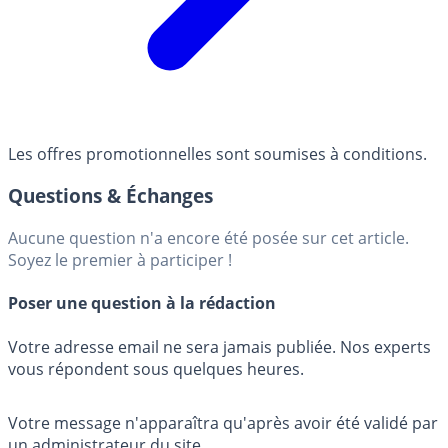
Les offres promotionnelles sont soumises à conditions.
Questions & Échanges
Aucune question n'a encore été posée sur cet article.
Soyez le premier à participer !
Poser une question à la rédaction
Votre adresse email ne sera jamais publiée. Nos experts
vous répondent sous quelques heures.
Votre message n'apparaîtra qu'après avoir été validé par
un administrateur du site.