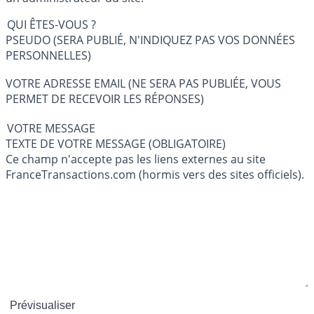
QUI ÊTES-VOUS ?
PSEUDO (SERA PUBLIÉ, N'INDIQUEZ PAS VOS DONNÉES
PERSONNELLES)
VOTRE ADRESSE EMAIL (NE SERA PAS PUBLIÉE, VOUS
PERMET DE RECEVOIR LES RÉPONSES)
VOTRE MESSAGE
TEXTE DE VOTRE MESSAGE (OBLIGATOIRE)
Ce champ n'accepte pas les liens externes au site
FranceTransactions.com (hormis vers des sites officiels).