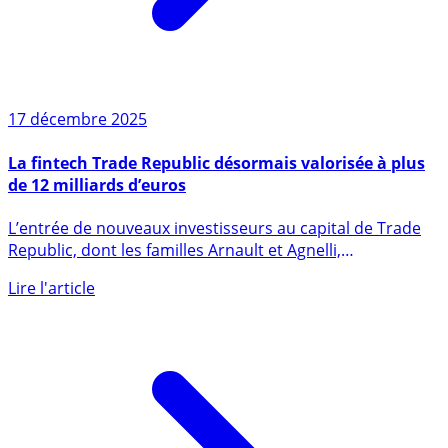
17 décembre 2025
La fintech Trade Republic désormais valorisée à plus
de 12 milliards d’euros
L’entrée de nouveaux investisseurs au capital de Trade
Republic, dont les familles Arnault et Agnelli,
valorisent (...)
Lire l'article