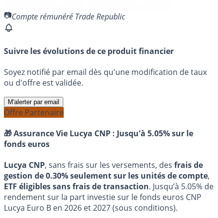
Compte rémunéré Trade Republic
Suivre les évolutions de ce produit financier
Soyez notifié par email dès qu'une modification de taux
ou d'offre est validée.
M'alerter par email
Offre Partenaire
🎁 Assurance Vie Lucya CNP :
Jusqu'à 5.05% sur le
fonds euros
Lucya CNP
, sans frais sur les versements, des
frais de
gestion de 0.30% seulement sur les unités de compte
,
ETF éligibles sans frais de transaction
. Jusqu’à 5.05% de
rendement sur la part investie sur le fonds euros CNP
Lucya Euro B en 2026 et 2027 (sous conditions).