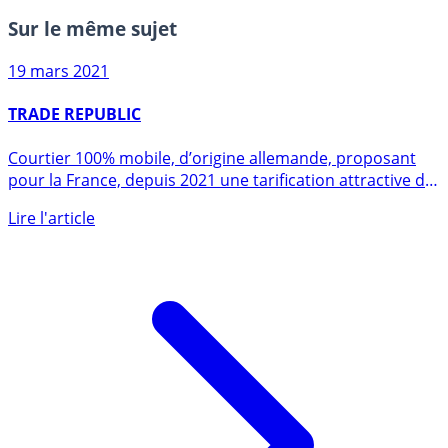
Sur le même sujet
19 mars 2021
TRADE REPUBLIC
Courtier 100% mobile, d’origine allemande, proposant
pour la France, depuis 2021 une tarification attractive de
1€ (...)
Lire l'article