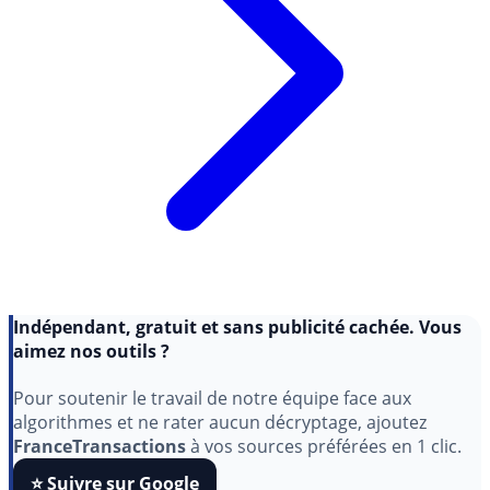
Indépendant, gratuit et sans publicité cachée. Vous
aimez nos outils ?
Pour soutenir le travail de notre équipe face aux
algorithmes et ne rater aucun décryptage, ajoutez