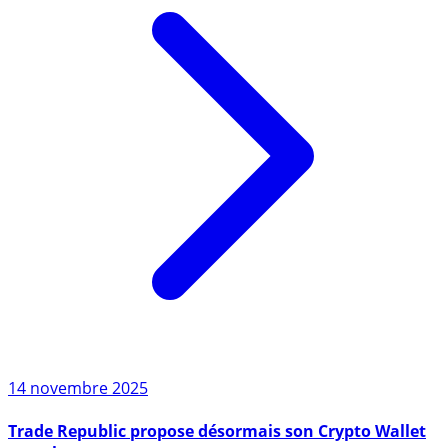
14 novembre 2025