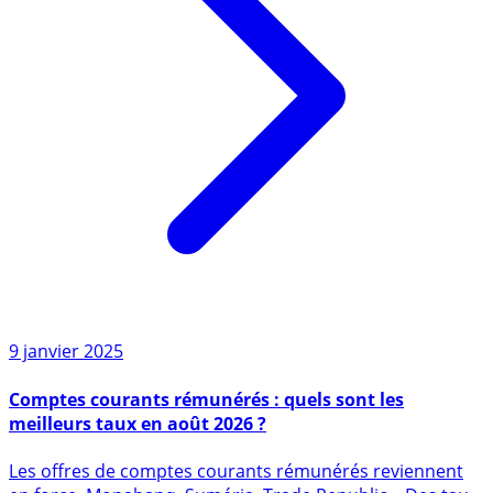
9 janvier 2025
Comptes courants rémunérés : quels sont les
meilleurs taux en août 2026 ?