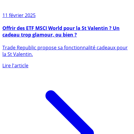
11 février 2025
Offrir des ETF MSCI World pour la St Valentin ? Un
cadeau trop glamour, ou bien ?
Trade Republic propose sa fonctionnalité cadeaux pour
la St Valentin.
Lire l'article