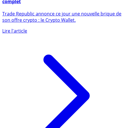
Trade Republic propose désormais son Crypto Wallet
complet
Trade Republic annonce ce jour une nouvelle brique de
son offre crypto : le Crypto Wallet.
Lire l'article