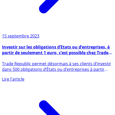
15 septembre 2023
Investir sur les obligations d’Etats ou d’entreprises, à
partir de seulement 1 euro, c’est possible chez Trade
Republic
Trade Republic permet désormais à ses clients d’investir
dans 500 obligations d’États ou d’entreprises à partir
d’un (...)
Lire l'article