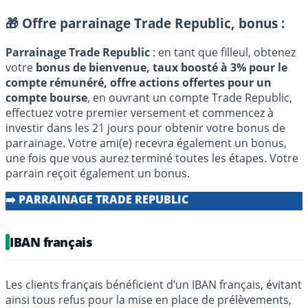
🎁 Offre parrainage Trade Republic, bonus :
Parrainage Trade Republic
: en tant que filleul, obtenez
votre
bonus de bienvenue, taux boosté à 3% pour le
compte rémunéré, offre actions offertes pour un
compte bourse
, en ouvrant un compte Trade Republic,
effectuez votre premier versement et commencez à
investir dans les 21 jours pour obtenir votre bonus de
parrainage. Votre ami(e) recevra également un bonus,
une fois que vous aurez terminé toutes les étapes. Votre
parrain reçoit également un bonus.
➡️ PARRAINAGE TRADE REPUBLIC
IBAN français
Les clients français bénéficient d’un IBAN français, évitant
ainsi tous refus pour la mise en place de prélèvements,