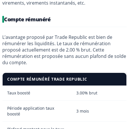
virements, virements instantanés, etc.
Compte rémunéré
L’avantage proposé par Trade Republic est bien de
rémunérer les liquidités. Le taux de rémunération
proposé actuellement est de 2.00 % brut. Cette
rémunération est proposée sans aucun plafond de solde
du compte.
COMPTE RÉMUNÉRÉ TRADE REPUBLIC
Taux boosté
3.00% brut
Période application taux
3 mois
boosté