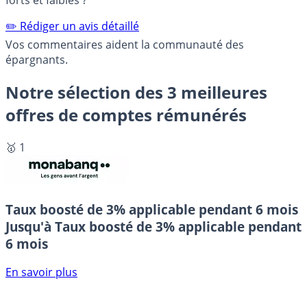
forts et faibles ?
✏️ Rédiger un avis détaillé
Vos commentaires aident la communauté des
épargnants.
Notre sélection des 3 meilleures
offres de comptes rémunérés
🥇 1
Taux boosté de 3% applicable pendant 6 mois
Jusqu'à Taux boosté de 3% applicable pendant
6 mois
En savoir plus