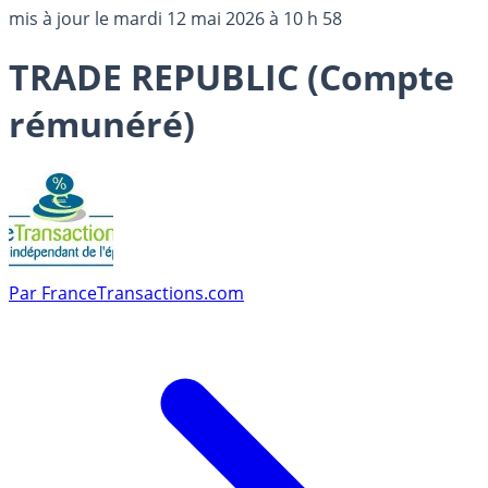
mis à jour le
mardi 12 mai 2026 à 10 h 58
TRADE REPUBLIC (Compte
rémunéré)
Par
FranceTransactions.com