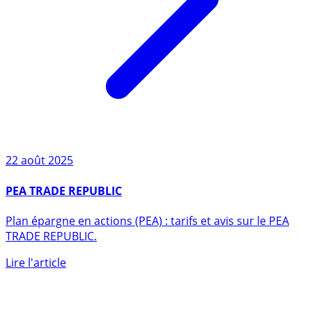
22 août 2025
PEA TRADE REPUBLIC
Plan épargne en actions (PEA) : tarifs et avis sur le PEA
TRADE REPUBLIC.
Lire l'article