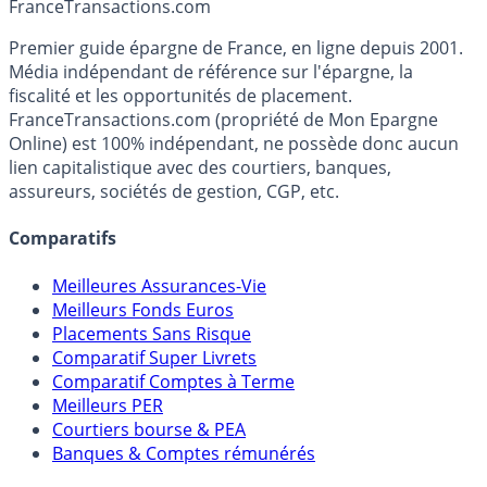
Accéder au simulateur
France
Transactions.com
Premier guide épargne de France, en ligne depuis 2001.
Média indépendant de référence sur l'épargne, la
fiscalité et les opportunités de placement.
FranceTransactions.com (propriété de Mon Epargne
Online) est 100% indépendant, ne possède donc aucun
lien capitalistique avec des courtiers, banques,
assureurs, sociétés de gestion, CGP, etc.
Comparatifs
Meilleures Assurances-Vie
Meilleurs Fonds Euros
Placements Sans Risque
Comparatif Super Livrets
Comparatif Comptes à Terme
Meilleurs PER
Courtiers bourse & PEA