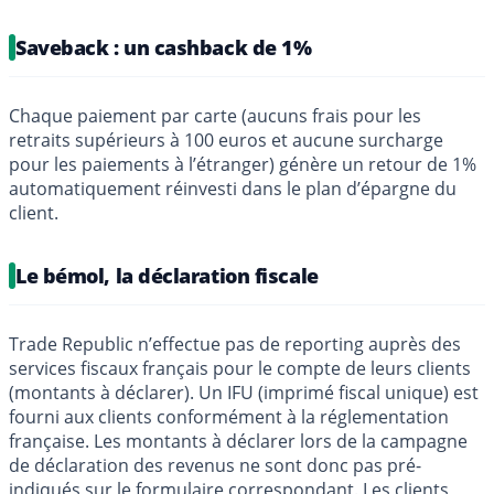
Saveback : un cashback de 1%
Chaque paiement par carte (aucuns frais pour les
retraits supérieurs à 100 euros et aucune surcharge
pour les paiements à l’étranger) génère un retour de 1%
automatiquement réinvesti dans le plan d’épargne du
client.
Le bémol, la déclaration fiscale
Trade Republic n’effectue pas de reporting auprès des
services fiscaux français pour le compte de leurs clients
(montants à déclarer). Un IFU (imprimé fiscal unique) est
fourni aux clients conformément à la réglementation
française. Les montants à déclarer lors de la campagne
de déclaration des revenus ne sont donc pas pré-
indiqués sur le formulaire correspondant. Les clients