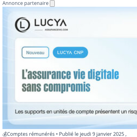
Annonce partenaire
💰Comptes rémunérés
•
Publié le
jeudi 9 janvier 2025
,