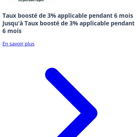
Taux boosté de 3% applicable pendant 6 mois
Jusqu'à Taux boosté de 3% applicable pendant
6 mois
En savoir plus