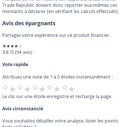
Trade Republic doivent donc reporter eux-mêmes ces
montants à déclarer (en vérifiant les calculs effectués).
Avis des épargnants
Partagez votre expérience sur ce produit financier.
★★★★☆
3.8
/5
(
94
avis)
Vote rapide
Attribuez une note de 1 à 5 étoiles instantanément :
★
★
★
★
★
Le clic sur une étoile enregistre et recharge la page.
Avis circonstancié
Vous souhaitez détailler votre analyse, lister les points