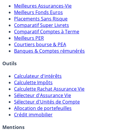
Comparatifs
Meilleures Assurances-Vie
Meilleurs Fonds Euros
Placements Sans Risque
Comparatif Super Livrets
Comparatif Comptes à Terme
Meilleurs PER
Courtiers bourse & PEA
Banques & Comptes rémunérés
Outils
Calculateur d'intérêts
Calculette Impôts
Calculette Rachat Assurance Vie
Sélecteur d'Assurance Vie
Sélecteur d'Unités de Compte
Allocation de portefeuilles
Crédit immobilier