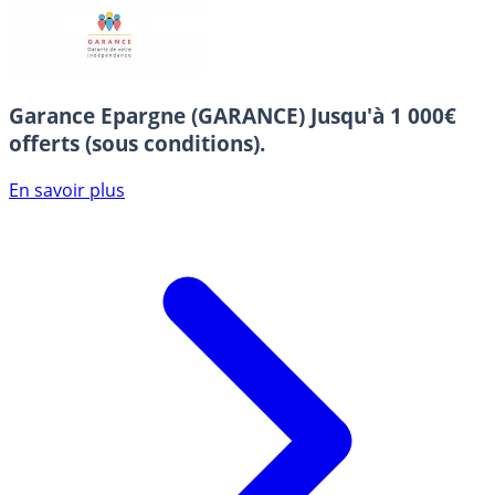
Garance Epargne (GARANCE)
Jusqu'à 1 000€
offerts (sous conditions).
En savoir plus