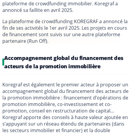
plateforme de crowdfunding immobilier. Koregraf a
annoncé sa faillite en avril 2025.
La plateforme de crowdfunding KOREGRAF a annoncé la
fin de ses activités le 1er avril 2025. Les projets en cours
de financement sont suivis sur une autre plateforme
partenaire (Run Off).
Accompagnement global du financement des
acteurs de la promotion immobilière
Koregraf est également le premier acteur à proposer un
accompagnement global du financement des acteurs de
la promotion immobilière : financement d’opérations de
promotion immobilière, co-investissement et co-
promotion, conseil en restructuration de capital…
Koregraf apporte des conseils à haute valeur ajoutée en
s’appuyant sur un réseau étendu de partenaires (dans
les secteurs immobilier et financier) et la double