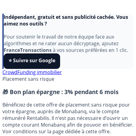
Indépendant, gratuit et sans publicité cachée. Vous
aimez nos outils ?
Pour soutenir le travail de notre équipe face aux
algorithmes et ne rater aucun décryptage, ajoutez
FranceTransactions
à vos sources préférées en 1 clic.
⭐️ Suivre sur Google
CrowdFunding immobilier
Placement sans risque
🎁 Bon plan épargne :
3% pendant 6 mois
Bénéficiez de cette offre de placement sans risque pour
votre épargne, auprès de Monabanq, via le compte
rémunéré Rentabilis. Il n’est pas nécessaire d’ouvrir un