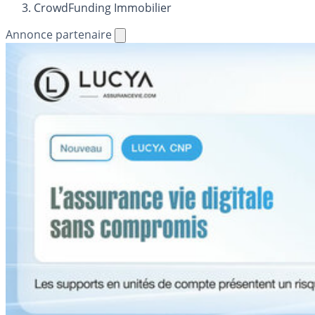
CrowdFunding Immobilier
Annonce partenaire