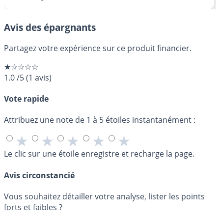
Avis des épargnants
Partagez votre expérience sur ce produit financier.
★☆☆☆☆
1.0
/5
(
1
avis)
Vote rapide
Attribuez une note de 1 à 5 étoiles instantanément :
★
★
★
★
★
Le clic sur une étoile enregistre et recharge la page.
Avis circonstancié
Vous souhaitez détailler votre analyse, lister les points
forts et faibles ?