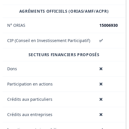
AGRÉMENTS OFFICIELS (ORIAS/AMF/ACPR)
N° ORIAS
15006930
CIP (Conseil en Investissement Participatif)
✅
SECTEURS FINANCIERS PROPOSÉS
Dons
❌
Participation en actions
❌
Crédits aux particuliers
❌
Crédits aux entreprises
❌