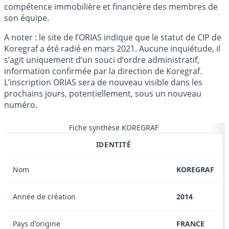
compétence immobilière et financière des membres de
son équipe.
A noter : le site de l’ORIAS indique que le statut de CIP de
Koregraf a été radié en mars 2021. Aucune inquiétude, il
s’agit uniquement d’un souci d’ordre administratif,
information confirmée par la direction de Koregraf.
L’inscription ORIAS sera de nouveau visible dans les
prochains jours, potentiellement, sous un nouveau
numéro.
Fiche synthèse KOREGRAF
IDENTITÉ
Nom
KOREGRAF
Année de création
2014
Pays d'origine
FRANCE