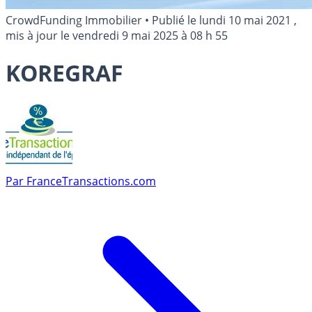
CrowdFunding Immobilier
•
Publié le
lundi 10 mai 2021
,
mis à jour le
vendredi 9 mai 2025 à 08 h 55
KOREGRAF
Par
FranceTransactions.com