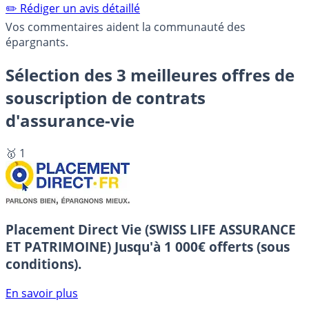
✏️ Rédiger un avis détaillé
Vos commentaires aident la communauté des
épargnants.
Sélection des 3 meilleures offres de
souscription de contrats
d'assurance-vie
🥇 1
Placement Direct Vie (SWISS LIFE ASSURANCE
ET PATRIMOINE)
Jusqu'à 1 000€ offerts (sous
conditions).
En savoir plus