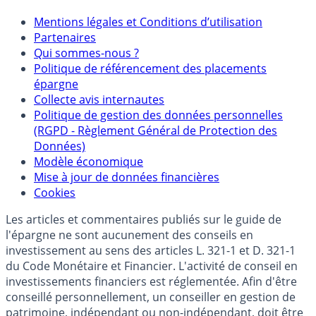
Mentions
Mentions légales et Conditions d’utilisation
Partenaires
Qui sommes-nous ?
Politique de référencement des placements
épargne
Collecte avis internautes
Politique de gestion des données personnelles
(RGPD - Règlement Général de Protection des
Données)
Modèle économique
Mise à jour de données financières
Cookies
Les articles et commentaires publiés sur le guide de
l'épargne ne sont aucunement des conseils en
investissement au sens des articles L. 321-1 et D. 321-1
du Code Monétaire et Financier. L'activité de conseil en
investissements financiers est réglementée. Afin d'être