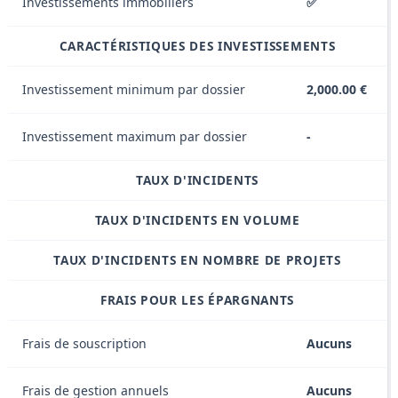
Investissements immobiliers
✅
CARACTÉRISTIQUES DES INVESTISSEMENTS
Investissement minimum par dossier
2,000.00 €
Investissement maximum par dossier
-
TAUX D'INCIDENTS
TAUX D'INCIDENTS EN VOLUME
TAUX D'INCIDENTS EN NOMBRE DE PROJETS
FRAIS POUR LES ÉPARGNANTS
Frais de souscription
Aucuns
Frais de gestion annuels
Aucuns