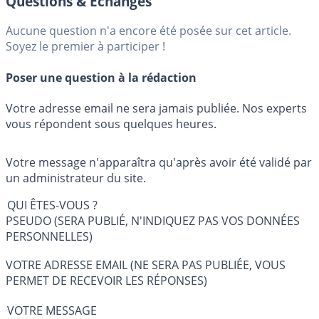
Questions & Échanges
Aucune question n'a encore été posée sur cet article.
Soyez le premier à participer !
Poser une question à la rédaction
Votre adresse email ne sera jamais publiée. Nos experts
vous répondent sous quelques heures.
Votre message n'apparaîtra qu'après avoir été validé par
un administrateur du site.
QUI ÊTES-VOUS ?
PSEUDO (SERA PUBLIÉ, N'INDIQUEZ PAS VOS DONNÉES
PERSONNELLES)
VOTRE ADRESSE EMAIL (NE SERA PAS PUBLIÉE, VOUS
PERMET DE RECEVOIR LES RÉPONSES)
VOTRE MESSAGE