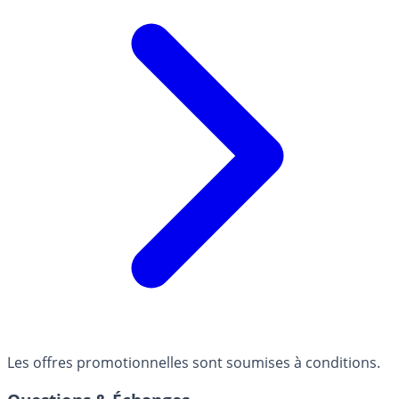
Les offres promotionnelles sont soumises à conditions.