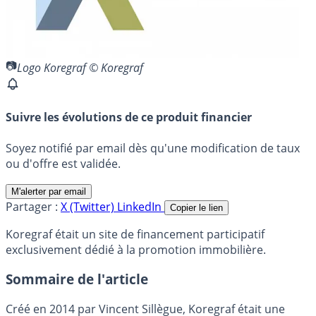
Logo Koregraf © Koregraf
Suivre les évolutions de ce produit financier
Soyez notifié par email dès qu'une modification de taux
ou d'offre est validée.
M'alerter par email
Partager :
X (Twitter)
LinkedIn
Copier le lien
Koregraf était un site de financement participatif
exclusivement dédié à la promotion immobilière.
Sommaire de l'article
Créé en 2014 par Vincent Sillègue, Koregraf était une