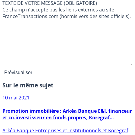
TEXTE DE VOTRE MESSAGE (OBLIGATOIRE)
Ce champ n'accepte pas les liens externes au site
FranceTransactions.com (hormis vers des sites officiels).
Sur le même sujet
10 mai 2021
Promotion immobilière : Arkéa Banque E&I, financeur
et co-investisseur en fonds propres, Koregraf