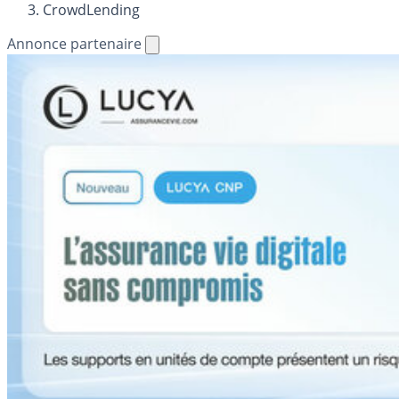
CrowdLending
Annonce partenaire