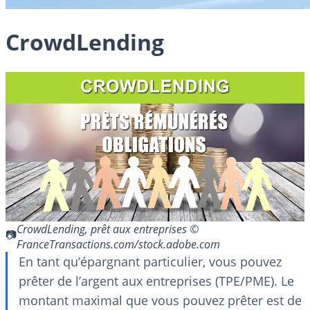
CrowdLending
CrowdLending, prêt aux entreprises ©
FranceTransactions.com/stock.adobe.com
En tant qu’épargnant particulier, vous pouvez
prêter de l’argent aux entreprises (TPE/PME). Le
montant maximal que vous pouvez prêter est de