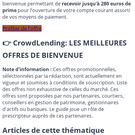
bienvenue permettant de
recevoir jusqu’à 280 euros de
prime
pour l’ouverture de votre compte courant assorti
de vos moyens de paiement.
Profiter de l'offre
👉
CrowdLending: LES MEILLEURES
OFFRES DE BIENVENUE
Note d'information :
Ces offres promotionnelles,
sélectionnées par la rédaction, sont actuellement en
vigueur et soumises à conditions de souscription. Liste
des offres non exhaustive de celles du marché. Ces
offres sont proposées par nos partenaires, courtiers,
conseillers en gestion de patrimoine, gestionnaires
d'actifs ou banques. Le guide joue un rôle de
prescripteur auprès de ces partenaires.
Articles de cette thématique