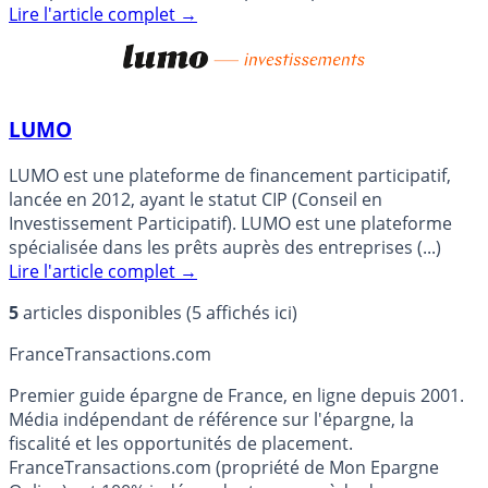
particuliers (...)
Lire l'article complet
→
LUMO
LUMO est une plateforme de financement participatif,
lancée en 2012, ayant le statut CIP (Conseil en
Investissement Participatif). LUMO est une plateforme
spécialisée dans les prêts auprès des entreprises (...)
Lire l'article complet
→
5
articles disponibles (5 affichés ici)
France
Transactions.com
Premier guide épargne de France, en ligne depuis 2001.
Média indépendant de référence sur l'épargne, la
fiscalité et les opportunités de placement.
FranceTransactions.com (propriété de Mon Epargne