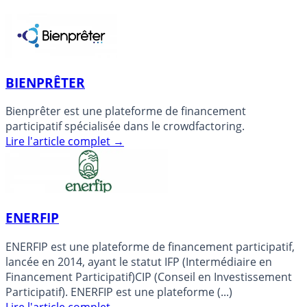
BIENPRÊTER
Bienprêter est une plateforme de financement
participatif spécialisée dans le crowdfactoring.
Lire l'article complet
→
ENERFIP
ENERFIP est une plateforme de financement participatif,
lancée en 2014, ayant le statut IFP (Intermédiaire en
Financement Participatif)CIP (Conseil en Investissement
Participatif). ENERFIP est une plateforme (...)
Lire l'article complet
→