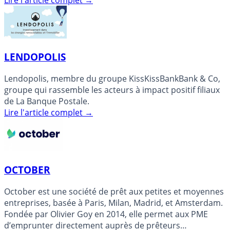
LENDOPOLIS
Lendopolis, membre du groupe KissKissBankBank & Co,
groupe qui rassemble les acteurs à impact positif filiaux
de La Banque Postale.
Lire l'article complet
→
OCTOBER
October est une société de prêt aux petites et moyennes
entreprises, basée à Paris, Milan, Madrid, et Amsterdam.
Fondée par Olivier Goy en 2014, elle permet aux PME
d’emprunter directement auprès de prêteurs