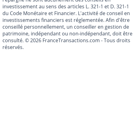
investissement au sens des articles L. 321-1 et D. 321-1
du Code Monétaire et Financier. L'activité de conseil en
investissements financiers est réglementée. Afin d'être
conseillé personnellement, un conseiller en gestion de
patrimoine, indépendant ou non-indépendant, doit être
consulté. © 2026 FranceTransactions.com - Tous droits
réservés.