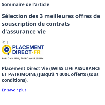
Sommaire de l'article
Sélection des 3 meilleures offres de
souscription de contrats
d'assurance-vie
🥇 1
Placement Direct Vie (SWISS LIFE ASSURANCE
ET PATRIMOINE)
Jusqu'à 1 000€ offerts (sous
conditions).
En savoir plus