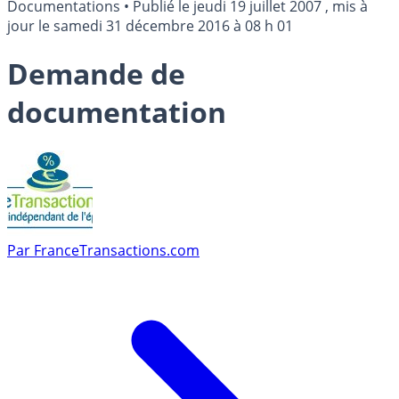
Documentations
•
Publié le
jeudi 19 juillet 2007
, mis à
jour le
samedi 31 décembre 2016 à 08 h 01
Demande de
documentation
Par
FranceTransactions.com