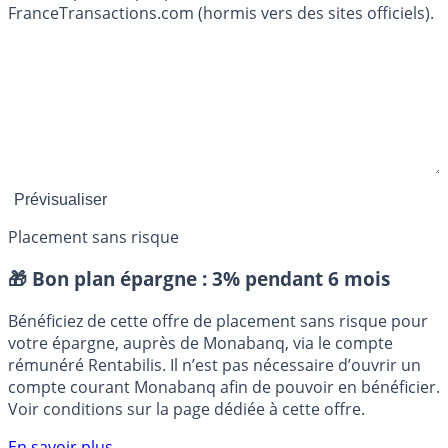
FranceTransactions.com (hormis vers des sites officiels).
Placement sans risque
🎁 Bon plan épargne :
3% pendant 6 mois
Bénéficiez de cette offre de placement sans risque pour
votre épargne, auprès de Monabanq, via le compte
rémunéré Rentabilis. Il n’est pas nécessaire d’ouvrir un
compte courant Monabanq afin de pouvoir en bénéficier.