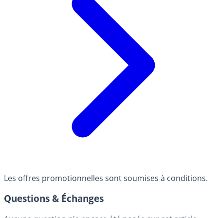
Les offres promotionnelles sont soumises à conditions.
Questions & Échanges