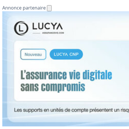
Annonce partenaire