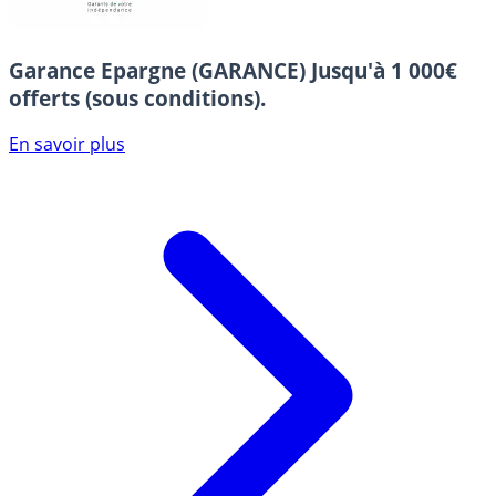
Garance Epargne (GARANCE)
Jusqu'à 1 000€
offerts (sous conditions).
En savoir plus