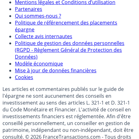
Mentions
Mentions légales et Conditions d’utilisation
Partenaires
Qui sommes-nous ?
Politique de référencement des placements
épargne
Collecte avis internautes
Politique de gestion des données personnelles
(RGPD - Règlement Général de Protection des
Données)
Modèle économique
Mise à jour de données financières
Cookies
Les articles et commentaires publiés sur le guide de
l'épargne ne sont aucunement des conseils en
investissement au sens des articles L. 321-1 et D. 321-1
du Code Monétaire et Financier. L'activité de conseil en
investissements financiers est réglementée. Afin d'être
conseillé personnellement, un conseiller en gestion de