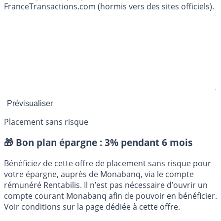
FranceTransactions.com (hormis vers des sites officiels).
Placement sans risque
🎁 Bon plan épargne :
3% pendant 6 mois
Bénéficiez de cette offre de placement sans risque pour
votre épargne, auprès de Monabanq, via le compte
rémunéré Rentabilis. Il n’est pas nécessaire d’ouvrir un
compte courant Monabanq afin de pouvoir en bénéficier.