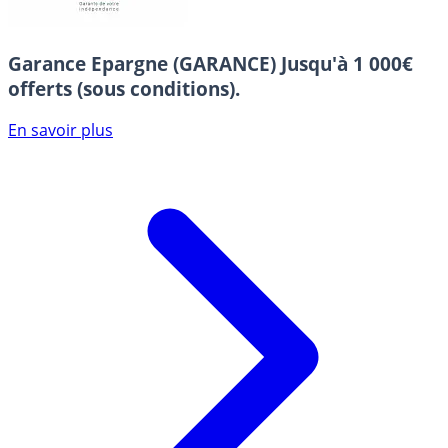
Garance Epargne (GARANCE)
Jusqu'à 1 000€
offerts (sous conditions).
En savoir plus