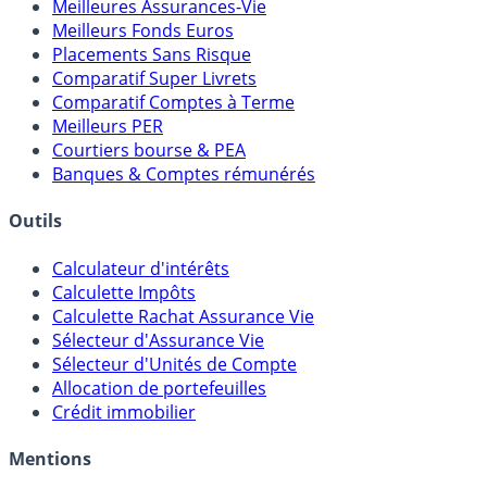
Meilleures Assurances-Vie
Meilleurs Fonds Euros
Placements Sans Risque
Comparatif Super Livrets
Comparatif Comptes à Terme
Meilleurs PER
Courtiers bourse & PEA
Banques & Comptes rémunérés
Outils
Calculateur d'intérêts
Calculette Impôts
Calculette Rachat Assurance Vie
Sélecteur d'Assurance Vie
Sélecteur d'Unités de Compte
Allocation de portefeuilles
Crédit immobilier