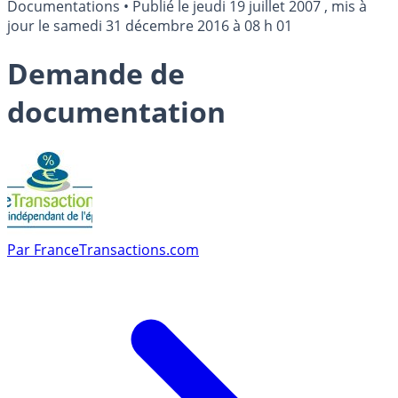
Documentations
•
Publié le
jeudi 19 juillet 2007
, mis à
jour le
samedi 31 décembre 2016 à 08 h 01
Demande de
documentation
Par
FranceTransactions.com