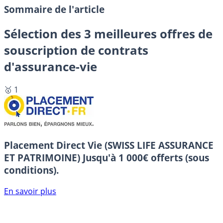
Sommaire de l'article
Sélection des 3 meilleures offres de
souscription de contrats
d'assurance-vie
🥇 1
Placement Direct Vie (SWISS LIFE ASSURANCE
ET PATRIMOINE)
Jusqu'à 1 000€ offerts (sous
conditions).
En savoir plus