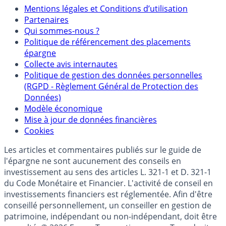
Mentions
Mentions légales et Conditions d’utilisation
Partenaires
Qui sommes-nous ?
Politique de référencement des placements
épargne
Collecte avis internautes
Politique de gestion des données personnelles
(RGPD - Règlement Général de Protection des
Données)
Modèle économique
Mise à jour de données financières
Cookies
Les articles et commentaires publiés sur le guide de
l'épargne ne sont aucunement des conseils en
investissement au sens des articles L. 321-1 et D. 321-1
du Code Monétaire et Financier. L'activité de conseil en
investissements financiers est réglementée. Afin d'être
conseillé personnellement, un conseiller en gestion de