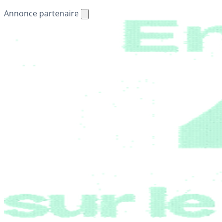
Annonce partenaire