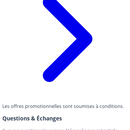
Les offres promotionnelles sont soumises à conditions.
Questions & Échanges