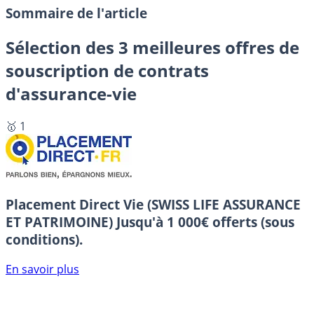
Sommaire de l'article
Sélection des 3 meilleures offres de
souscription de contrats
d'assurance-vie
🥇 1
Placement Direct Vie (SWISS LIFE ASSURANCE
ET PATRIMOINE)
Jusqu'à 1 000€ offerts (sous
conditions).
En savoir plus