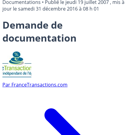
Documentations
•
Publié le
jeudi 19 juillet 2007
, mis à
jour le
samedi 31 décembre 2016 à 08 h 01
Demande de
documentation
Par
FranceTransactions.com