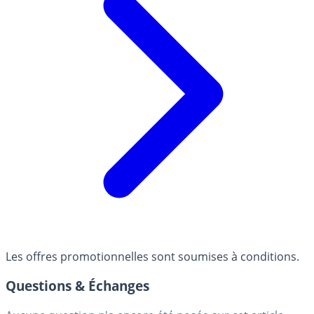
Les offres promotionnelles sont soumises à conditions.
Questions & Échanges