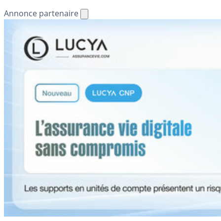
Annonce partenaire