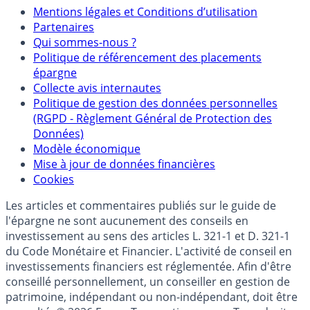
Mentions
Mentions légales et Conditions d’utilisation
Partenaires
Qui sommes-nous ?
Politique de référencement des placements
épargne
Collecte avis internautes
Politique de gestion des données personnelles
(RGPD - Règlement Général de Protection des
Données)
Modèle économique
Mise à jour de données financières
Cookies
Les articles et commentaires publiés sur le guide de
l'épargne ne sont aucunement des conseils en
investissement au sens des articles L. 321-1 et D. 321-1
du Code Monétaire et Financier. L'activité de conseil en
investissements financiers est réglementée. Afin d'être
conseillé personnellement, un conseiller en gestion de