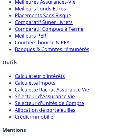
Meilleures Assurances-Vie
Meilleurs Fonds Euros
Placements Sans Risque
Comparatif Super Livrets
Comparatif Comptes à Terme
Meilleurs PER
Courtiers bourse & PEA
Banques & Comptes rémunérés
Outils
Calculateur d'intérêts
Calculette Impôts
Calculette Rachat Assurance Vie
Sélecteur d'Assurance Vie
Sélecteur d'Unités de Compte
Allocation de portefeuilles
Crédit immobilier