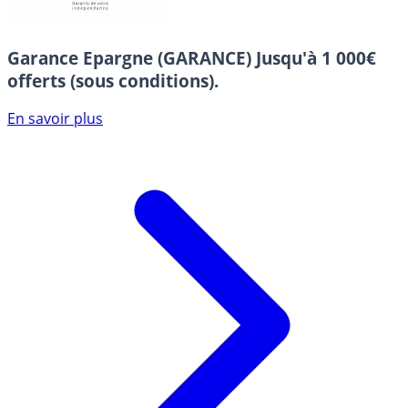
Garance Epargne (GARANCE)
Jusqu'à 1 000€
offerts (sous conditions).
En savoir plus