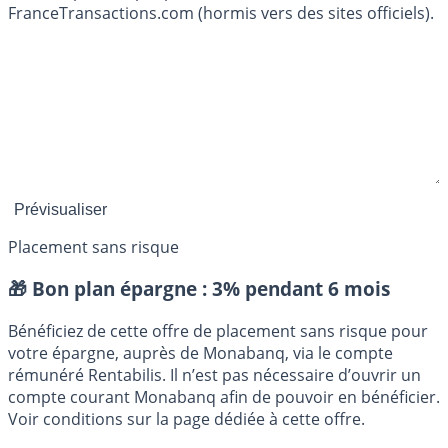
FranceTransactions.com (hormis vers des sites officiels).
Placement sans risque
🎁 Bon plan épargne :
3% pendant 6 mois
Bénéficiez de cette offre de placement sans risque pour
votre épargne, auprès de Monabanq, via le compte
rémunéré Rentabilis. Il n’est pas nécessaire d’ouvrir un
compte courant Monabanq afin de pouvoir en bénéficier.