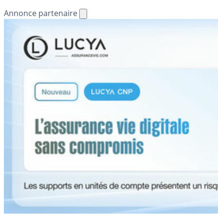
Annonce partenaire