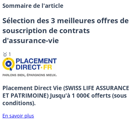
Sommaire de l'article
Sélection des 3 meilleures offres de
souscription de contrats
d'assurance-vie
🥇 1
Placement Direct Vie (SWISS LIFE ASSURANCE
ET PATRIMOINE)
Jusqu'à 1 000€ offerts (sous
conditions).
En savoir plus