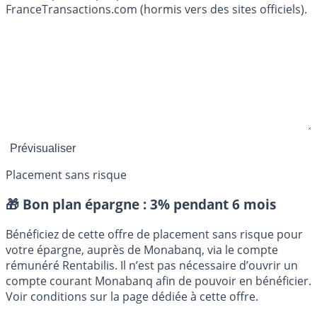
FranceTransactions.com (hormis vers des sites officiels).
Placement sans risque
🎁 Bon plan épargne :
3% pendant 6 mois
Bénéficiez de cette offre de placement sans risque pour
votre épargne, auprès de Monabanq, via le compte
rémunéré Rentabilis. Il n’est pas nécessaire d’ouvrir un
compte courant Monabanq afin de pouvoir en bénéficier.