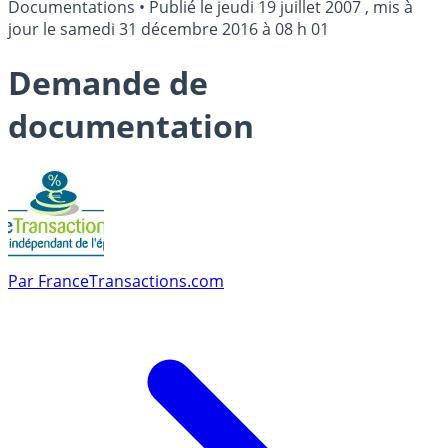
Documentations
•
Publié le
jeudi 19 juillet 2007
, mis à
jour le
samedi 31 décembre 2016 à 08 h 01
Demande de
documentation
Par
FranceTransactions.com