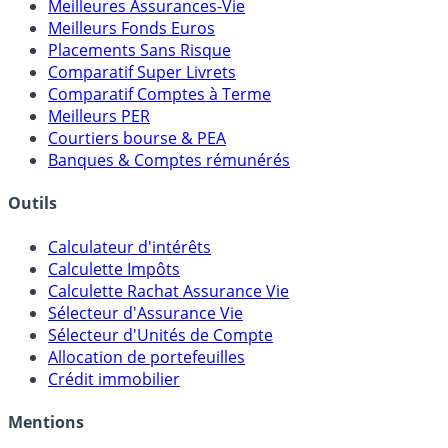
Meilleures Assurances-Vie
Meilleurs Fonds Euros
Placements Sans Risque
Comparatif Super Livrets
Comparatif Comptes à Terme
Meilleurs PER
Courtiers bourse & PEA
Banques & Comptes rémunérés
Outils
Calculateur d'intérêts
Calculette Impôts
Calculette Rachat Assurance Vie
Sélecteur d'Assurance Vie
Sélecteur d'Unités de Compte
Allocation de portefeuilles
Crédit immobilier