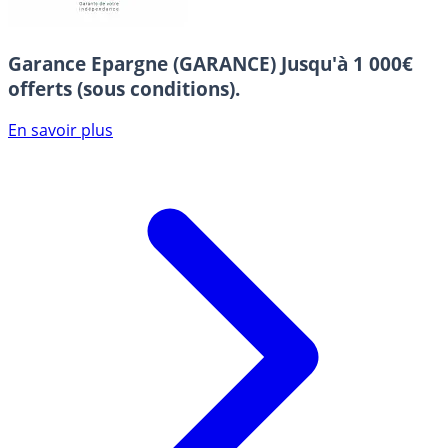
Garance Epargne (GARANCE)
Jusqu'à 1 000€
offerts (sous conditions).
En savoir plus