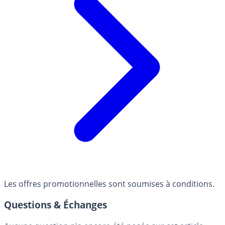
Les offres promotionnelles sont soumises à conditions.
Questions & Échanges