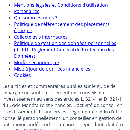
Mentions
Mentions légales et Conditions d’utilisation
Partenaires
Qui sommes-nous ?
Politique de référencement des placements
épargne
Collecte avis internautes
Politique de gestion des données personnelles
(RGPD - Règlement Général de Protection des
Données)
Modèle économique
Mise à jour de données financières
Cookies
Les articles et commentaires publiés sur le guide de
l'épargne ne sont aucunement des conseils en
investissement au sens des articles L. 321-1 et D. 321-1
du Code Monétaire et Financier. L'activité de conseil en
investissements financiers est réglementée. Afin d'être
conseillé personnellement, un conseiller en gestion de