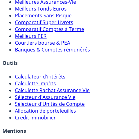
Meilleures Assurances-Vie
Meilleurs Fonds Euros
Placements Sans Risque
Comparatif Super Livrets
Comparatif Comptes à Terme
Meilleurs PER
Courtiers bourse & PEA
Banques & Comptes rémunérés
Outils
Calculateur d'intérêts
Calculette Impôts
Calculette Rachat Assurance Vie
Sélecteur d'Assurance Vie
Sélecteur d'Unités de Compte
Allocation de portefeuilles
Crédit immobilier