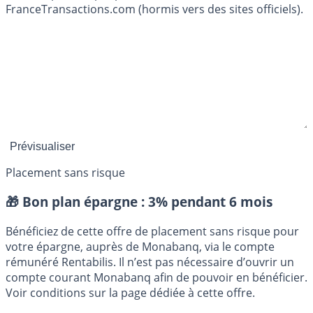
FranceTransactions.com (hormis vers des sites officiels).
Placement sans risque
🎁 Bon plan épargne :
3% pendant 6 mois
Bénéficiez de cette offre de placement sans risque pour
votre épargne, auprès de Monabanq, via le compte
rémunéré Rentabilis. Il n’est pas nécessaire d’ouvrir un
compte courant Monabanq afin de pouvoir en bénéficier.