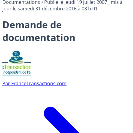
Documentations
•
Publié le
jeudi 19 juillet 2007
, mis à
jour le
samedi 31 décembre 2016 à 08 h 01
Demande de
documentation
Par
FranceTransactions.com