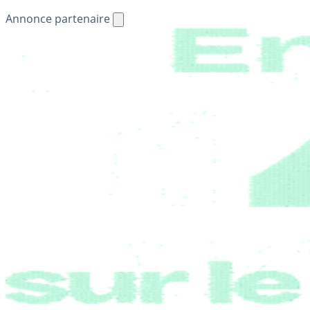
Annonce partenaire