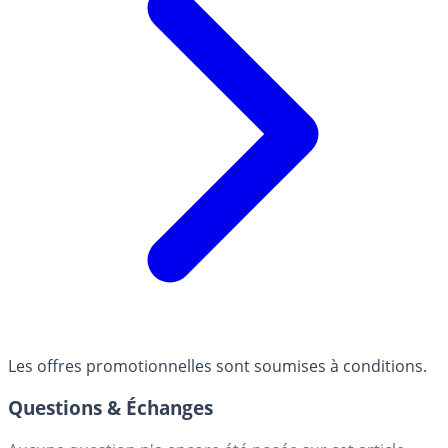
Les offres promotionnelles sont soumises à conditions.
Questions & Échanges