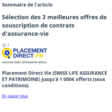
Sommaire de l'article
Sélection des 3 meilleures offres de
souscription de contrats
d'assurance-vie
🥇 1
Placement Direct Vie (SWISS LIFE ASSURANCE
ET PATRIMOINE)
Jusqu'à 1 000€ offerts (sous
conditions).
En savoir plus