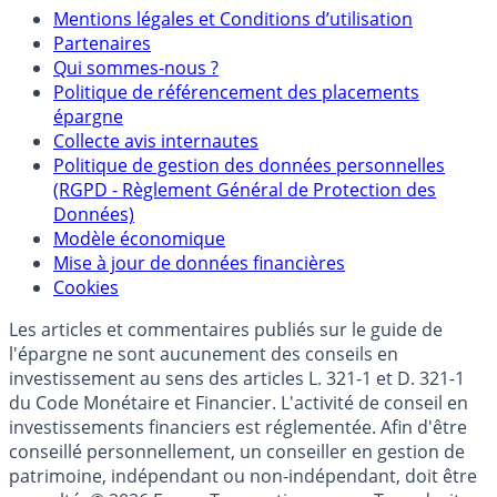
Mentions
Mentions légales et Conditions d’utilisation
Partenaires
Qui sommes-nous ?
Politique de référencement des placements
épargne
Collecte avis internautes
Politique de gestion des données personnelles
(RGPD - Règlement Général de Protection des
Données)
Modèle économique
Mise à jour de données financières
Cookies
Les articles et commentaires publiés sur le guide de
l'épargne ne sont aucunement des conseils en
investissement au sens des articles L. 321-1 et D. 321-1
du Code Monétaire et Financier. L'activité de conseil en
investissements financiers est réglementée. Afin d'être
conseillé personnellement, un conseiller en gestion de