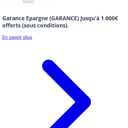
Garance Epargne (GARANCE)
Jusqu'à 1 000€
offerts (sous conditions).
En savoir plus