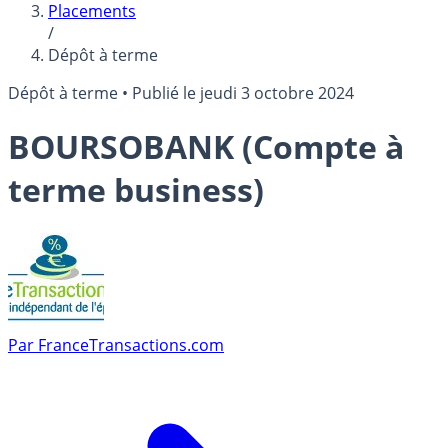
Placements
/
Dépôt à terme
Dépôt à terme
•
Publié le
jeudi 3 octobre 2024
BOURSOBANK (Compte à
terme business)
Par
FranceTransactions.com