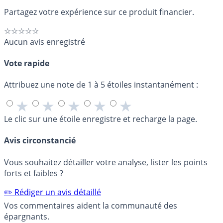
Partagez votre expérience sur ce produit financier.
☆☆☆☆☆
Aucun avis enregistré
Vote rapide
Attribuez une note de 1 à 5 étoiles instantanément :
★
★
★
★
★
Le clic sur une étoile enregistre et recharge la page.
Avis circonstancié
Vous souhaitez détailler votre analyse, lister les points
forts et faibles ?
✏️ Rédiger un avis détaillé
Vos commentaires aident la communauté des
épargnants.