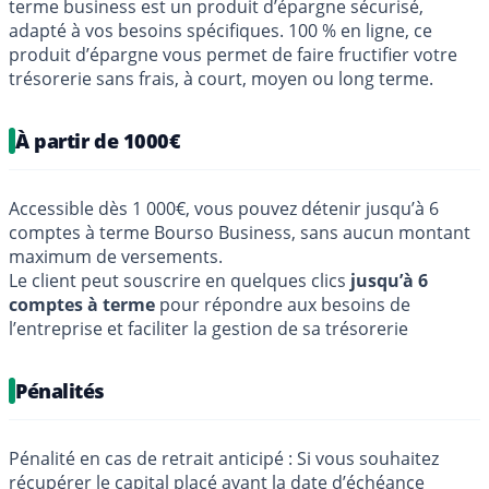
terme business est un produit d’épargne sécurisé,
adapté à vos besoins spécifiques. 100 % en ligne, ce
produit d’épargne vous permet de faire fructifier votre
trésorerie sans frais, à court, moyen ou long terme.
À partir de 1000€
Accessible dès 1 000€, vous pouvez détenir jusqu’à 6
comptes à terme Bourso Business, sans aucun montant
maximum de versements.
Le client peut souscrire en quelques clics
jusqu’à 6
comptes à terme
pour répondre aux besoins de
l’entreprise et faciliter la gestion de sa trésorerie
Pénalités
Pénalité en cas de retrait anticipé : Si vous souhaitez
récupérer le capital placé avant la date d’échéance