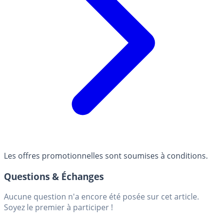
Les offres promotionnelles sont soumises à conditions.
Questions & Échanges
Aucune question n'a encore été posée sur cet article.
Soyez le premier à participer !