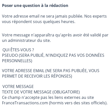
Poser une question à la rédaction
Votre adresse email ne sera jamais publiée. Nos experts
vous répondent sous quelques heures.
Votre message n'apparaîtra qu'après avoir été validé par
un administrateur du site.
QUI ÊTES-VOUS ?
PSEUDO (SERA PUBLIÉ, N'INDIQUEZ PAS VOS DONNÉES
PERSONNELLES)
VOTRE ADRESSE EMAIL (NE SERA PAS PUBLIÉE, VOUS
PERMET DE RECEVOIR LES RÉPONSES)
VOTRE MESSAGE
TEXTE DE VOTRE MESSAGE (OBLIGATOIRE)
Ce champ n'accepte pas les liens externes au site
FranceTransactions.com (hormis vers des sites officiels).