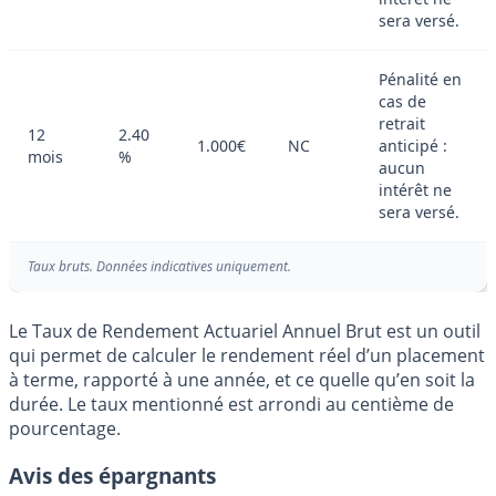
sera versé.
Pénalité en
cas de
retrait
12
2.40
1.000€
NC
anticipé :
mois
%
aucun
intérêt ne
sera versé.
Taux bruts. Données indicatives uniquement.
Le Taux de Rendement Actuariel Annuel Brut est un outil
qui permet de calculer le rendement réel d’un placement
à terme, rapporté à une année, et ce quelle qu’en soit la
durée. Le taux mentionné est arrondi au centième de
pourcentage.
Avis des épargnants