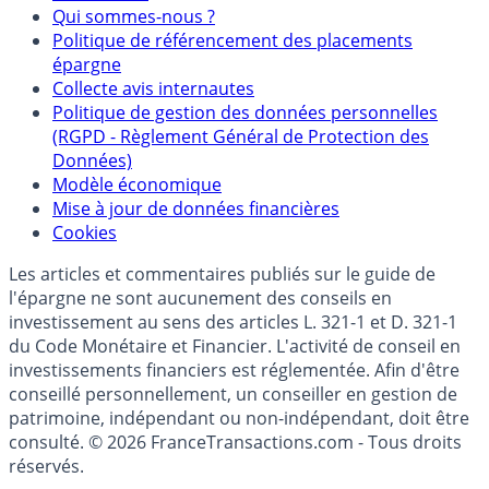
Mentions légales et Conditions d’utilisation
Partenaires
Qui sommes-nous ?
Politique de référencement des placements
épargne
Collecte avis internautes
Politique de gestion des données personnelles
(RGPD - Règlement Général de Protection des
Données)
Modèle économique
Mise à jour de données financières
Cookies
Les articles et commentaires publiés sur le guide de
l'épargne ne sont aucunement des conseils en
investissement au sens des articles L. 321-1 et D. 321-1
du Code Monétaire et Financier. L'activité de conseil en
investissements financiers est réglementée. Afin d'être
conseillé personnellement, un conseiller en gestion de
patrimoine, indépendant ou non-indépendant, doit être
consulté. © 2026 FranceTransactions.com - Tous droits