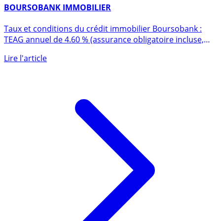
29 septembre 2016
BOURSOBANK IMMOBILIER
Taux et conditions du crédit immobilier Boursobank :
TEAG annuel de 4.60 % (assurance obligatoire incluse,
aucuns (...)
Lire l'article