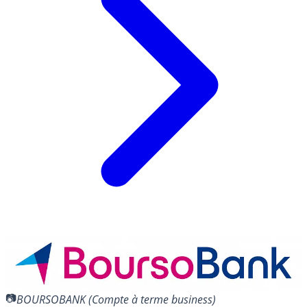
BOURSOBANK (Compte à terme business)