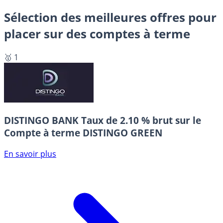
Sélection des meilleures offres pour
placer sur des comptes à terme
🥇 1
DISTINGO BANK
Taux de 2.10 % brut sur le
Compte à terme DISTINGO GREEN
En savoir plus