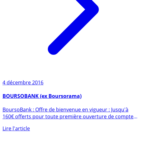
4 décembre 2016
BOURSOBANK (ex Boursorama)
BoursoBank : Offre de bienvenue en vigueur : Jusqu'à
160€ offerts pour toute première ouverture de compte
courant, (...)