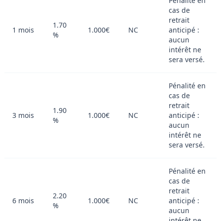
Pénalité en
cas de
retrait
1.70
1 mois
1.000€
NC
anticipé :
%
aucun
intérêt ne
sera versé.
Pénalité en
cas de
retrait
1.90
3 mois
1.000€
NC
anticipé :
%
aucun
intérêt ne
sera versé.
Pénalité en
cas de
retrait
2.20
6 mois
1.000€
NC
anticipé :
%
aucun
intérêt ne