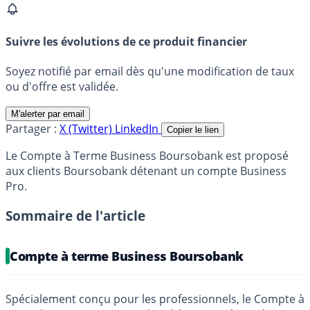
Suivre les évolutions de ce produit financier
Soyez notifié par email dès qu'une modification de taux
ou d'offre est validée.
M'alerter par email
Partager :
X (Twitter)
LinkedIn
Copier le lien
Le Compte à Terme Business Boursobank est proposé
aux clients Boursobank détenant un compte Business
Pro.
Sommaire de l'article
Compte à terme Business Boursobank
Spécialement conçu pour les professionnels, le Compte à