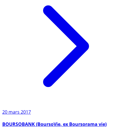
20 mars 2017