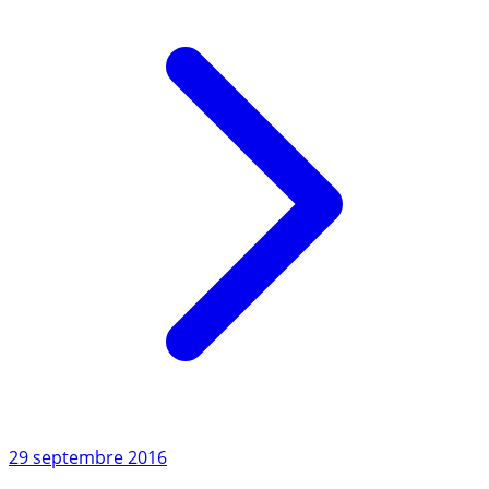
Lire l'article