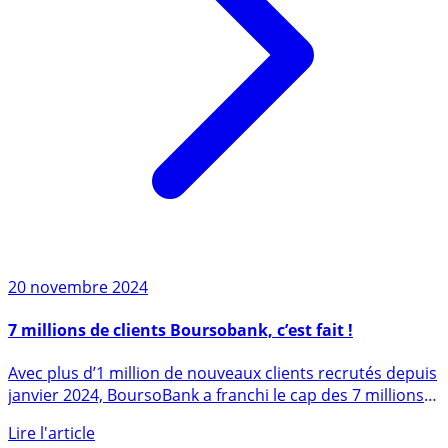
20 novembre 2024
7 millions de clients Boursobank, c’est fait !
Avec plus d’1 million de nouveaux clients recrutés depuis
janvier 2024, BoursoBank a franchi le cap des 7 millions