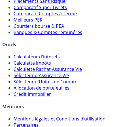
Meilleurs Fonds Euros
Placements Sans Risque
Comparatif Super Livrets
Comparatif Comptes à Terme
Meilleurs PER
Courtiers bourse & PEA
Banques & Comptes rémunérés
Outils
Calculateur d'intérêts
Calculette Impôts
Calculette Rachat Assurance Vie
Sélecteur d'Assurance Vie
Sélecteur d'Unités de Compte
Allocation de portefeuilles
Crédit immobilier
Mentions