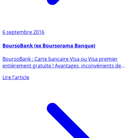
6 septembre 2016
BoursoBank (ex Boursorama Banque)
BoursoBank : Carte bancaire Visa ou Visa premier
entièrement gratuite ! Avantages, inconvénients de
Boursorama, avis (...)
Lire l'article