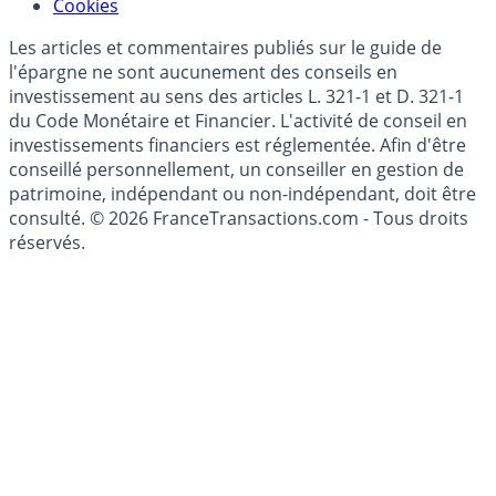
Modèle économique
Mise à jour de données financières
Cookies
Les articles et commentaires publiés sur le guide de
l'épargne ne sont aucunement des conseils en
investissement au sens des articles L. 321-1 et D. 321-1
du Code Monétaire et Financier. L'activité de conseil en
investissements financiers est réglementée. Afin d'être
conseillé personnellement, un conseiller en gestion de
patrimoine, indépendant ou non-indépendant, doit être
consulté. © 2026 FranceTransactions.com - Tous droits
réservés.