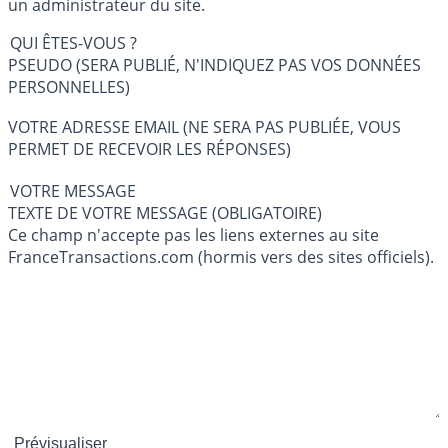
un administrateur du site.
QUI ÊTES-VOUS ?
PSEUDO (SERA PUBLIÉ, N'INDIQUEZ PAS VOS DONNÉES
PERSONNELLES)
VOTRE ADRESSE EMAIL (NE SERA PAS PUBLIÉE, VOUS
PERMET DE RECEVOIR LES RÉPONSES)
VOTRE MESSAGE
TEXTE DE VOTRE MESSAGE (OBLIGATOIRE)
Ce champ n'accepte pas les liens externes au site
FranceTransactions.com (hormis vers des sites officiels).