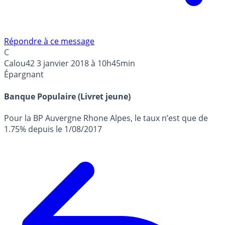
Répondre à ce message
C
Calou42
3 janvier 2018 à 10h45min
Épargnant
Banque Populaire (Livret jeune)
Pour la BP Auvergne Rhone Alpes, le taux n’est que de
1.75% depuis le 1/08/2017