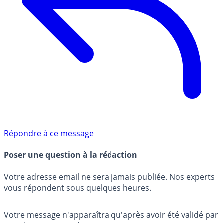
Répondre à ce message
Poser une question à la rédaction
Votre adresse email ne sera jamais publiée. Nos experts
vous répondent sous quelques heures.
Votre message n'apparaîtra qu'après avoir été validé par