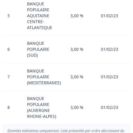
BANQUE
POPULAIRE
5
AQUITAINE
3,00 %
01/02/23
CENTRE-
ATLANTIQUE
BANQUE
6
POPULAIRE
3,00 %
01/02/23
(SUD)
BANQUE
7
POPULAIRE
3,00 %
01/02/23
(MEDITERRANEE)
BANQUE
POPULAIRE
8
3,00 %
01/02/23
(AUVERGNE
RHONE-ALPES)
Données indicatives uniquement. Liste présentée par ordre décroissant du