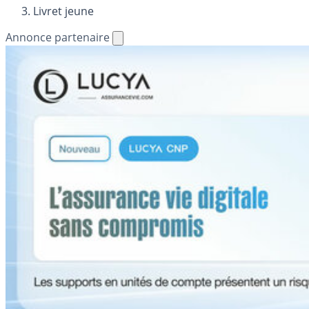
Livret jeune
Annonce partenaire