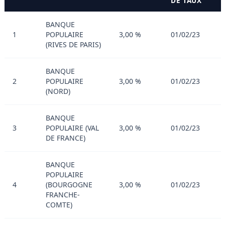
DE TAUX
BANQUE
1
POPULAIRE
3,00 %
01/02/23
(RIVES DE PARIS)
BANQUE
2
POPULAIRE
3,00 %
01/02/23
(NORD)
BANQUE
3
POPULAIRE (VAL
3,00 %
01/02/23
DE FRANCE)
BANQUE
POPULAIRE
4
(BOURGOGNE
3,00 %
01/02/23
FRANCHE-
COMTE)