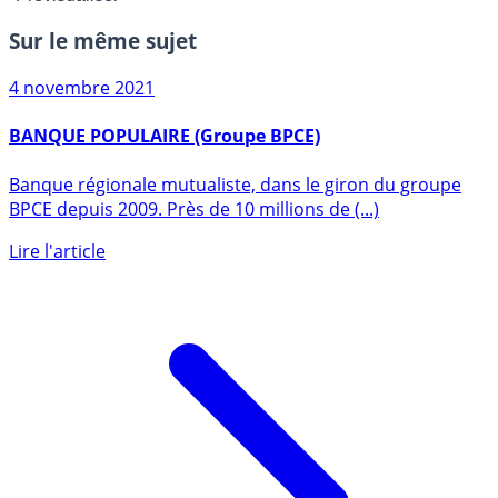
Sur le même sujet
4 novembre 2021
BANQUE POPULAIRE (Groupe BPCE)
Banque régionale mutualiste, dans le giron du groupe
BPCE depuis 2009. Près de 10 millions de (...)
Lire l'article