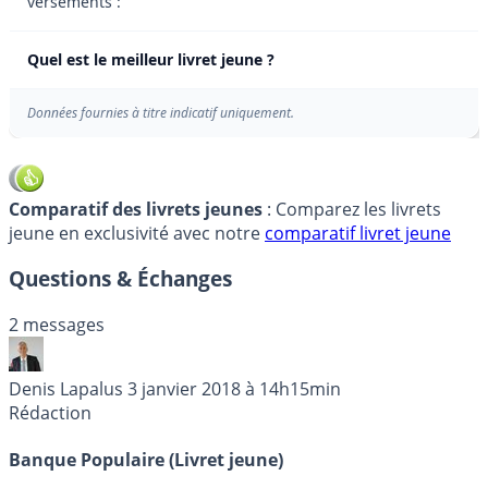
versements :
Quel est le meilleur livret jeune ?
Données fournies à titre indicatif uniquement.
Comparatif des livrets jeunes
: Comparez les livrets
jeune en exclusivité avec notre
comparatif livret jeune
Questions & Échanges
2 messages
Denis Lapalus
3 janvier 2018 à 14h15min
Rédaction
Banque Populaire (Livret jeune)