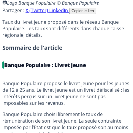
Logo Banque Populaire © Banque Populaire
Partager :
X (Twitter)
LinkedIn
Copier le lien
Taux du livret jeune proposé dans le réseau Banque
Populaire. Les taux sont différents dans chaque caisse
régionale, détails.
Sommaire de l'article
Banque Populaire : Livret jeune
Banque Populaire propose le livret jeune pour les jeunes
de 12 à 25 ans. Le livret jeune est un livret défiscalisé : les
intérêts perçus sur un livret jeune ne sont pas
imposables sur les revenus.
Banque Populaire choisi librement le taux de
rémunération de son livret jeune. La seule contrainte
imposée par l’Etat est que le taux proposé soit au moins