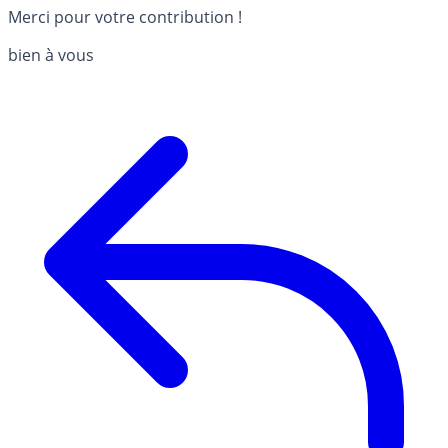
Merci pour votre contribution !
bien à vous