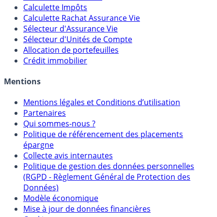
Calculateur d'intérêts
Calculette Impôts
Calculette Rachat Assurance Vie
Sélecteur d'Assurance Vie
Sélecteur d'Unités de Compte
Allocation de portefeuilles
Crédit immobilier
Mentions
Mentions légales et Conditions d’utilisation
Partenaires
Qui sommes-nous ?
Politique de référencement des placements
épargne
Collecte avis internautes
Politique de gestion des données personnelles
(RGPD - Règlement Général de Protection des
Données)