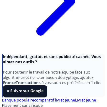
Indépendant, gratuit et sans publicité cachée. Vous
aimez nos outils ?
Pour soutenir le travail de notre équipe face aux
algorithmes et ne rater aucun décryptage, ajoutez
FranceTransactions
à vos sources préférées en 1 clic.
⭐️ Suivre sur Google