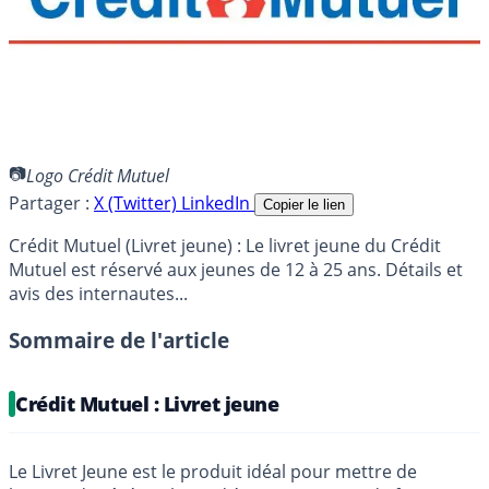
Logo Crédit Mutuel
Partager :
X (Twitter)
LinkedIn
Copier le lien
Crédit Mutuel (Livret jeune) : Le livret jeune du Crédit
Mutuel est réservé aux jeunes de 12 à 25 ans. Détails et
avis des internautes...
Sommaire de l'article
Crédit Mutuel : Livret jeune
Le Livret Jeune est le produit idéal pour mettre de