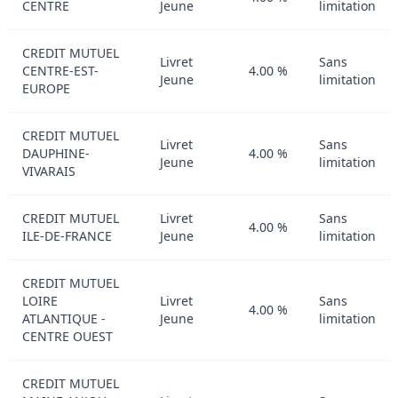
CENTRE
Jeune
limitation
CREDIT MUTUEL
Livret
Sans
CENTRE-EST-
4.00 %
Jeune
limitation
EUROPE
CREDIT MUTUEL
Livret
Sans
DAUPHINE-
4.00 %
Jeune
limitation
VIVARAIS
CREDIT MUTUEL
Livret
Sans
4.00 %
ILE-DE-FRANCE
Jeune
limitation
CREDIT MUTUEL
LOIRE
Livret
Sans
4.00 %
ATLANTIQUE -
Jeune
limitation
CENTRE OUEST
CREDIT MUTUEL