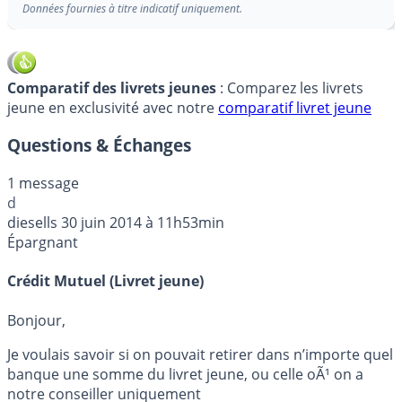
Données fournies à titre indicatif uniquement.
Comparatif des livrets jeunes
: Comparez les livrets
jeune en exclusivité avec notre
comparatif livret jeune
Questions & Échanges
1 message
d
diesells
30 juin 2014 à 11h53min
Épargnant
Crédit Mutuel (Livret jeune)
Bonjour,
Je voulais savoir si on pouvait retirer dans n’importe quel
banque une somme du livret jeune, ou celle oÃ¹ on a
notre conseiller uniquement