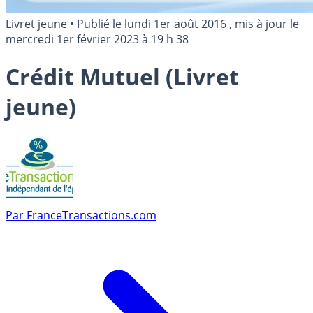
Livret jeune
•
Publié le
lundi 1er août 2016
, mis à jour le
mercredi 1er février 2023 à 19 h 38
Crédit Mutuel (Livret
jeune)
Par
FranceTransactions.com