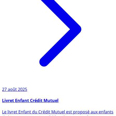
27 août 2025
Livret Enfant Crédit Mutuel