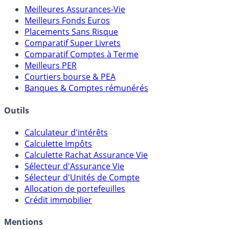
Comparatifs
Meilleures Assurances-Vie
Meilleurs Fonds Euros
Placements Sans Risque
Comparatif Super Livrets
Comparatif Comptes à Terme
Meilleurs PER
Courtiers bourse & PEA
Banques & Comptes rémunérés
Outils
Calculateur d'intérêts
Calculette Impôts
Calculette Rachat Assurance Vie
Sélecteur d'Assurance Vie
Sélecteur d'Unités de Compte
Allocation de portefeuilles
Crédit immobilier