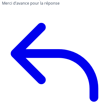
Merci d’avance pour la réponse