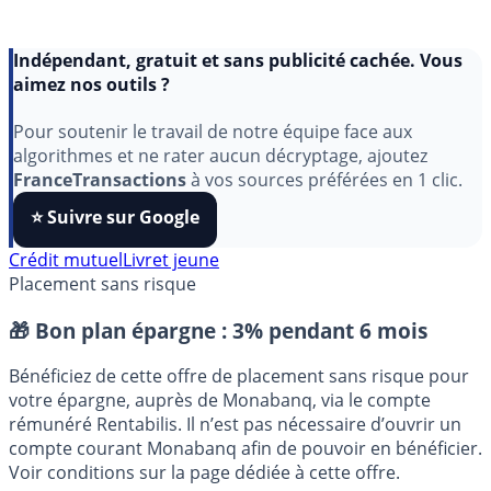
Indépendant, gratuit et sans publicité cachée. Vous
aimez nos outils ?
Pour soutenir le travail de notre équipe face aux
algorithmes et ne rater aucun décryptage, ajoutez
FranceTransactions
à vos sources préférées en 1 clic.
⭐️ Suivre sur Google
Crédit mutuel
Livret jeune
Placement sans risque
🎁 Bon plan épargne :
3% pendant 6 mois
Bénéficiez de cette offre de placement sans risque pour
votre épargne, auprès de Monabanq, via le compte
rémunéré Rentabilis. Il n’est pas nécessaire d’ouvrir un