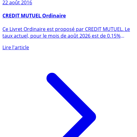
22 août 2016
CREDIT MUTUEL Ordinaire
Ce Livret Ordinaire est proposé par CREDIT MUTUEL. Le
taux actuel, pour le mois de août 2026 est de 0.15%
(hors (...)
Lire l'article