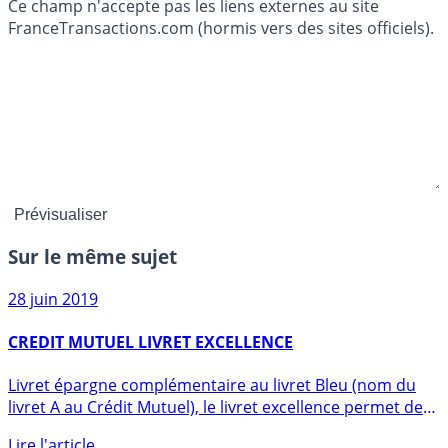
Ce champ n'accepte pas les liens externes au site
FranceTransactions.com (hormis vers des sites officiels).
Sur le même sujet
28 juin 2019
CREDIT MUTUEL LIVRET EXCELLENCE
Livret épargne complémentaire au livret Bleu (nom du
livret A au Crédit Mutuel), le livret excellence permet de