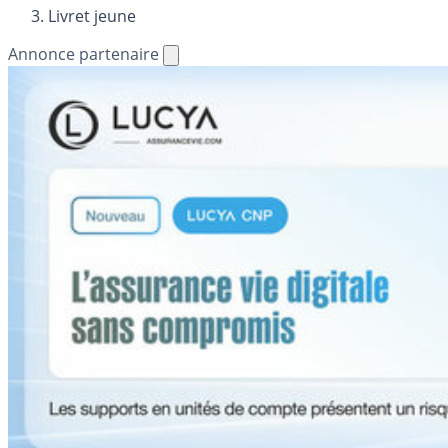
Livret jeune
Annonce partenaire