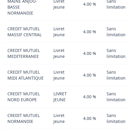
MAINE ANJOU-
Livret
Sans
4.00 %
BASSE
Jeune
limitation
NORMANDIE
CREDIT MUTUEL
Livret
Sans
4.00 %
MASSIF CENTRAL
Jeune
limitation
CREDIT MUTUEL
Livret
Sans
4.00 %
MEDITERRANEE
Jeune
limitation
CREDIT MUTUEL
Livret
Sans
4.00 %
MIDI ATLANTIQUE
Jeune
limitation
CREDIT MUTUEL
LIVRET
Sans
4.00 %
NORD EUROPE
JEUNE
limitation
CREDIT MUTUEL
Livret
Sans
4.00 %
NORMANDIE
Jeune
limitation