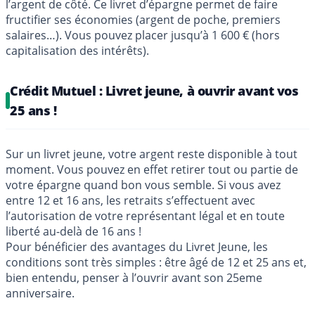
l’argent de côté. Ce livret d’épargne permet de faire
fructifier ses économies (argent de poche, premiers
salaires…). Vous pouvez placer jusqu’à 1 600 € (hors
capitalisation des intérêts).
Crédit Mutuel : Livret jeune, à ouvrir avant vos
25 ans !
Sur un livret jeune, votre argent reste disponible à tout
moment. Vous pouvez en effet retirer tout ou partie de
votre épargne quand bon vous semble. Si vous avez
entre 12 et 16 ans, les retraits s’effectuent avec
l’autorisation de votre représentant légal et en toute
liberté au-delà de 16 ans !
Pour bénéficier des avantages du Livret Jeune, les
conditions sont très simples : être âgé de 12 et 25 ans et,
bien entendu, penser à l’ouvrir avant son 25eme
anniversaire.