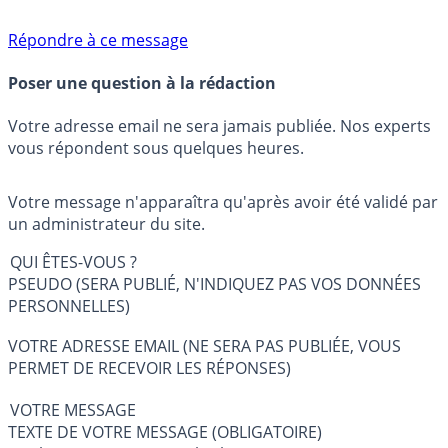
Répondre à ce message
Poser une question à la rédaction
Votre adresse email ne sera jamais publiée. Nos experts
vous répondent sous quelques heures.
Votre message n'apparaîtra qu'après avoir été validé par
un administrateur du site.
QUI ÊTES-VOUS ?
PSEUDO (SERA PUBLIÉ, N'INDIQUEZ PAS VOS DONNÉES
PERSONNELLES)
VOTRE ADRESSE EMAIL (NE SERA PAS PUBLIÉE, VOUS
PERMET DE RECEVOIR LES RÉPONSES)
VOTRE MESSAGE
TEXTE DE VOTRE MESSAGE (OBLIGATOIRE)