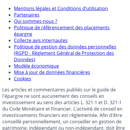
Mentions
Mentions légales et Conditions d’utilisation
Partenaires
Qui sommes-nous ?
Politique de référencement des placements
épargne
Collecte avis internautes
Politique de gestion des données personnelles
(RGPD - Règlement Général de Protection des
Données)
Modèle économique
Mise à jour de données financières
Cookies
Les articles et commentaires publiés sur le guide de
l'épargne ne sont aucunement des conseils en
investissement au sens des articles L. 321-1 et D. 321-1
du Code Monétaire et Financier. L'activité de conseil en
investissements financiers est réglementée. Afin d'être