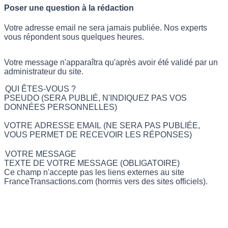
Poser une question à la rédaction
Votre adresse email ne sera jamais publiée. Nos experts
vous répondent sous quelques heures.
Votre message n'apparaîtra qu'après avoir été validé par un
administrateur du site.
QUI ÊTES-VOUS ?
PSEUDO (SERA PUBLIÉ, N'INDIQUEZ PAS VOS
DONNÉES PERSONNELLES)
VOTRE ADRESSE EMAIL (NE SERA PAS PUBLIÉE,
VOUS PERMET DE RECEVOIR LES RÉPONSES)
VOTRE MESSAGE
TEXTE DE VOTRE MESSAGE (OBLIGATOIRE)
Ce champ n'accepte pas les liens externes au site
FranceTransactions.com (hormis vers des sites officiels).