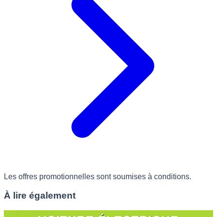
Les offres promotionnelles sont soumises à conditions.
À lire également