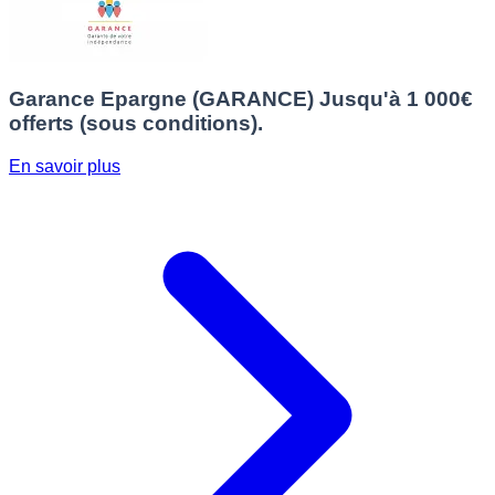
Garance Epargne (GARANCE)
Jusqu'à 1 000€
offerts (sous conditions).
En savoir plus