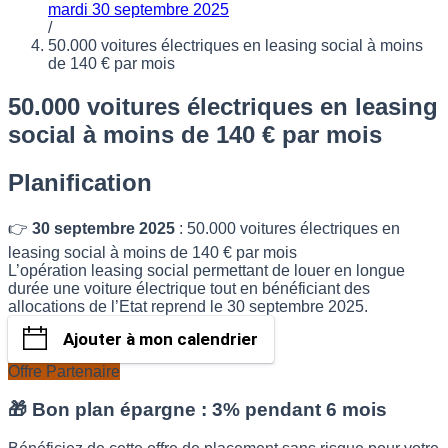
mardi 30 septembre 2025
/
50.000 voitures électriques en leasing social à moins
de 140 € par mois
50.000 voitures électriques en leasing
social à moins de 140 € par mois
Planification
👉
30 septembre 2025
: 50.000 voitures électriques en
leasing social à moins de 140 € par mois
L’opération leasing social permettant de louer en longue
durée une voiture électrique tout en bénéficiant des
allocations de l’Etat reprend le 30 septembre 2025.
Ajouter à mon calendrier
Offre Partenaire
🎁 Bon plan épargne :
3% pendant 6 mois