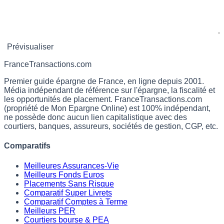
France
Transactions.com
Premier guide épargne de France, en ligne depuis 2001.
Média indépendant de référence sur l'épargne, la fiscalité et
les opportunités de placement. FranceTransactions.com
(propriété de Mon Epargne Online) est 100% indépendant,
ne possède donc aucun lien capitalistique avec des
courtiers, banques, assureurs, sociétés de gestion, CGP, etc.
Comparatifs
Meilleures Assurances-Vie
Meilleurs Fonds Euros
Placements Sans Risque
Comparatif Super Livrets
Comparatif Comptes à Terme
Meilleurs PER
Courtiers bourse & PEA