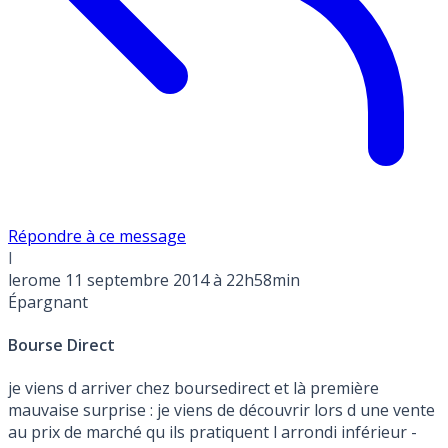
Répondre à ce message
l
lerome
11 septembre 2014 à 22h58min
Épargnant
Bourse Direct
je viens d arriver chez boursedirect et là première
mauvaise surprise : je viens de découvrir lors d une vente
au prix de marché qu ils pratiquent l arrondi inférieur -