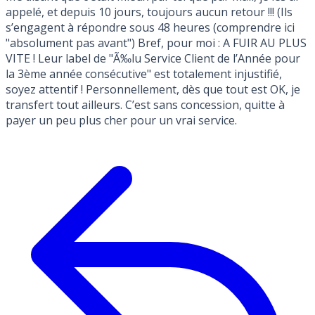
appelé, et depuis 10 jours, toujours aucun retour !!! (Ils
s’engagent à répondre sous 48 heures (comprendre ici
"absolument pas avant") Bref, pour moi : A FUIR AU PLUS
VITE ! Leur label de "Ã‰lu Service Client de l’Année pour
la 3ème année consécutive" est totalement injustifié,
soyez attentif ! Personnellement, dès que tout est OK, je
transfert tout ailleurs. C’est sans concession, quitte à
payer un peu plus cher pour un vrai service.