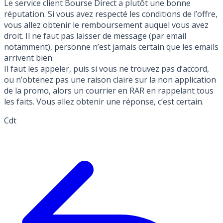
Le service client Bourse Direct a plutôt une bonne
réputation. Si vous avez respecté les conditions de l’offre,
vous allez obtenir le remboursement auquel vous avez
droit. Il ne faut pas laisser de message (par email
notamment), personne n’est jamais certain que les emails
arrivent bien.
Il faut les appeler, puis si vous ne trouvez pas d’accord,
ou n’obtenez pas une raison claire sur la non application
de la promo, alors un courrier en RAR en rappelant tous
les faits. Vous allez obtenir une réponse, c’est certain.
Cdt