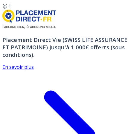
🥇 1
Placement Direct Vie (SWISS LIFE ASSURANCE
ET PATRIMOINE)
Jusqu'à 1 000€ offerts (sous
conditions).
En savoir plus