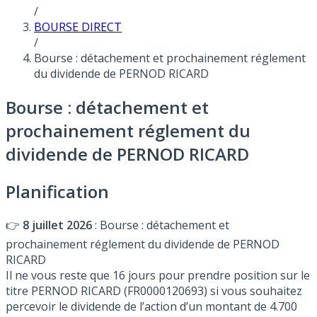
/
BOURSE DIRECT
/
Bourse : détachement et prochainement réglement
du dividende de PERNOD RICARD
Bourse : détachement et
prochainement réglement du
dividende de PERNOD RICARD
Planification
👉
8 juillet 2026
: Bourse : détachement et
prochainement réglement du dividende de PERNOD
RICARD
Il ne vous reste que 16 jours pour prendre position sur le
titre PERNOD RICARD (FR0000120693) si vous souhaitez
percevoir le dividende de l’action d’un montant de 4.700