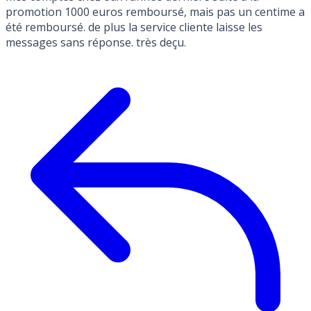
promotion 1000 euros remboursé, mais pas un centime a
été remboursé. de plus la service cliente laisse les
messages sans réponse. très deçu.