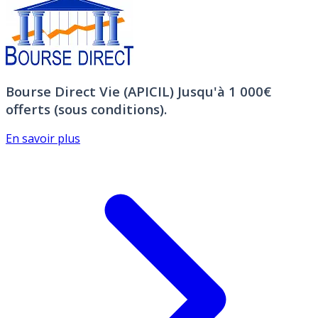
Bourse Direct Vie (APICIL)
Jusqu'à 1 000€
offerts (sous conditions).
En savoir plus