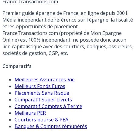
France
Transactions.com
Premier guide épargne de France, en ligne depuis 2001.
Média indépendant de référence sur l'épargne, la fiscalité
et les opportunités de placement.
FranceTransactions.com (propriété de Mon Epargne
Online) est 100% indépendant, ne possède donc aucun
lien capitalistique avec des courtiers, banques, assureurs,
sociétés de gestion, CGP, etc.
Comparatifs
Meilleures Assurances-Vie
Meilleurs Fonds Euros
Placements Sans Risque
Comparatif Super Livrets
Comparatif Comptes à Terme
Meilleurs PER
Courtiers bourse & PEA
Banques & Comptes rémunérés