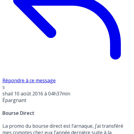
Répondre à ce message
s
shail
10 août 2016 à 04h37min
Épargnant
Bourse Direct
La promo du bourse direct est l’arnaque, j’ai transféré
mes comptes chez eux l’année dernière suite à la