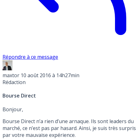
Répondre à ce message
maxtor
10 août 2016 à 14h27min
Rédaction
Bourse Direct
Bonjour,
Bourse Direct n’a rien d’une arnaque. Ils sont leaders du
marché, ce n’est pas par hasard. Ainsi, je suis très surpris
par votre mauvaise expérience.