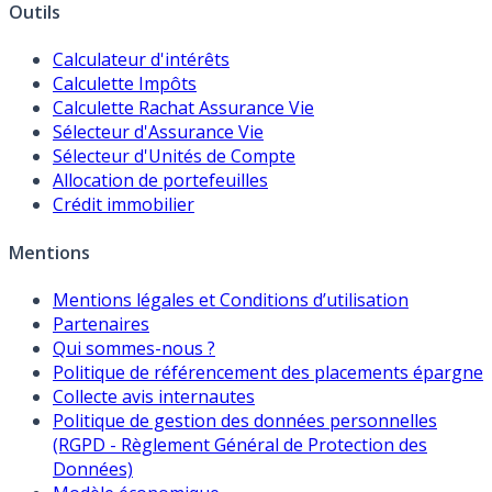
Outils
Calculateur d'intérêts
Calculette Impôts
Calculette Rachat Assurance Vie
Sélecteur d'Assurance Vie
Sélecteur d'Unités de Compte
Allocation de portefeuilles
Crédit immobilier
Mentions
Mentions légales et Conditions d’utilisation
Partenaires
Qui sommes-nous ?
Politique de référencement des placements épargne
Collecte avis internautes
Politique de gestion des données personnelles
(RGPD - Règlement Général de Protection des
Données)