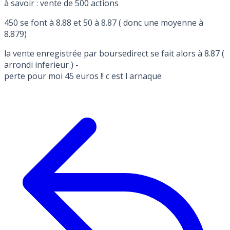
à savoir : vente de 500 actions
450 se font à 8.88 et 50 à 8.87 ( donc une moyenne à
8.879)
la vente enregistrée par boursedirect se fait alors à 8.87 (
arrondi inferieur ) -
perte pour moi 45 euros !! c est l arnaque