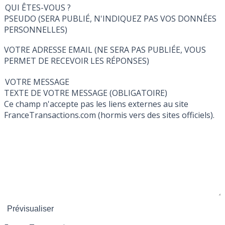
QUI ÊTES-VOUS ?
PSEUDO (SERA PUBLIÉ, N'INDIQUEZ PAS VOS DONNÉES
PERSONNELLES)
VOTRE ADRESSE EMAIL (NE SERA PAS PUBLIÉE, VOUS
PERMET DE RECEVOIR LES RÉPONSES)
VOTRE MESSAGE
TEXTE DE VOTRE MESSAGE (OBLIGATOIRE)
Ce champ n'accepte pas les liens externes au site
FranceTransactions.com (hormis vers des sites officiels).