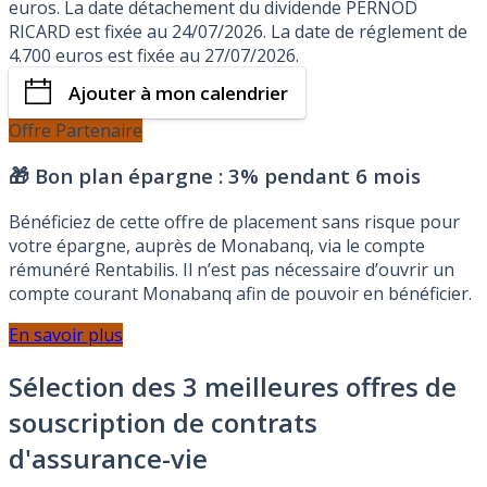
euros. La date détachement du dividende PERNOD
RICARD est fixée au 24/07/2026. La date de réglement de
4.700 euros est fixée au 27/07/2026.
Ajouter à mon calendrier
Offre Partenaire
🎁 Bon plan épargne :
3% pendant 6 mois
Bénéficiez de cette offre de placement sans risque pour
votre épargne, auprès de Monabanq, via le compte
rémunéré Rentabilis. Il n’est pas nécessaire d’ouvrir un
compte courant Monabanq afin de pouvoir en bénéficier.
En savoir plus
Sélection des 3 meilleures offres de
souscription de contrats
d'assurance-vie