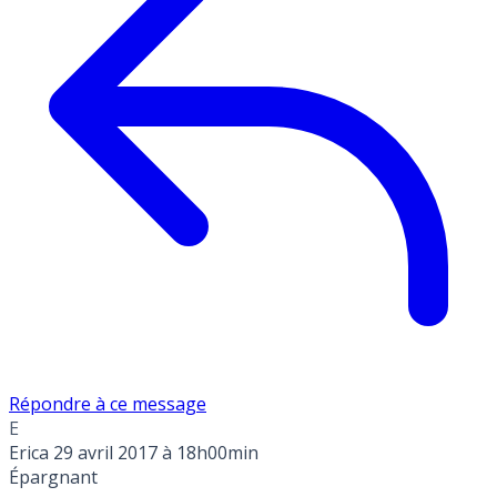
Répondre à ce message
E
Erica
29 avril 2017 à 18h00min
Épargnant