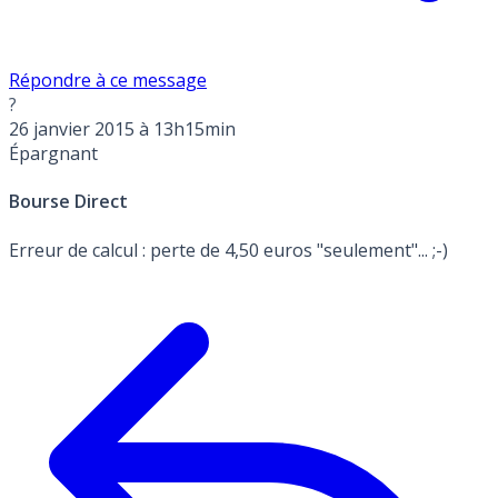
Répondre à ce message
?
26 janvier 2015 à 13h15min
Épargnant
Bourse Direct
Erreur de calcul : perte de 4,50 euros "seulement"... ;-)