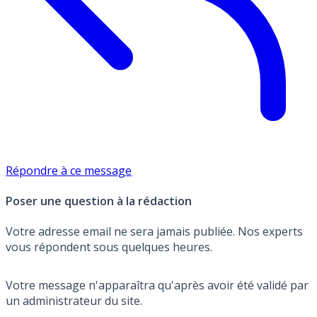
Répondre à ce message
Poser une question à la rédaction
Votre adresse email ne sera jamais publiée. Nos experts
vous répondent sous quelques heures.
Votre message n'apparaîtra qu'après avoir été validé par
un administrateur du site.