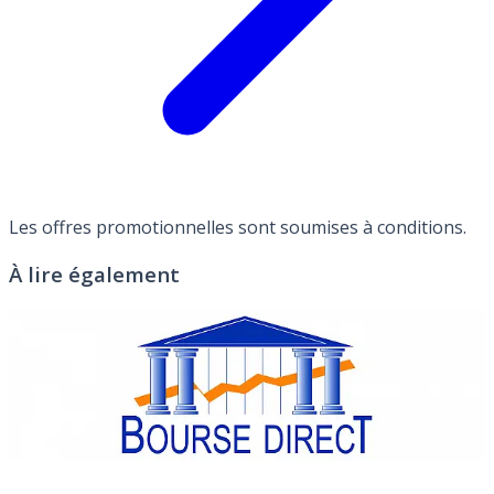
Les offres promotionnelles sont soumises à conditions.
À lire également