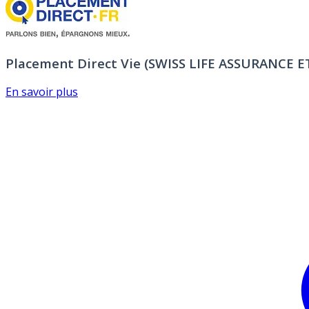
Placement Direct Vie (SWISS LIFE ASSURANCE 
En savoir plus