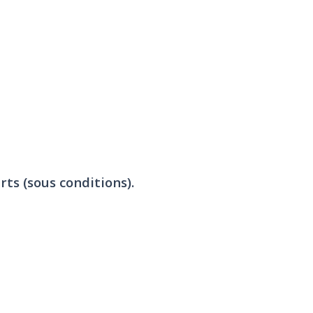
rts (sous conditions).