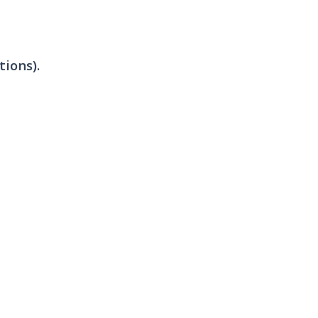
tions).