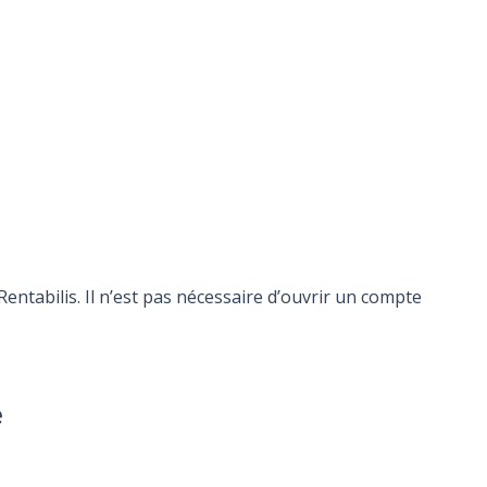
ntabilis. Il n’est pas nécessaire d’ouvrir un compte
e