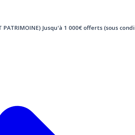
ET PATRIMOINE)
Jusqu'à 1 000€ offerts (sous condi