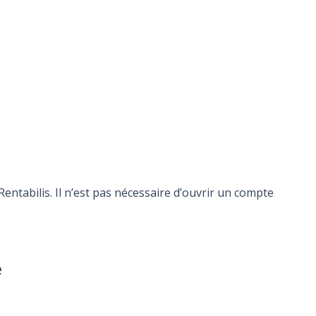
ntabilis. Il n’est pas nécessaire d’ouvrir un compte
e