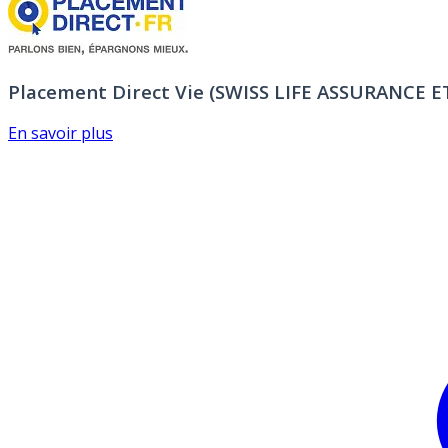
Placement Direct Vie (SWISS LIFE ASSURANCE 
En savoir plus