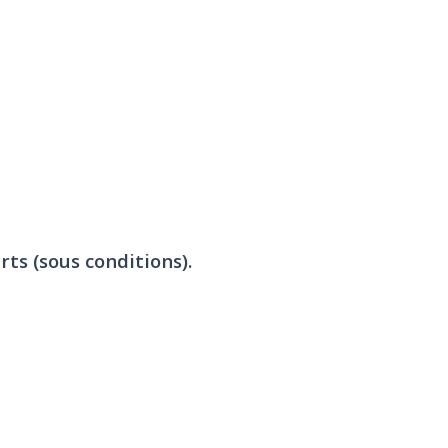
rts (sous conditions).