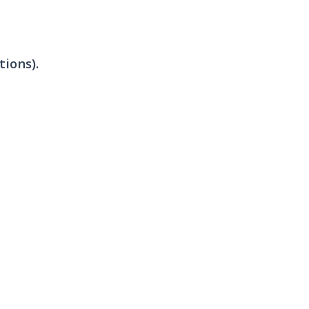
tions).