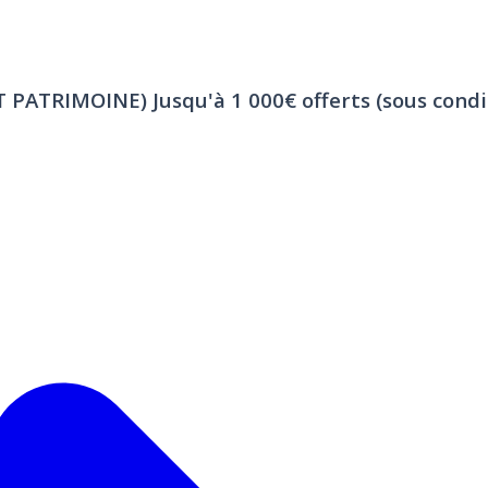
ET PATRIMOINE)
Jusqu'à 1 000€ offerts (sous condi