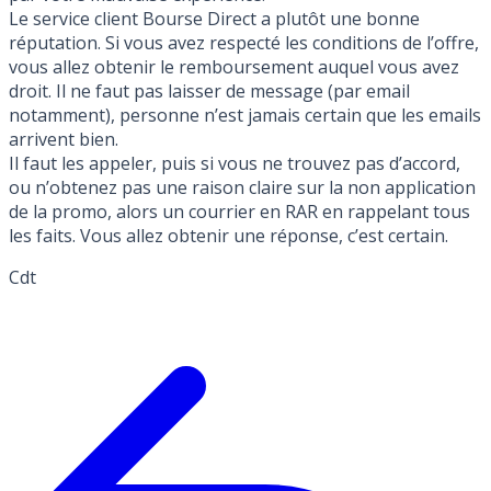
Le service client Bourse Direct a plutôt une bonne
réputation. Si vous avez respecté les conditions de l’offre,
vous allez obtenir le remboursement auquel vous avez
droit. Il ne faut pas laisser de message (par email
notamment), personne n’est jamais certain que les emails
arrivent bien.
Il faut les appeler, puis si vous ne trouvez pas d’accord,
ou n’obtenez pas une raison claire sur la non application
de la promo, alors un courrier en RAR en rappelant tous
les faits. Vous allez obtenir une réponse, c’est certain.
Cdt