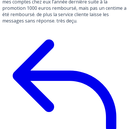
mes comptes chez eux l’année dernière suite à la
promotion 1000 euros remboursé, mais pas un centime a
été remboursé. de plus la service cliente laisse les
messages sans réponse. très deçu.