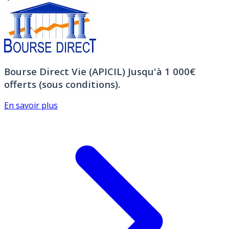
Bourse Direct Vie (APICIL)
Jusqu'à 1 000€
offerts (sous conditions).
En savoir plus