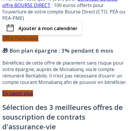
offre BOURSE DIRECT
: 100 euros offerts pour
l’ouverture de votre compte Bourse Direct (CTO, PEA ou
PEA-PME)
Ajouter à mon calendrier
Offre Partenaire
🎁 Bon plan épargne :
3% pendant 6 mois
Bénéficiez de cette offre de placement sans risque pour
votre épargne, auprès de Monabanq, via le compte
rémunéré Rentabilis. Il n’est pas nécessaire d’ouvrir un
compte courant Monabanq afin de pouvoir en bénéficier.
En savoir plus
Sélection des 3 meilleures offres de
souscription de contrats
d'assurance-vie