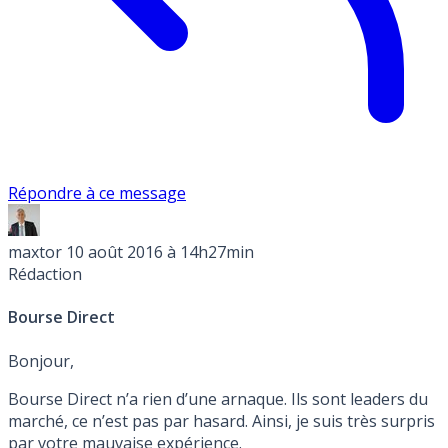
Répondre à ce message
maxtor
10 août 2016 à 14h27min
Rédaction
Bourse Direct
Bonjour,
Bourse Direct n’a rien d’une arnaque. Ils sont leaders du
marché, ce n’est pas par hasard. Ainsi, je suis très surpris
par votre mauvaise expérience.