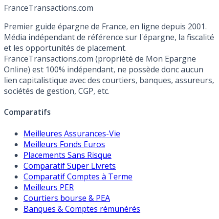
France
Transactions.com
Premier guide épargne de France, en ligne depuis 2001.
Média indépendant de référence sur l'épargne, la fiscalité
et les opportunités de placement.
FranceTransactions.com (propriété de Mon Epargne
Online) est 100% indépendant, ne possède donc aucun
lien capitalistique avec des courtiers, banques, assureurs,
sociétés de gestion, CGP, etc.
Comparatifs
Meilleures Assurances-Vie
Meilleurs Fonds Euros
Placements Sans Risque
Comparatif Super Livrets
Comparatif Comptes à Terme
Meilleurs PER
Courtiers bourse & PEA
Banques & Comptes rémunérés