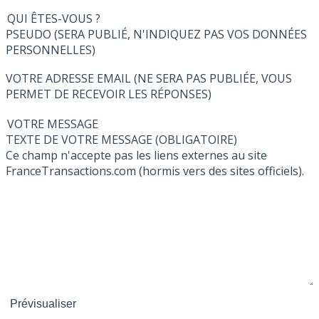
QUI ÊTES-VOUS ?
PSEUDO (SERA PUBLIÉ, N'INDIQUEZ PAS VOS DONNÉES
PERSONNELLES)
VOTRE ADRESSE EMAIL (NE SERA PAS PUBLIÉE, VOUS
PERMET DE RECEVOIR LES RÉPONSES)
VOTRE MESSAGE
TEXTE DE VOTRE MESSAGE (OBLIGATOIRE)
Ce champ n'accepte pas les liens externes au site
FranceTransactions.com (hormis vers des sites officiels).