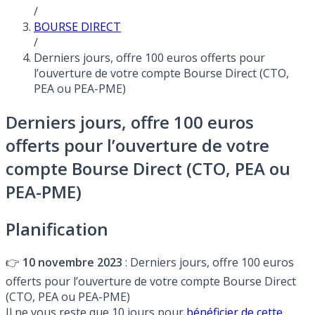
/
BOURSE DIRECT
/
Derniers jours, offre 100 euros offerts pour
l’ouverture de votre compte Bourse Direct (CTO,
PEA ou PEA-PME)
Derniers jours, offre 100 euros
offerts pour l’ouverture de votre
compte Bourse Direct (CTO, PEA ou
PEA-PME)
Planification
👉
10 novembre 2023
: Derniers jours, offre 100 euros
offerts pour l’ouverture de votre compte Bourse Direct
(CTO, PEA ou PEA-PME)
Il ne vous reste que 10 jours pour
bénéficier de cette