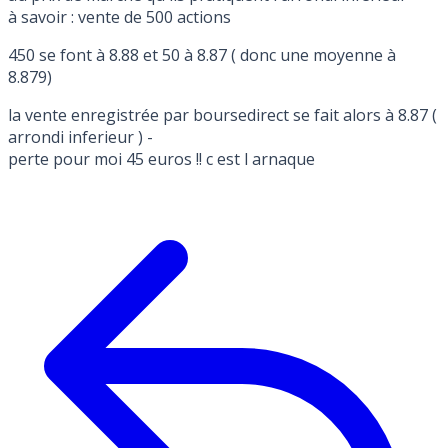
à savoir : vente de 500 actions
450 se font à 8.88 et 50 à 8.87 ( donc une moyenne à
8.879)
la vente enregistrée par boursedirect se fait alors à 8.87 (
arrondi inferieur ) -
perte pour moi 45 euros !! c est l arnaque