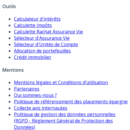
Outils
Calculateur d'intérêts
Calculette Impôts
Calculette Rachat Assurance Vie
Sélecteur d'Assurance Vie
Sélecteur d'Unités de Compte
Allocation de portefeuilles
Crédit immobilier
Mentions
Mentions légales et Conditions d’utilisation
Partenaires
Qui sommes-nous ?
Politique de référencement des placements épargne
Collecte avis internautes
Politique de gestion des données personnelles
(RGPD - Règlement Général de Protection des
Données)