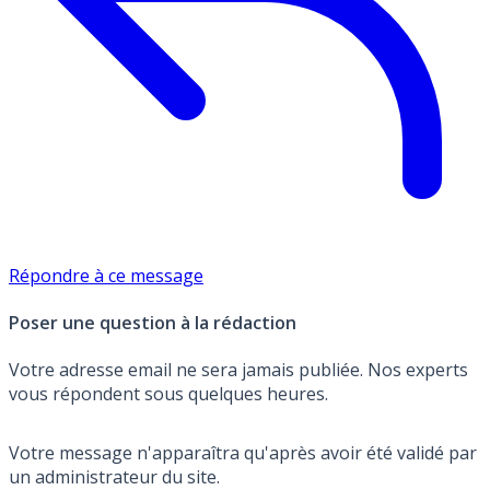
Répondre à ce message
Poser une question à la rédaction
Votre adresse email ne sera jamais publiée. Nos experts
vous répondent sous quelques heures.
Votre message n'apparaîtra qu'après avoir été validé par
un administrateur du site.