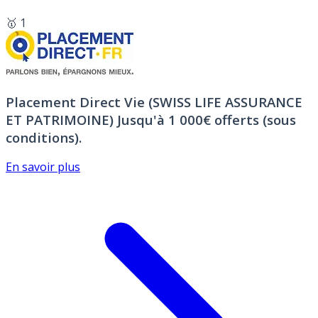
🥇 1
Placement Direct Vie (SWISS LIFE ASSURANCE
ET PATRIMOINE)
Jusqu'à 1 000€ offerts (sous
conditions).
En savoir plus