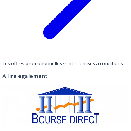
Les offres promotionnelles sont soumises à conditions.
À lire également