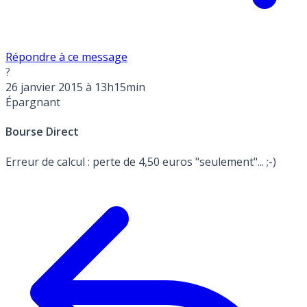
Répondre à ce message
?
26 janvier 2015 à 13h15min
Épargnant
Bourse Direct
Erreur de calcul : perte de 4,50 euros "seulement"... ;-)