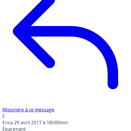
Répondre à ce message
E
Erica
29 avril 2017 à 18h00min
Épargnant