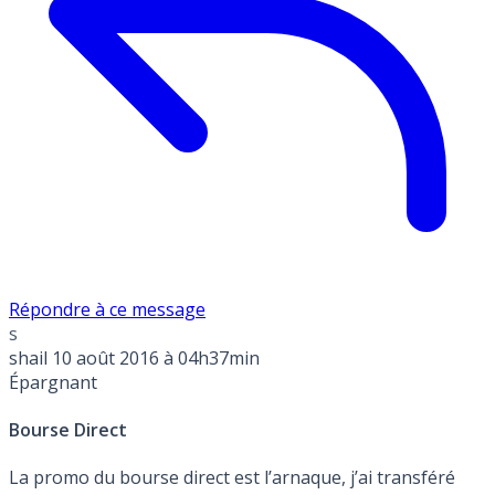
Répondre à ce message
s
shail
10 août 2016 à 04h37min
Épargnant
Bourse Direct
La promo du bourse direct est l’arnaque, j’ai transféré