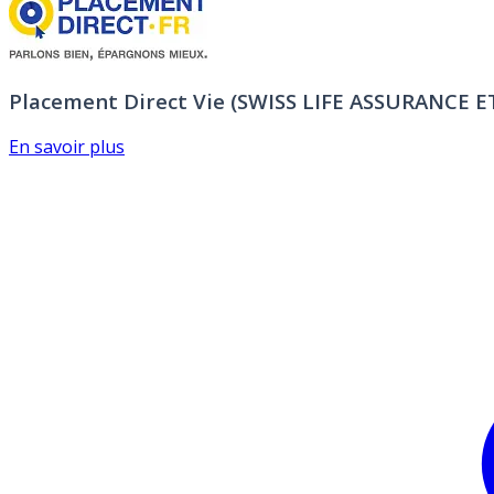
Placement Direct Vie (SWISS LIFE ASSURANCE 
En savoir plus