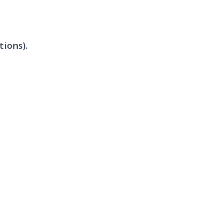
tions).