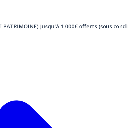
ET PATRIMOINE)
Jusqu'à 1 000€ offerts (sous condi