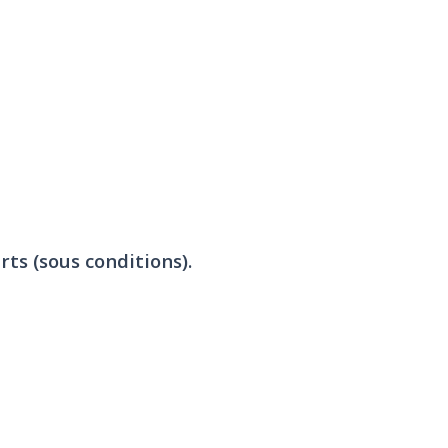
rts (sous conditions).